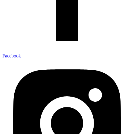
Facebook