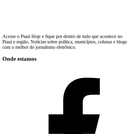
Acesse o Piauí Hoje e fique por dentro de tudo que acontece no
Piauí e região. Notícias sobre política, municípios, colunas e blogs
com o melhor do jornalismo eletrônico.
Onde estamos