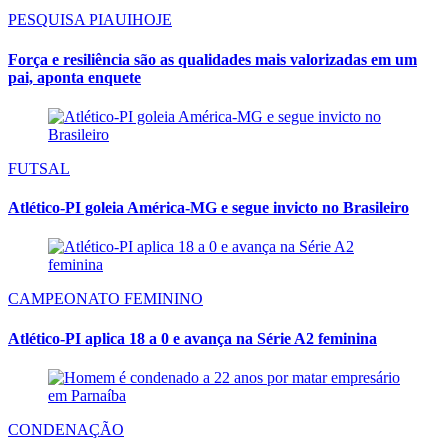
PESQUISA PIAUIHOJE
Força e resiliência são as qualidades mais valorizadas em um
pai, aponta enquete
FUTSAL
Atlético-PI goleia América-MG e segue invicto no Brasileiro
CAMPEONATO FEMININO
Atlético-PI aplica 18 a 0 e avança na Série A2 feminina
CONDENAÇÃO