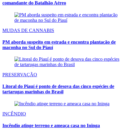
comandante do Batalhão Aéreo
MUDAS DE CANNABIS
PM aborda suspeito em estrada e encontra plantação de
maconha no Sul do Piauí
PRESERVAÇÃO
Litoral do Piauí é ponto de desova das cinco espécies de
tartarugas marinhas do Brasil
INCÊNDIO
Incêndio atinge terreno e ameaça casa no Ininga