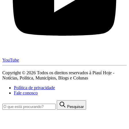
YouTube
Copyright © 2026 Todos os direitos reservados à Piauí Hoje -
Notícias, Política, Municípios, Blogs e Colunas
Política de privacidade
Fale conosco
Pesquisar