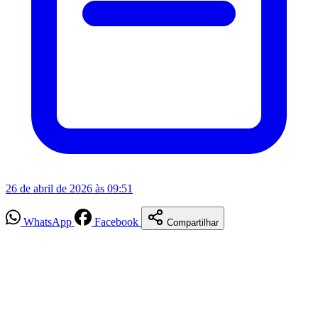
26 de abril de 2026 às 09:51
WhatsApp
Facebook
Compartilhar