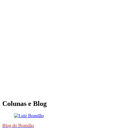
Colunas e Blog
Blog do Brandão