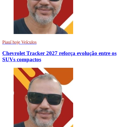
Piauí hoje Veículos
Chevrolet Tracker 2027 reforça evolução entre os
SUVs compactos