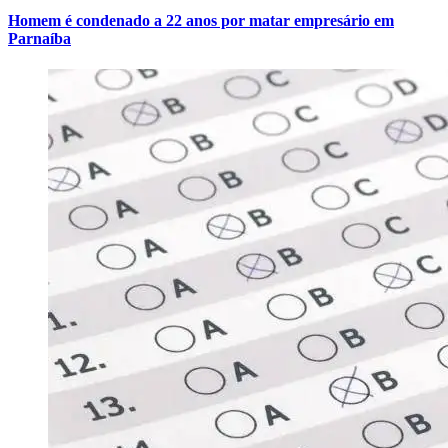
Homem é condenado a 22 anos por matar empresário em
Parnaíba