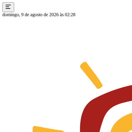
domingo, 9 de agosto de 2026 às 02:28