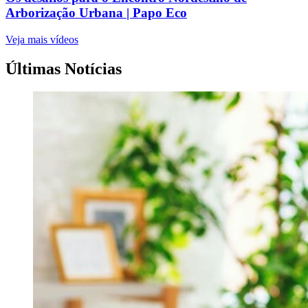
Arborização Urbana | Papo Eco
Veja mais vídeos
Últimas Notícias