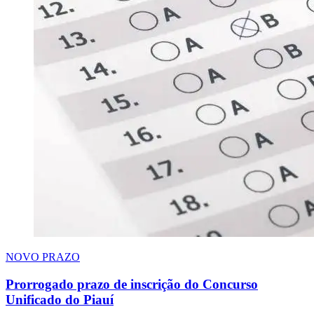
NOVO PRAZO
Prorrogado prazo de inscrição do Concurso
Unificado do Piauí