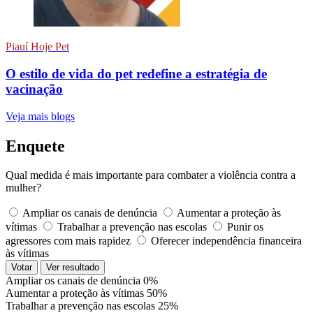
Piauí Hoje Pet
O estilo de vida do pet redefine a estratégia de
vacinação
Veja mais blogs
Enquete
Qual medida é mais importante para combater a violência contra a
mulher?
Ampliar os canais de denúncia
Aumentar a proteção às
vítimas
Trabalhar a prevenção nas escolas
Punir os
agressores com mais rapidez
Oferecer independência financeira
às vítimas
Votar
Ver resultado
Ampliar os canais de denúncia
0%
Aumentar a proteção às vítimas
50%
Trabalhar a prevenção nas escolas
25%