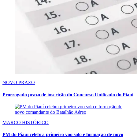
NOVO PRAZO
Prorrogado prazo de inscrição do Concurso Unificado do Piauí
MARCO HISTÓRICO
PM do Piauí celebra primeiro voo solo e formação de novo