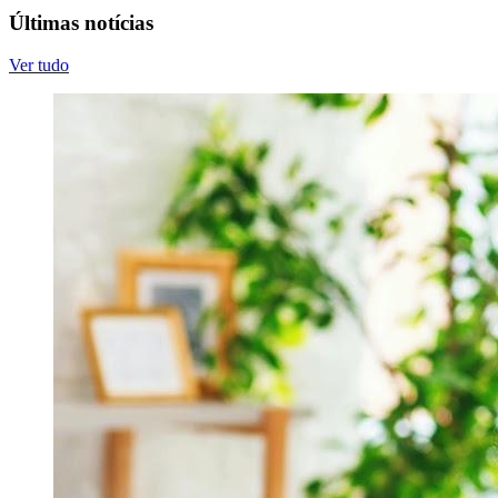
Últimas notícias
Ver tudo