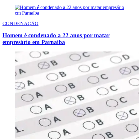
CONDENAÇÃO
Homem é condenado a 22 anos por matar
empresário em Parnaíba