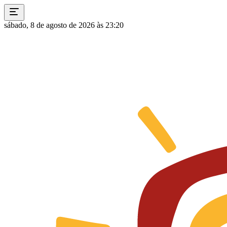
sábado, 8 de agosto de 2026 às 23:20