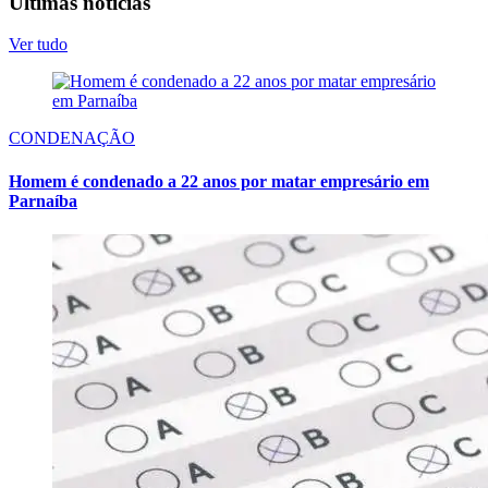
Últimas notícias
Ver tudo
CONDENAÇÃO
Homem é condenado a 22 anos por matar empresário em
Parnaíba