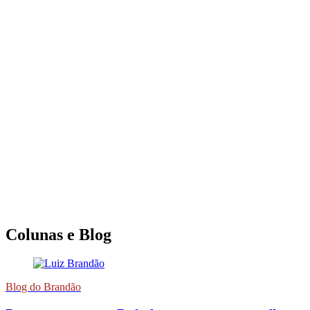
Colunas e Blog
Blog do Brandão