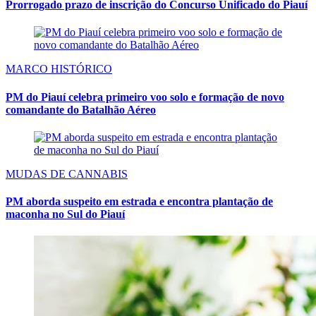
Prorrogado prazo de inscrição do Concurso Unificado do Piauí
MARCO HISTÓRICO
PM do Piauí celebra primeiro voo solo e formação de novo
comandante do Batalhão Aéreo
MUDAS DE CANNABIS
PM aborda suspeito em estrada e encontra plantação de
maconha no Sul do Piauí