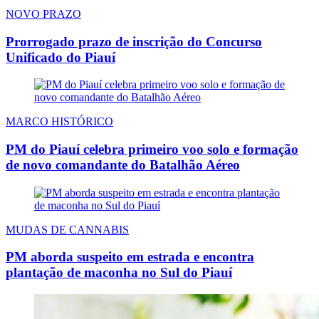
NOVO PRAZO
Prorrogado prazo de inscrição do Concurso
Unificado do Piauí
MARCO HISTÓRICO
PM do Piauí celebra primeiro voo solo e formação
de novo comandante do Batalhão Aéreo
MUDAS DE CANNABIS
PM aborda suspeito em estrada e encontra
plantação de maconha no Sul do Piauí