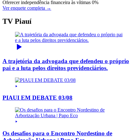
Oferecer independência financeira às vítimas
0%
Ver enquete completa →
TV Piauí
A trajetória da advogada que defendeu o próprio
pai e a luta pelos direitos previdenciários.
PIAUI EM DEBATE 03/08
Os desafios para o Encontro Nordestino de