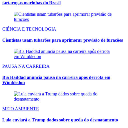
tartarugas marinhas do Brasil
CIÊNCIA E TECNOLOGIA
Cientistas usam tubarões para aprimorar previsão de furacões
PAUSA NA CARREIRA
Bia Haddad anuncia pausa na carreira após derrota em
Wimbledon
MEIO AMBIENTE
Lula enviará a Trump dados sobre queda do desmatamento