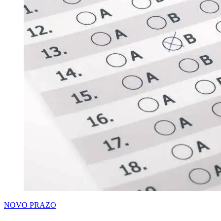
NOVO PRAZO