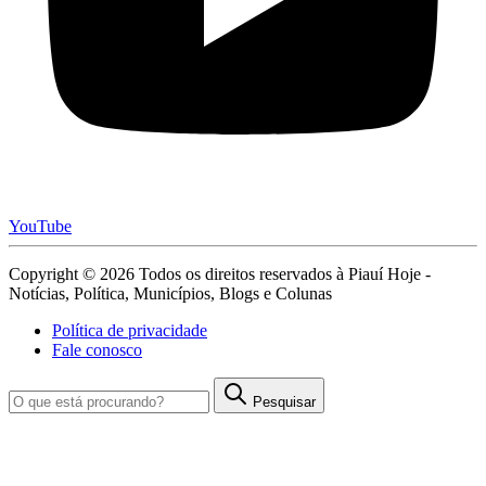
YouTube
Copyright © 2026 Todos os direitos reservados à Piauí Hoje -
Notícias, Política, Municípios, Blogs e Colunas
Política de privacidade
Fale conosco
Pesquisar