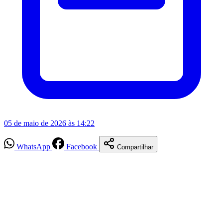
05 de maio de 2026 às 14:22
WhatsApp
Facebook
Compartilhar