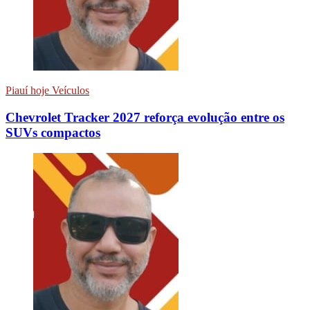
Piauí hoje Veículos
Chevrolet Tracker 2027 reforça evolução entre os
SUVs compactos