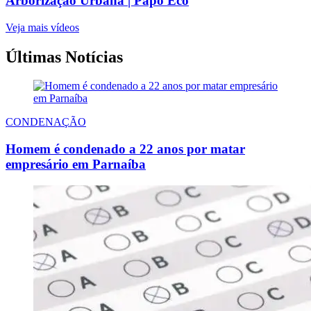
Arborização Urbana | Papo Eco
Veja mais vídeos
Últimas Notícias
CONDENAÇÃO
Homem é condenado a 22 anos por matar
empresário em Parnaíba