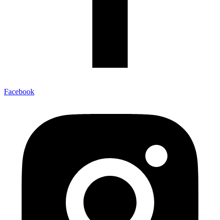
Facebook