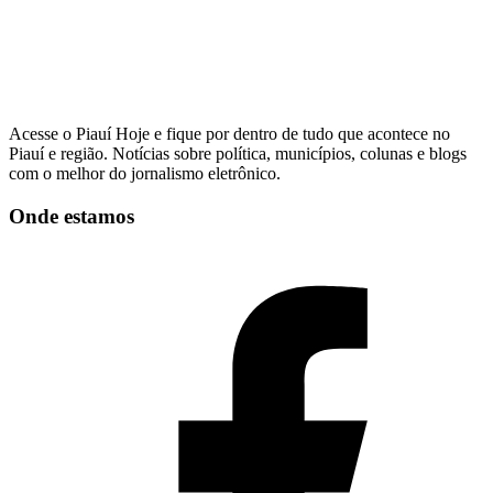
Acesse o Piauí Hoje e fique por dentro de tudo que acontece no
Piauí e região. Notícias sobre política, municípios, colunas e blogs
com o melhor do jornalismo eletrônico.
Onde estamos