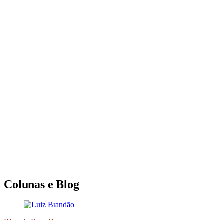
Colunas e Blog