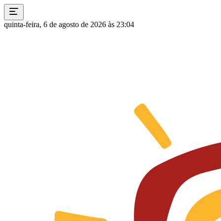
quinta-feira, 6 de agosto de 2026 às 23:04