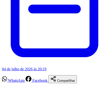
04 de julho de 2026 às 20:19
WhatsApp
Facebook
Compartilhar