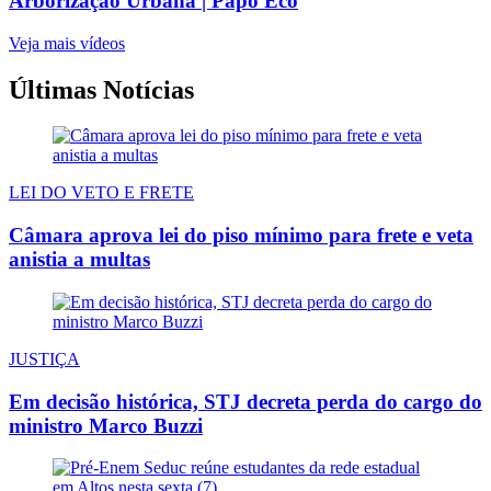
Arborização Urbana | Papo Eco
Veja mais vídeos
Últimas Notícias
LEI DO VETO E FRETE
Câmara aprova lei do piso mínimo para frete e veta
anistia a multas
JUSTIÇA
Em decisão histórica, STJ decreta perda do cargo do
ministro Marco Buzzi