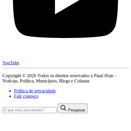
YouTube
Copyright © 2026 Todos os direitos reservados à Piauí Hoje -
Notícias, Política, Municípios, Blogs e Colunas
Política de privacidade
Fale conosco
Pesquisar