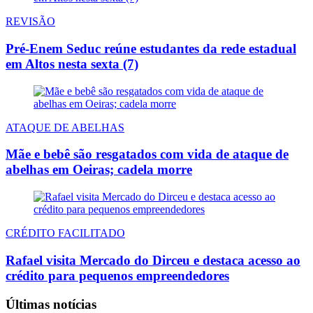
REVISÃO
Pré-Enem Seduc reúne estudantes da rede estadual
em Altos nesta sexta (7)
ATAQUE DE ABELHAS
Mãe e bebê são resgatados com vida de ataque de
abelhas em Oeiras; cadela morre
CRÉDITO FACILITADO
Rafael visita Mercado do Dirceu e destaca acesso ao
crédito para pequenos empreendedores
Últimas notícias