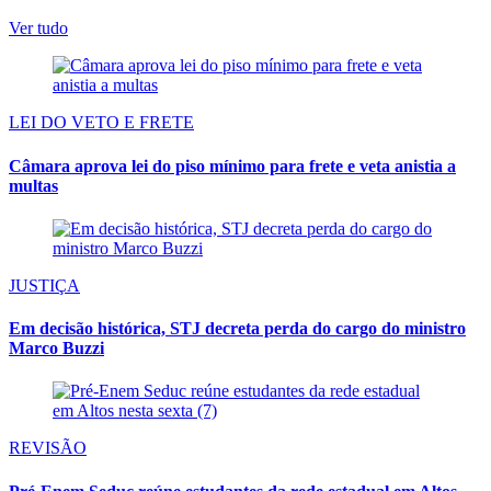
Ver tudo
LEI DO VETO E FRETE
Câmara aprova lei do piso mínimo para frete e veta anistia a
multas
JUSTIÇA
Em decisão histórica, STJ decreta perda do cargo do ministro
Marco Buzzi
REVISÃO