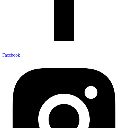
Facebook