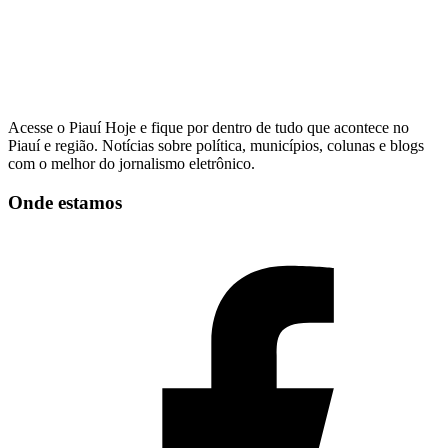
Acesse o Piauí Hoje e fique por dentro de tudo que acontece no
Piauí e região. Notícias sobre política, municípios, colunas e blogs
com o melhor do jornalismo eletrônico.
Onde estamos