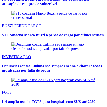
acusação de estupro de vulnerável
BUZZI PERDE CARGO
STJ condena Marco Buzzi à perda de cargo por crimes sexuais
INVESTIGAÇÃO
Denúncias contra Lulinha são sempre em ano eleitoral e todas
arquivadas por falta de prova
FGTS
Lei amplia uso do FGTS para hospitais com SUS até 2030