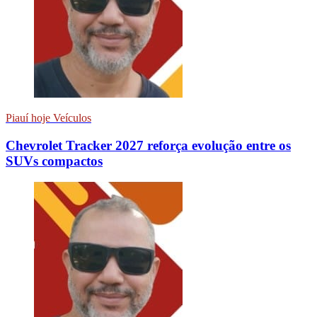
Piauí hoje Veículos
Chevrolet Tracker 2027 reforça evolução entre os
SUVs compactos