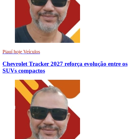
Piauí hoje Veículos
Chevrolet Tracker 2027 reforça evolução entre os
SUVs compactos