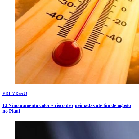
PREVISÃO
El Niño aumenta calor e risco de queimadas até fim de agosto
no Piauí