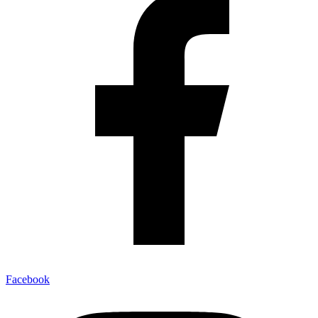
Facebook