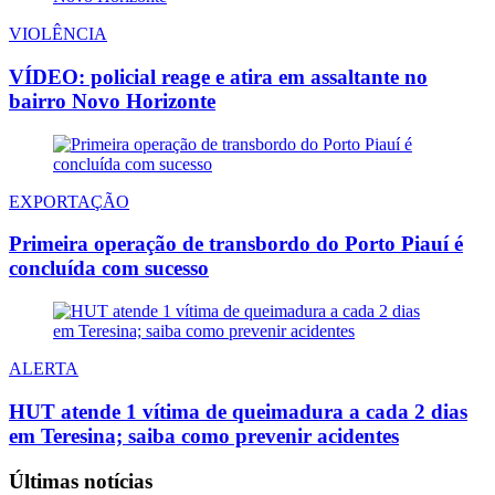
VIOLÊNCIA
VÍDEO: policial reage e atira em assaltante no
bairro Novo Horizonte
EXPORTAÇÃO
Primeira operação de transbordo do Porto Piauí é
concluída com sucesso
ALERTA
HUT atende 1 vítima de queimadura a cada 2 dias
em Teresina; saiba como prevenir acidentes
Últimas notícias