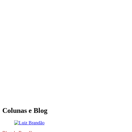
Colunas e Blog