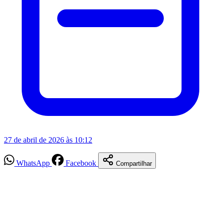
27 de abril de 2026 às 10:12
WhatsApp
Facebook
Compartilhar