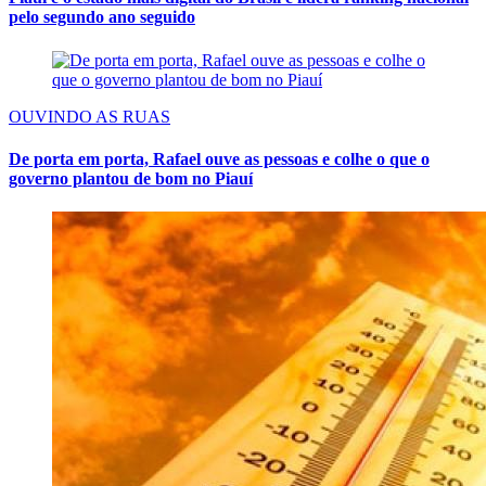
pelo segundo ano seguido
OUVINDO AS RUAS
De porta em porta, Rafael ouve as pessoas e colhe o que o
governo plantou de bom no Piauí