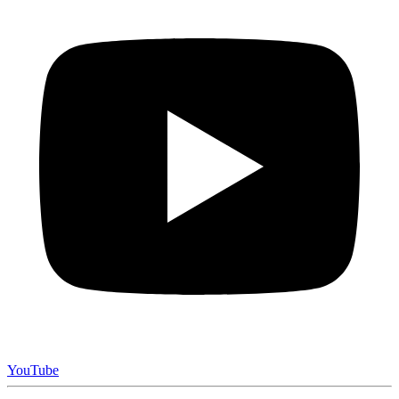
YouTube