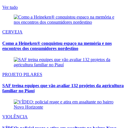
Ver tudo
CERVEJA
Como a Heineken® conquistou espaço na memória e nos
encontros dos consumidores nordestino
PROJETO PILARES
SAF treina equipes que vão avaliar 132 projetos da agricultura
familiar no Piauí
VIOLÊNCIA