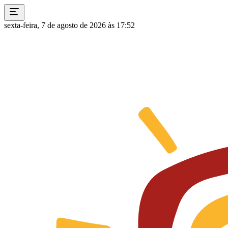
sexta-feira, 7 de agosto de 2026 às 17:52