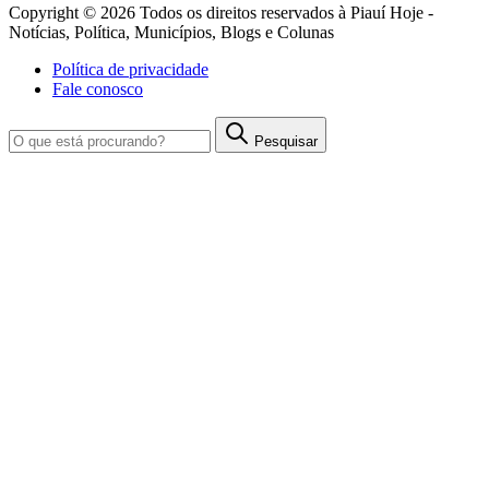
Copyright © 2026 Todos os direitos reservados à Piauí Hoje -
Notícias, Política, Municípios, Blogs e Colunas
Política de privacidade
Fale conosco
Pesquisar