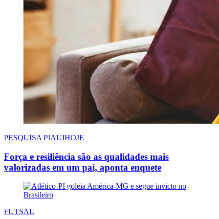
PESQUISA PIAUIHOJE
Força e resiliência são as qualidades mais
valorizadas em um pai, aponta enquete
FUTSAL