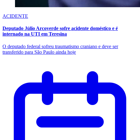
ACIDENTE
Deputado Júlio Arcoverde sofre acidente doméstico e é
internado na UTI em Teresina
O deputado federal sofreu traumatismo craniano e deve ser
transferido para São Paulo ainda hoje