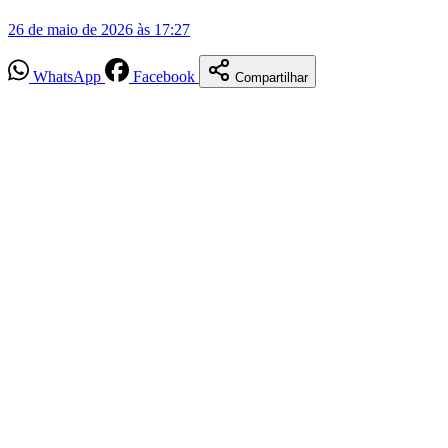
26 de maio de 2026 às 17:27
WhatsApp
Facebook
Compartilhar