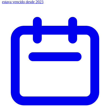
estava vencido desde 2023