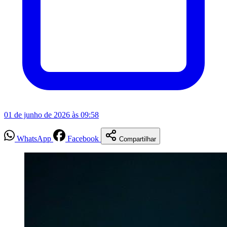
01 de junho de 2026 às 09:58
WhatsApp
Facebook
Compartilhar