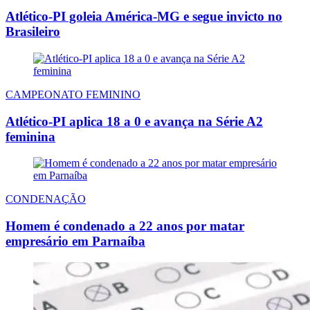
Atlético-PI goleia América-MG e segue invicto no
Brasileiro
CAMPEONATO FEMININO
Atlético-PI aplica 18 a 0 e avança na Série A2
feminina
CONDENAÇÃO
Homem é condenado a 22 anos por matar
empresário em Parnaíba