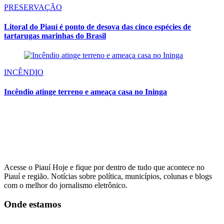
PRESERVAÇÃO
Litoral do Piauí é ponto de desova das cinco espécies de
tartarugas marinhas do Brasil
INCÊNDIO
Incêndio atinge terreno e ameaça casa no Ininga
Acesse o Piauí Hoje e fique por dentro de tudo que acontece no
Piauí e região. Notícias sobre política, municípios, colunas e blogs
com o melhor do jornalismo eletrônico.
Onde estamos