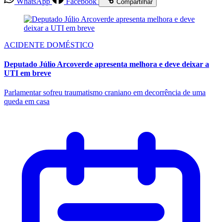
WhatsApp
Facebook
Compartilhar
ACIDENTE DOMÉSTICO
Deputado Júlio Arcoverde apresenta melhora e deve deixar a
UTI em breve
Parlamentar sofreu traumatismo craniano em decorrência de uma
queda em casa