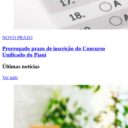
NOVO PRAZO
Prorrogado prazo de inscrição do Concurso
Unificado do Piauí
Últimas notícias
Ver tudo