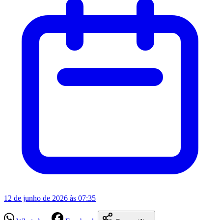
12 de junho de 2026 às 07:35