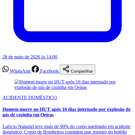
28 de maio de 2026 às 14:00
WhatsApp
Facebook
Compartilhar
ACIDENTE DOMÉSTICO
Homem morre no HUT após 16 dias internado por explosão de
gás de cozinha em Oeiras
Laércio Nataniel teve mais de 90% do corpo queimado em acidente
doméstico; Corpo de Bombeiros constatou que registro do botijão