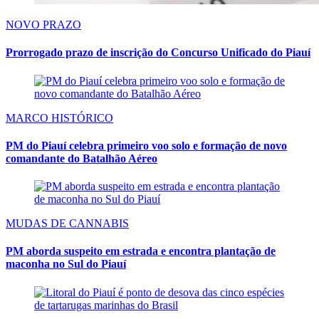
NOVO PRAZO
Prorrogado prazo de inscrição do Concurso Unificado do Piauí
MARCO HISTÓRICO
PM do Piauí celebra primeiro voo solo e formação de novo
comandante do Batalhão Aéreo
MUDAS DE CANNABIS
PM aborda suspeito em estrada e encontra plantação de
maconha no Sul do Piauí