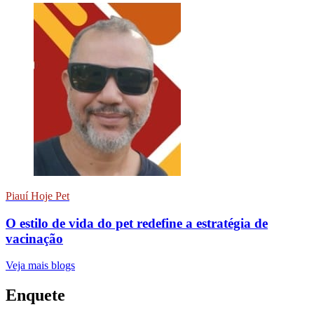
Piauí Hoje Pet
O estilo de vida do pet redefine a estratégia de
vacinação
Veja mais blogs
Enquete