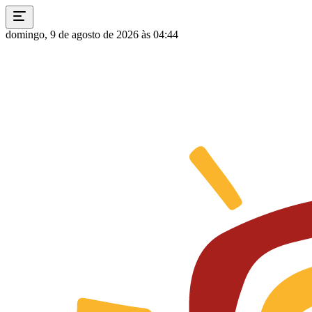
domingo, 9 de agosto de 2026 às 04:44