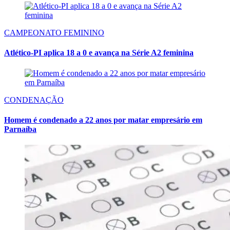
CAMPEONATO FEMININO
Atlético-PI aplica 18 a 0 e avança na Série A2 feminina
CONDENAÇÃO
Homem é condenado a 22 anos por matar empresário em
Parnaíba