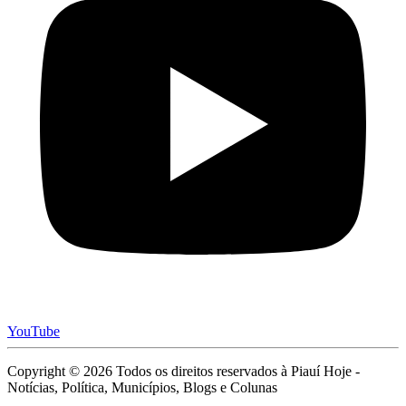
YouTube
Copyright © 2026 Todos os direitos reservados à Piauí Hoje -
Notícias, Política, Municípios, Blogs e Colunas