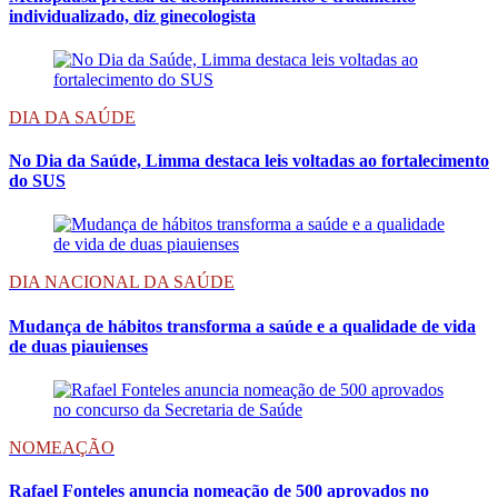
individualizado, diz ginecologista
DIA DA SAÚDE
No Dia da Saúde, Limma destaca leis voltadas ao fortalecimento
do SUS
DIA NACIONAL DA SAÚDE
Mudança de hábitos transforma a saúde e a qualidade de vida
de duas piauienses
NOMEAÇÃO
Rafael Fonteles anuncia nomeação de 500 aprovados no