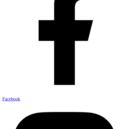
Facebook