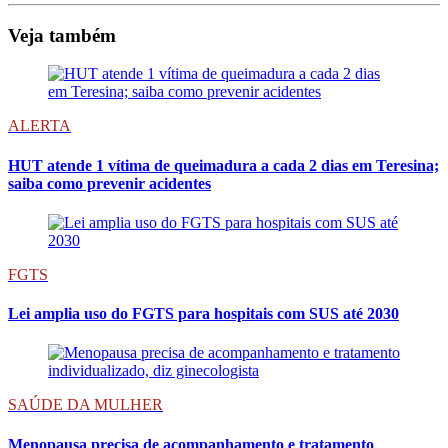
Veja também
ALERTA
HUT atende 1 vítima de queimadura a cada 2 dias em Teresina;
saiba como prevenir acidentes
FGTS
Lei amplia uso do FGTS para hospitais com SUS até 2030
SAÚDE DA MULHER
Menopausa precisa de acompanhamento e tratamento