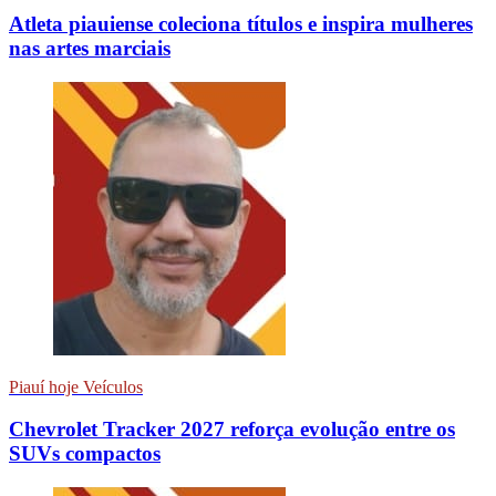
Atleta piauiense coleciona títulos e inspira mulheres
nas artes marciais
Piauí hoje Veículos
Chevrolet Tracker 2027 reforça evolução entre os
SUVs compactos