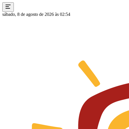
sábado, 8 de agosto de 2026 às 02:54