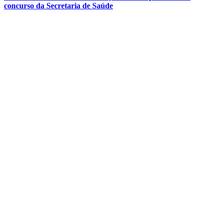
concurso da Secretaria de Saúde