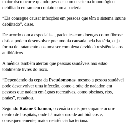
maior risco ocorre quando pessoas com o sistema imunológico
debilitado entram em contato com a bactéria.
“Ela consegue causar infecções em pessoas que têm o sistema imune
debilitado”, disse.
De acordo com a especialista, pacientes com doenças como fibrose
cística podem desenvolver pneumonia causada pela bactéria, cuja
forma de tratamento costuma ser complexa devido à resistência aos
antibióticos.
A médica também alertou que pessoas saudáveis não estão
totalmente livres do risco.
“Dependendo da cepa da
Pseudomonas
, mesmo a pessoa saudável
pode desenvolver uma infecção, como a otite de nadador, em
pessoas que nadam em águas recreativas, como piscinas, rios,
praias”, ressaltou.
Segundo
Raiane Chamon
, o cenário mais preocupante ocorre
dentro de hospitais, onde há maior uso de antibióticos e,
consequentemente, maior resistência bacteriana.