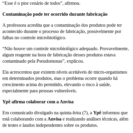
“Esse é o pior cenário de todos”, afirmou.
Contaminação pode ter ocorrido durante fabricação
A professora acredita que a contaminação dos produtos pode ter
acontecido durante o processo de fabricação, possivelmente por
falhas no controle microbiológico.
“Não houve um controle microbiológico adequado. Provavelmente,
algum reagente na hora de fabricação desses produtos estava
contaminado pela Pseudomonas”, explicou.
Ela acrescentou que existem níveis aceitáveis de micro-organismos
em determinados produtos, mas o problema ocorre quando há
crescimento acima do permitido, elevando o risco à saúde,
especialmente para pessoas vulneráveis.
Ypê afirma colaborar com a Anvisa
Em comunicado divulgado na quinta-feira (7), a
Ypê
informou que
está colaborando com a
Anvisa
e realizando análises técnicas, além
de testes e laudos independentes sobre os produtos.