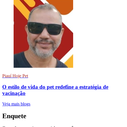
Piauí Hoje Pet
O estilo de vida do pet redefine a estratégia de
vacinação
Veja mais blogs
Enquete