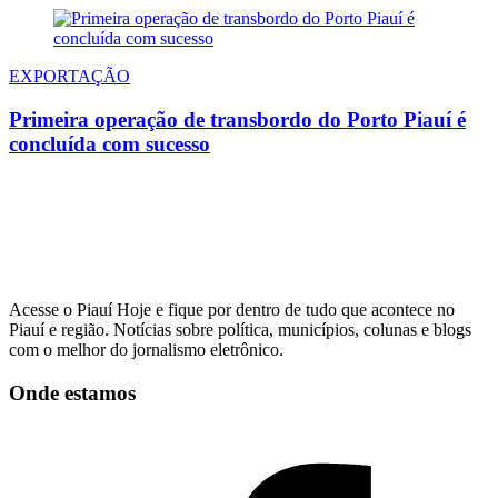
EXPORTAÇÃO
Primeira operação de transbordo do Porto Piauí é
concluída com sucesso
Acesse o Piauí Hoje e fique por dentro de tudo que acontece no
Piauí e região. Notícias sobre política, municípios, colunas e blogs
com o melhor do jornalismo eletrônico.
Onde estamos