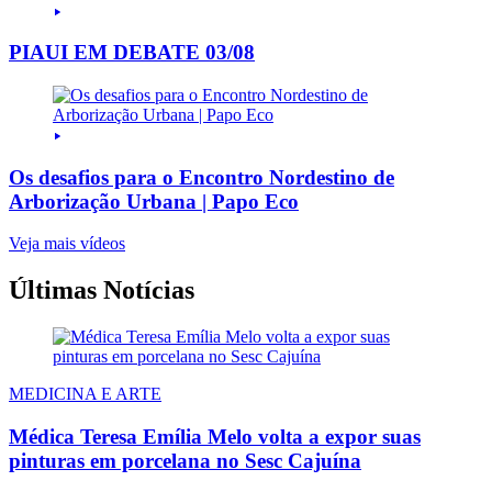
PIAUI EM DEBATE 03/08
Os desafios para o Encontro Nordestino de
Arborização Urbana | Papo Eco
Veja mais vídeos
Últimas Notícias
MEDICINA E ARTE
Médica Teresa Emília Melo volta a expor suas
pinturas em porcelana no Sesc Cajuína