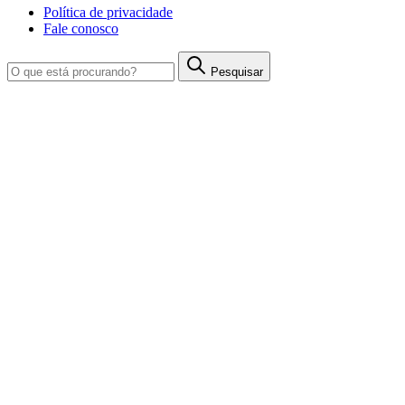
Política de privacidade
Fale conosco
Pesquisar