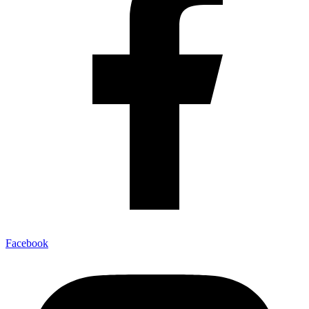
Facebook