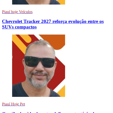
Piauí hoje Veículos
Chevrolet Tracker 2027 reforça evolução entre os
SUVs compactos
Piauí Hoje Pet