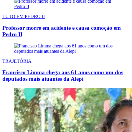
LUTO EM PEDRO II
Professor morre em acidente e causa comoção em
Pedro II
TRAJETÓRIA
Francisco Limma chega aos 61 anos como um dos
deputados mais atuantes da Alepi