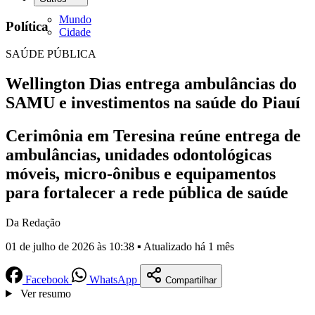
Mundo
Política
Cidade
SAÚDE PÚBLICA
Wellington Dias entrega ambulâncias do
SAMU e investimentos na saúde do Piauí
Cerimônia em Teresina reúne entrega de
ambulâncias, unidades odontológicas
móveis, micro-ônibus e equipamentos
para fortalecer a rede pública de saúde
Da Redação
01 de julho de 2026 às 10:38 ▪ Atualizado há 1 mês
Facebook
WhatsApp
Compartilhar
Ver resumo