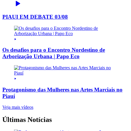
PIAUI EM DEBATE 03/08
Os desafios para o Encontro Nordestino de
Arborização Urbana | Papo Eco
Protagonismo das Mulheres nas Artes Marciais no
Piauí
Veja mais vídeos
Últimas Notícias