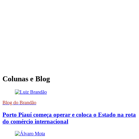
Colunas e Blog
Blog do Brandão
Porto Piauí começa operar e coloca o Estado na rota
do comércio internacional