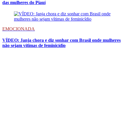
das mulheres do Piauí
EMOCIONADA
VÍDEO: Janja chora e diz sonhar com Brasil onde mulheres
não sejam vítimas de feminicídio