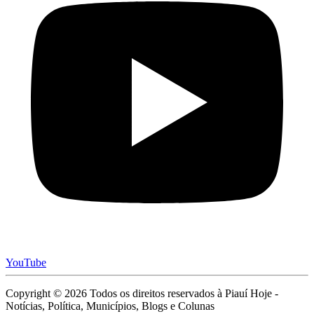
YouTube
Copyright © 2026 Todos os direitos reservados à Piauí Hoje -
Notícias, Política, Municípios, Blogs e Colunas