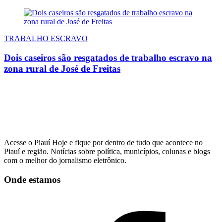
TRABALHO ESCRAVO
Dois caseiros são resgatados de trabalho escravo na
zona rural de José de Freitas
Acesse o Piauí Hoje e fique por dentro de tudo que acontece no
Piauí e região. Notícias sobre política, municípios, colunas e blogs
com o melhor do jornalismo eletrônico.
Onde estamos