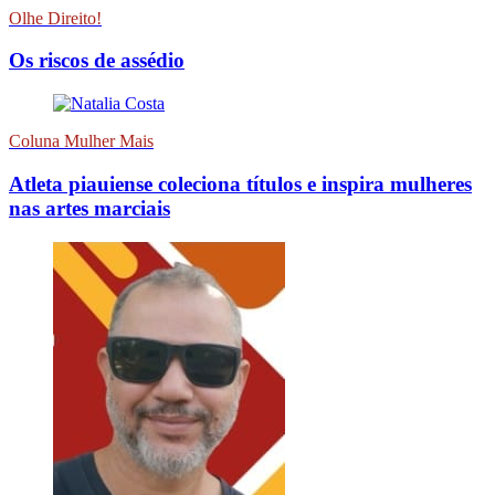
Olhe Direito!
Os riscos de assédio
Coluna Mulher Mais
Atleta piauiense coleciona títulos e inspira mulheres
nas artes marciais