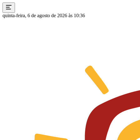
quinta-feira, 6 de agosto de 2026 às 10:36