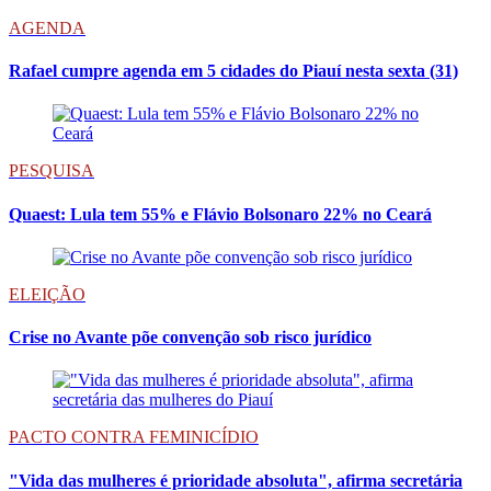
AGENDA
Rafael cumpre agenda em 5 cidades do Piauí nesta sexta (31)
PESQUISA
Quaest: Lula tem 55% e Flávio Bolsonaro 22% no Ceará
ELEIÇÃO
Crise no Avante põe convenção sob risco jurídico
PACTO CONTRA FEMINICÍDIO
"Vida das mulheres é prioridade absoluta", afirma secretária