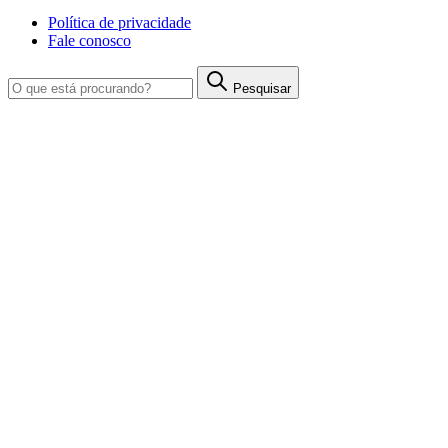
Política de privacidade
Fale conosco
Pesquisar