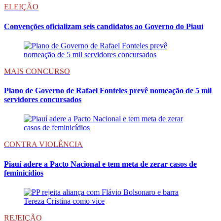
ELEIÇÃO
Convenções oficializam seis candidatos ao Governo do Piauí
MAIS CONCURSO
Plano de Governo de Rafael Fonteles prevê nomeação de 5 mil
servidores concursados
CONTRA VIOLÊNCIA
Piauí adere a Pacto Nacional e tem meta de zerar casos de
feminicídios
REJEIÇÃO