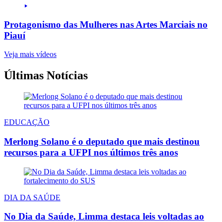
Protagonismo das Mulheres nas Artes Marciais no
Piauí
Veja mais vídeos
Últimas Notícias
EDUCAÇÃO
Merlong Solano é o deputado que mais destinou
recursos para a UFPI nos últimos três anos
DIA DA SAÚDE
No Dia da Saúde, Limma destaca leis voltadas ao