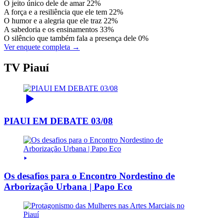
O jeito único dele de amar
22%
A força e a resiliência que ele tem
22%
O humor e a alegria que ele traz
22%
A sabedoria e os ensinamentos
33%
O silêncio que também fala a presença dele
0%
Ver enquete completa →
TV Piauí
PIAUI EM DEBATE 03/08
Os desafios para o Encontro Nordestino de
Arborização Urbana | Papo Eco