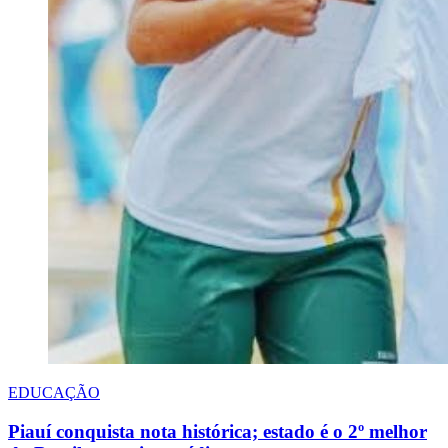
EDUCAÇÃO
Piauí conquista nota histórica; estado é o 2º melhor