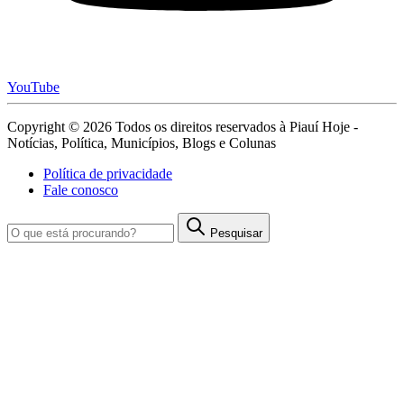
YouTube
Copyright © 2026 Todos os direitos reservados à Piauí Hoje -
Notícias, Política, Municípios, Blogs e Colunas
Política de privacidade
Fale conosco
Pesquisar