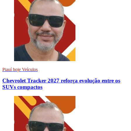
Piauí hoje Veículos
Chevrolet Tracker 2027 reforça evolução entre os
SUVs compactos