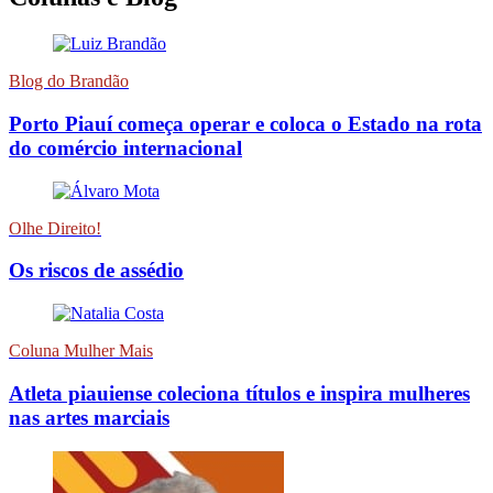
Blog do Brandão
Porto Piauí começa operar e coloca o Estado na rota
do comércio internacional
Olhe Direito!
Os riscos de assédio
Coluna Mulher Mais
Atleta piauiense coleciona títulos e inspira mulheres
nas artes marciais