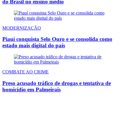
do Brasil no ensino médio
MODERNIZAÇÃO
Piauí conquista Selo Ouro e se consolida como
estado mais digital do país
COMBATE AO CRIME
Preso acusado tráfico de drogas e tentativa de
homicídio em Palmeirais