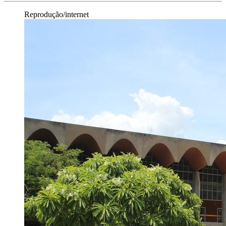
Reprodução/internet