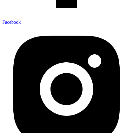
Facebook