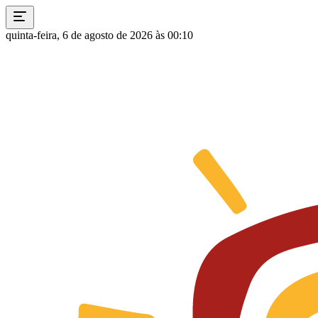
quinta-feira, 6 de agosto de 2026 às 00:10