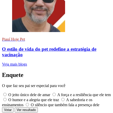
Piauí Hoje Pet
O estilo de vida do pet redefine a estratégia de
vacinação
Veja mais blogs
Enquete
O que faz seu pai ser especial para você
O jeito único dele de amar
A força e a resiliência que ele tem
O humor e a alegria que ele traz
A sabedoria e os
ensinamentos
O silêncio que também fala a presença dele
Votar
Ver resultado