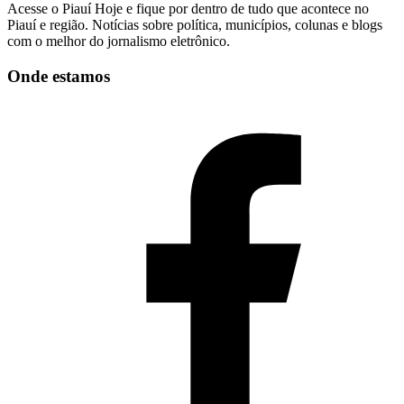
Acesse o Piauí Hoje e fique por dentro de tudo que acontece no
Piauí e região. Notícias sobre política, municípios, colunas e blogs
com o melhor do jornalismo eletrônico.
Onde estamos