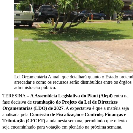
Lei Orçamentária Anual, que detalhará quanto o Estado preten
arrecadar e como os recursos serão distribuídos entre os órgãos
administração pública.
TERESINA –
A Assembleia Legislativa do Piauí (Alepi)
entra na
fase decisiva de
tramitação do Projeto da Lei de Diretrizes
Orçamentárias (LDO) de 2027
. A expectativa é que a matéria seja
analisada pela
Comissão de Fiscalização e Controle, Finanças e
Tributação (CFCFT)
ainda nesta semana, permitindo que o texto
seja encaminhado para votação em plenário na próxima semana.