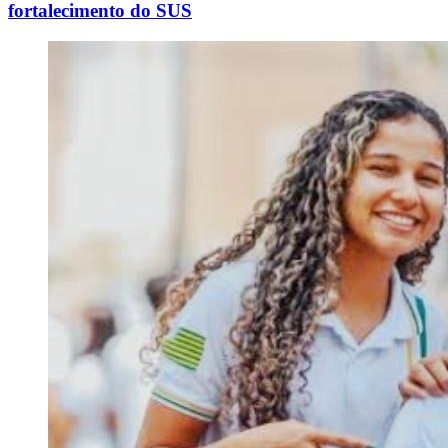
fortalecimento do SUS