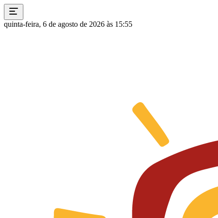
quinta-feira, 6 de agosto de 2026 às 15:55