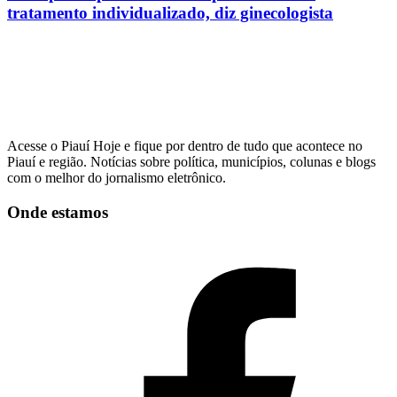
tratamento individualizado, diz ginecologista
Acesse o Piauí Hoje e fique por dentro de tudo que acontece no
Piauí e região. Notícias sobre política, municípios, colunas e blogs
com o melhor do jornalismo eletrônico.
Onde estamos