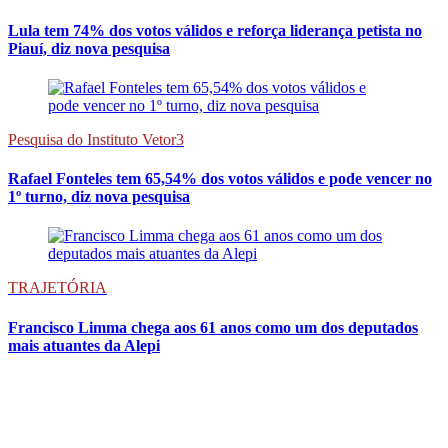
Lula tem 74% dos votos válidos e reforça liderança petista no
Piauí, diz nova pesquisa
Pesquisa do Instituto Vetor3
Rafael Fonteles tem 65,54% dos votos válidos e pode vencer no
1º turno, diz nova pesquisa
TRAJETÓRIA
Francisco Limma chega aos 61 anos como um dos deputados
mais atuantes da Alepi