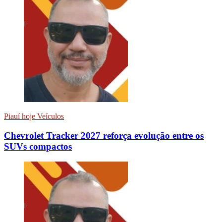
Piauí hoje Veículos
Chevrolet Tracker 2027 reforça evolução entre os
SUVs compactos