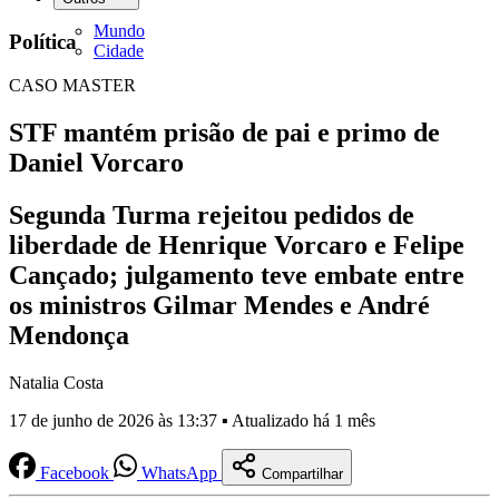
Mundo
Política
Cidade
CASO MASTER
STF mantém prisão de pai e primo de
Daniel Vorcaro
Segunda Turma rejeitou pedidos de
liberdade de Henrique Vorcaro e Felipe
Cançado; julgamento teve embate entre
os ministros Gilmar Mendes e André
Mendonça
Natalia Costa
17 de junho de 2026 às 13:37 ▪ Atualizado há 1 mês
Facebook
WhatsApp
Compartilhar