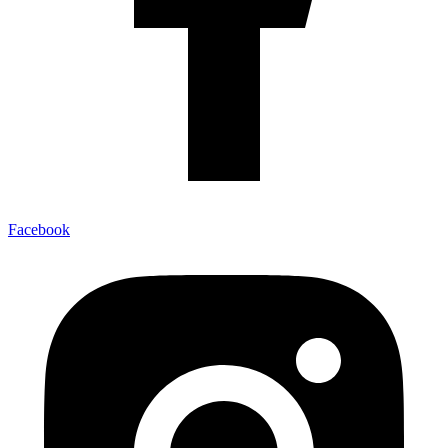
Facebook