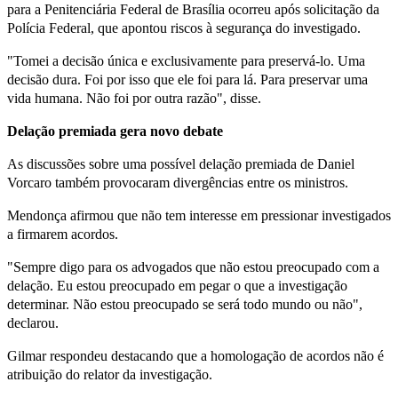
para a Penitenciária Federal de Brasília ocorreu após solicitação da
Polícia Federal, que apontou riscos à segurança do investigado.
"Tomei a decisão única e exclusivamente para preservá-lo. Uma
decisão dura. Foi por isso que ele foi para lá. Para preservar uma
vida humana. Não foi por outra razão", disse.
Delação premiada gera novo debate
As discussões sobre uma possível delação premiada de Daniel
Vorcaro também provocaram divergências entre os ministros.
Mendonça afirmou que não tem interesse em pressionar investigados
a firmarem acordos.
"Sempre digo para os advogados que não estou preocupado com a
delação. Eu estou preocupado em pegar o que a investigação
determinar. Não estou preocupado se será todo mundo ou não",
declarou.
Gilmar respondeu destacando que a homologação de acordos não é
atribuição do relator da investigação.