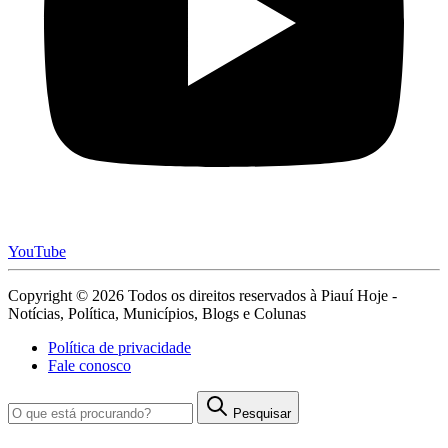
YouTube
Copyright © 2026 Todos os direitos reservados à Piauí Hoje -
Notícias, Política, Municípios, Blogs e Colunas
Política de privacidade
Fale conosco
Pesquisar