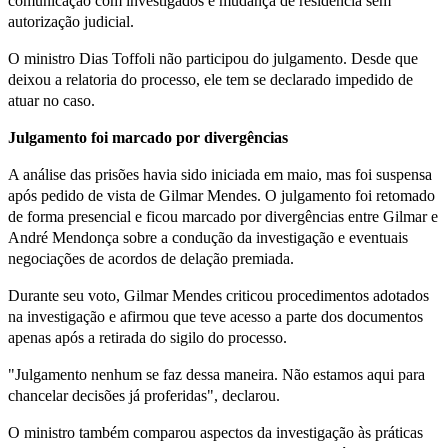
comunicação com investigados e mudança de residência sem
autorização judicial.
O ministro Dias Toffoli não participou do julgamento. Desde que
deixou a relatoria do processo, ele tem se declarado impedido de
atuar no caso.
Julgamento foi marcado por divergências
A análise das prisões havia sido iniciada em maio, mas foi suspensa
após pedido de vista de Gilmar Mendes. O julgamento foi retomado
de forma presencial e ficou marcado por divergências entre Gilmar e
André Mendonça sobre a condução da investigação e eventuais
negociações de acordos de delação premiada.
Durante seu voto, Gilmar Mendes criticou procedimentos adotados
na investigação e afirmou que teve acesso a parte dos documentos
apenas após a retirada do sigilo do processo.
"Julgamento nenhum se faz dessa maneira. Não estamos aqui para
chancelar decisões já proferidas", declarou.
O ministro também comparou aspectos da investigação às práticas