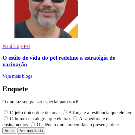
Piauí Hoje Pet
O estilo de vida do pet redefine a estratégia de
vacinação
Veja mais blogs
Enquete
O que faz seu pai ser especial para você
O jeito único dele de amar
A força e a resiliência que ele tem
O humor e a alegria que ele traz
A sabedoria e os
ensinamentos
O silêncio que também fala a presença dele
Votar
Ver resultado