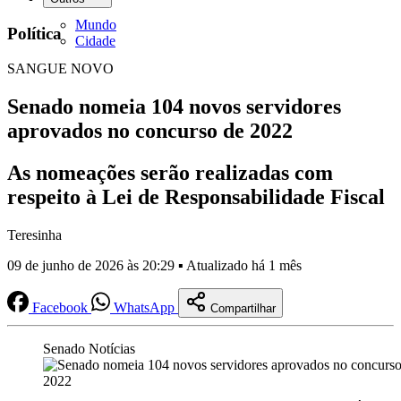
Mundo
Política
Cidade
SANGUE NOVO
Senado nomeia 104 novos servidores
aprovados no concurso de 2022
As nomeações serão realizadas com
respeito à Lei de Responsabilidade Fiscal
Teresinha
09 de junho de 2026 às 20:29 ▪ Atualizado há 1 mês
Facebook
WhatsApp
Compartilhar
Senado Notícias