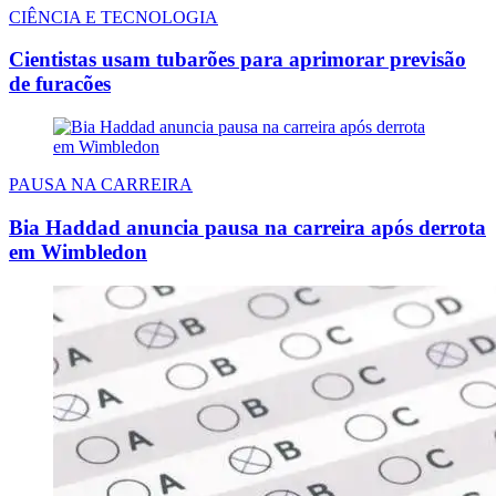
CIÊNCIA E TECNOLOGIA
Cientistas usam tubarões para aprimorar previsão
de furacões
PAUSA NA CARREIRA
Bia Haddad anuncia pausa na carreira após derrota
em Wimbledon