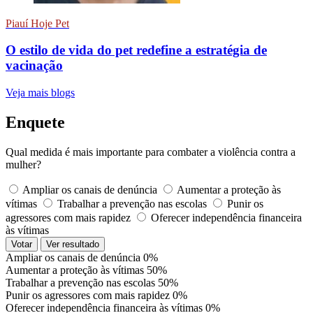
Piauí Hoje Pet
O estilo de vida do pet redefine a estratégia de
vacinação
Veja mais blogs
Enquete
Qual medida é mais importante para combater a violência contra a
mulher?
Ampliar os canais de denúncia
Aumentar a proteção às
vítimas
Trabalhar a prevenção nas escolas
Punir os
agressores com mais rapidez
Oferecer independência financeira
às vítimas
Votar
Ver resultado
Ampliar os canais de denúncia
0%
Aumentar a proteção às vítimas
50%
Trabalhar a prevenção nas escolas
50%
Punir os agressores com mais rapidez
0%
Oferecer independência financeira às vítimas
0%