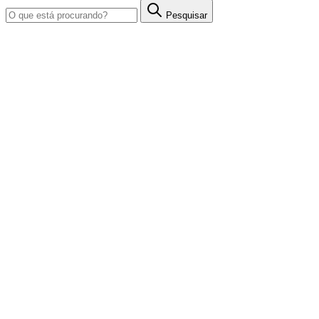
Pesquisar