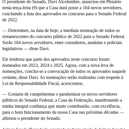
O presidente do Senado, Davi Alcolumbre, anunciou em Plenário
nesta terça-feira (9) que a Casa dará posse a 104 novos servidores,
concluindo a lista dos aprovados no concurso para o Senado Federal
de 2022.
— Determinei, na data de hoje, a imediata nomeação de todos os
remanescentes do concurso público de 2022 para o Senado Federal.
Serão 104 novos servidores, entre consultores, analistas e policiais
legislativos — disse Davi.
Ele lembrou que parte dos aprovados neste concurso foram
nomeados em 2023, 2024 e 2025. Agora, com a nova leva de
nomeações, conclui-se a convocação de todos os aprovados naquele
certame, disse Davi. As nomeações serão realizadas com respeito à
Lei de Responsabilidade Fiscal, acrescentou.
— Gostaria de cumprimentar e parabenizar os novos servidores
públicos do Senado Federal, a Casa da Federação, manifestando a
minha integral confiança que muito contribuirão, com excelência,
para o bom funcionamento da nossa Casa nas próximas décadas —
afirmou o presidente do Senado.