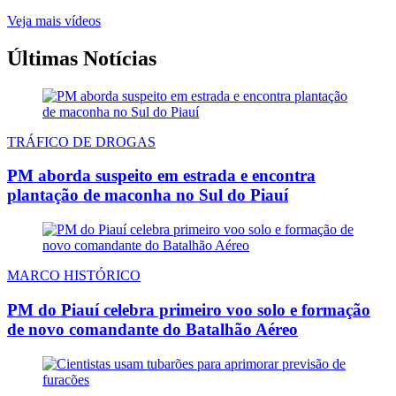
Veja mais vídeos
Últimas Notícias
TRÁFICO DE DROGAS
PM aborda suspeito em estrada e encontra
plantação de maconha no Sul do Piauí
MARCO HISTÓRICO
PM do Piauí celebra primeiro voo solo e formação
de novo comandante do Batalhão Aéreo