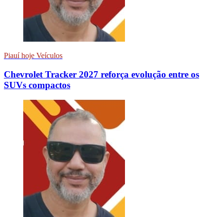
Piauí hoje Veículos
Chevrolet Tracker 2027 reforça evolução entre os
SUVs compactos