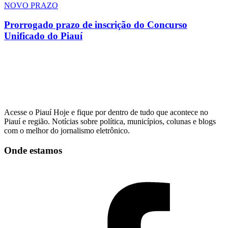
NOVO PRAZO
Prorrogado prazo de inscrição do Concurso
Unificado do Piauí
Acesse o Piauí Hoje e fique por dentro de tudo que acontece no
Piauí e região. Notícias sobre política, municípios, colunas e blogs
com o melhor do jornalismo eletrônico.
Onde estamos