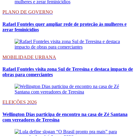
PLANO DE GOVERNO
Rafael Fonteles quer ampliar rede de proteção às mulheres e
zerar feminicídios
MOBILIDADE URBANA
Rafael Fonteles visita zona Sul de Teresina e destaca impacto de
obras para comerciantes
ELEIÇÕES 2026
Wellington Dias participa de encontro na casa de Zé Santana
com vereadores de Teresina