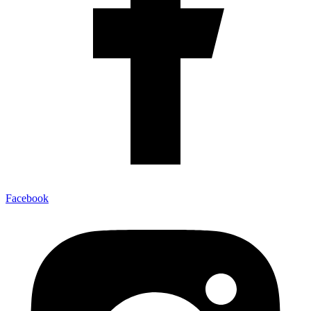
Facebook