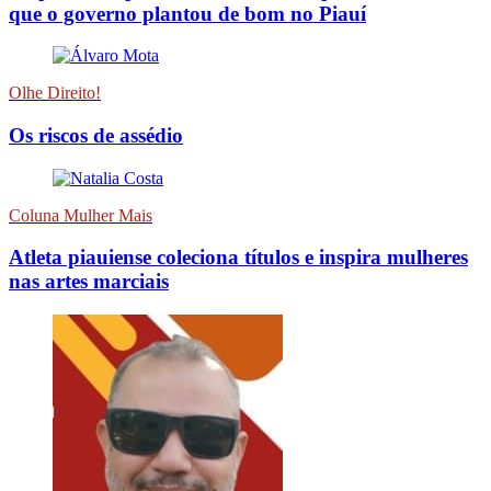
que o governo plantou de bom no Piauí
Olhe Direito!
Os riscos de assédio
Coluna Mulher Mais
Atleta piauiense coleciona títulos e inspira mulheres
nas artes marciais