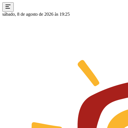
sábado, 8 de agosto de 2026 às 19:25