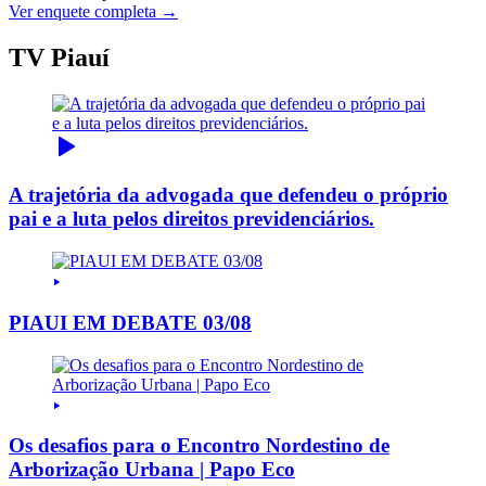
Ver enquete completa →
TV Piauí
A trajetória da advogada que defendeu o próprio
pai e a luta pelos direitos previdenciários.
PIAUI EM DEBATE 03/08
Os desafios para o Encontro Nordestino de
Arborização Urbana | Papo Eco