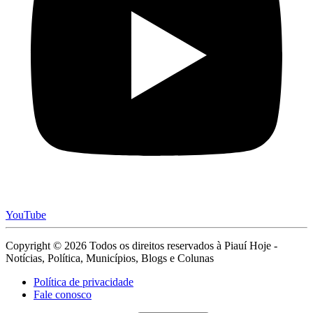
YouTube
Copyright © 2026 Todos os direitos reservados à Piauí Hoje -
Notícias, Política, Municípios, Blogs e Colunas
Política de privacidade
Fale conosco