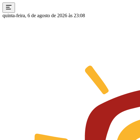
quinta-feira, 6 de agosto de 2026 às 23:08