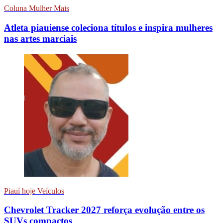
Coluna Mulher Mais
Atleta piauiense coleciona títulos e inspira mulheres
nas artes marciais
Piauí hoje Veículos
Chevrolet Tracker 2027 reforça evolução entre os
SUVs compactos