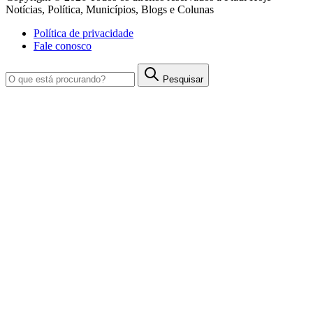
Notícias, Política, Municípios, Blogs e Colunas
Política de privacidade
Fale conosco
Pesquisar