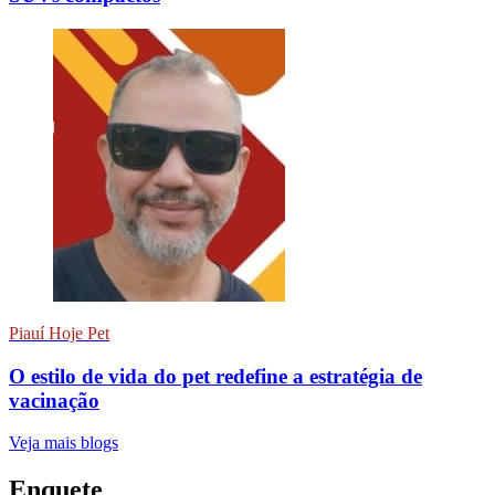
Piauí Hoje Pet
O estilo de vida do pet redefine a estratégia de
vacinação
Veja mais blogs
Enquete