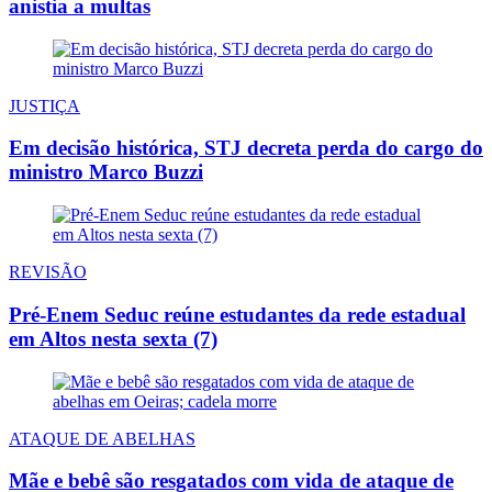
anistia a multas
JUSTIÇA
Em decisão histórica, STJ decreta perda do cargo do
ministro Marco Buzzi
REVISÃO
Pré-Enem Seduc reúne estudantes da rede estadual
em Altos nesta sexta (7)
ATAQUE DE ABELHAS
Mãe e bebê são resgatados com vida de ataque de