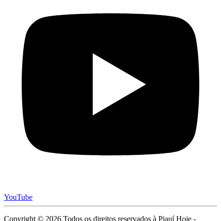
YouTube
Copyright © 2026 Todos os direitos reservados à Piauí Hoje -