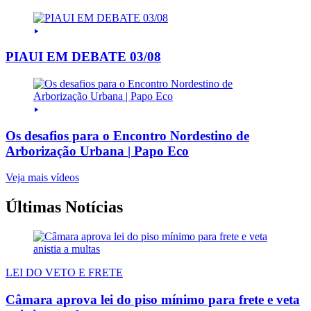
PIAUI EM DEBATE 03/08
Os desafios para o Encontro Nordestino de
Arborização Urbana | Papo Eco
Veja mais vídeos
Últimas Notícias
LEI DO VETO E FRETE
Câmara aprova lei do piso mínimo para frete e veta