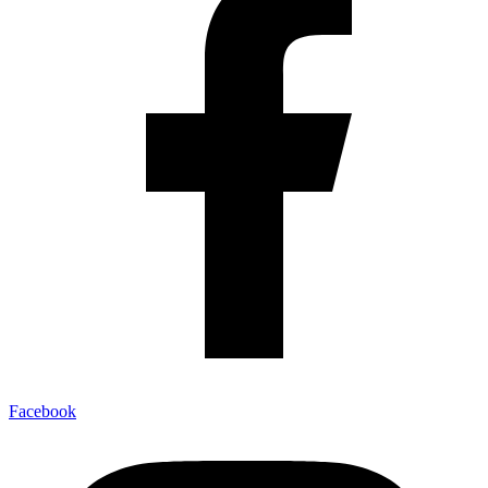
Facebook