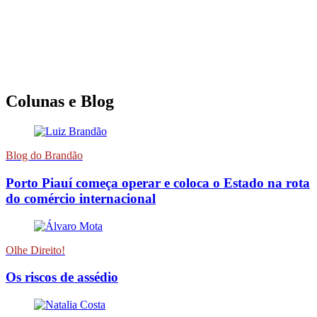
Colunas e Blog
Blog do Brandão
Porto Piauí começa operar e coloca o Estado na rota
do comércio internacional
Olhe Direito!
Os riscos de assédio