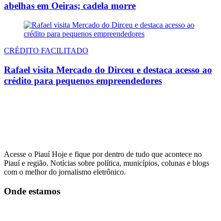
abelhas em Oeiras; cadela morre
CRÉDITO FACILITADO
Rafael visita Mercado do Dirceu e destaca acesso ao
crédito para pequenos empreendedores
Acesse o Piauí Hoje e fique por dentro de tudo que acontece no
Piauí e região. Notícias sobre política, municípios, colunas e blogs
com o melhor do jornalismo eletrônico.
Onde estamos