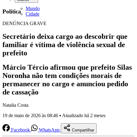
Mundo
Política
Cidade
DENÚNCIA GRAVE
Secretário deixa cargo ao descobrir que
familiar é vítima de violência sexual de
prefeito
Márcio Tércio afirmou que prefeito Silas
Noronha não tem condições morais de
permanecer no cargo e anunciou pedido
de cassação
Natalia Costa
19 de maio de 2026 às 08:46 ▪ Atualizado há 2 meses
Facebook
WhatsApp
Compartilhar