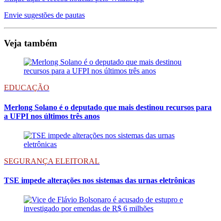
Envie sugestões de pautas
Veja também
EDUCAÇÃO
Merlong Solano é o deputado que mais destinou recursos para
a UFPI nos últimos três anos
SEGURANÇA ELEITORAL
TSE impede alterações nos sistemas das urnas eletrônicas