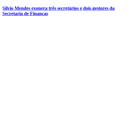
Silvio Mendes exonera três secretários e dois gestores da
Secretaria de Finanças