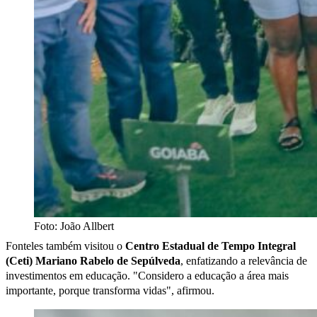
Foto: João Allbert
Fonteles também visitou o
Centro Estadual de Tempo Integral
(Ceti) Mariano Rabelo de Sepúlveda
, enfatizando a relevância de
investimentos em educação. "Considero a educação a área mais
importante, porque transforma vidas", afirmou.