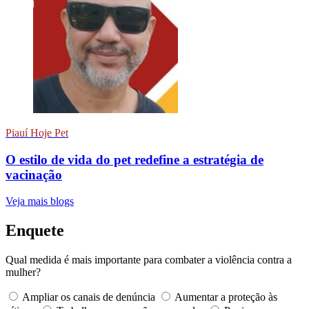
Piauí Hoje Pet
O estilo de vida do pet redefine a estratégia de
vacinação
Veja mais blogs
Enquete
Qual medida é mais importante para combater a violência contra a
mulher?
Ampliar os canais de denúncia
Aumentar a proteção às