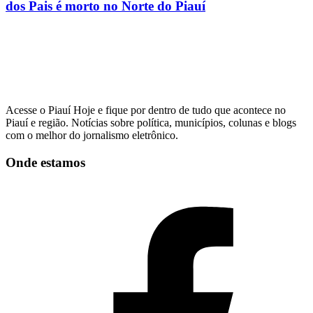
dos Pais é morto no Norte do Piauí
Acesse o Piauí Hoje e fique por dentro de tudo que acontece no
Piauí e região. Notícias sobre política, municípios, colunas e blogs
com o melhor do jornalismo eletrônico.
Onde estamos