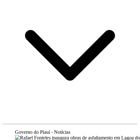
Governo do Piauí - Notícias