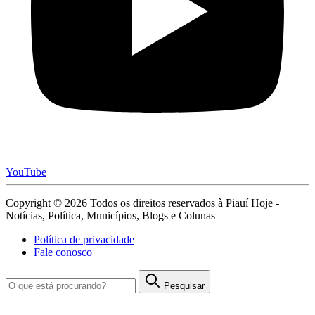
YouTube
Copyright © 2026 Todos os direitos reservados à Piauí Hoje -
Notícias, Política, Municípios, Blogs e Colunas
Política de privacidade
Fale conosco
Pesquisar