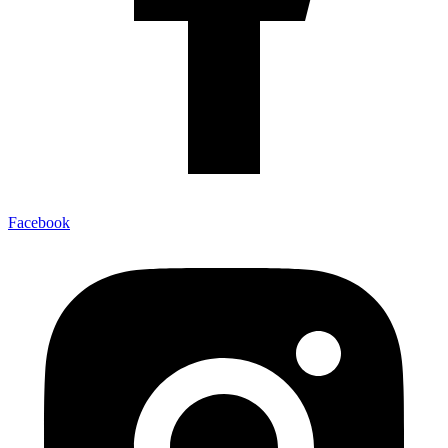
Facebook