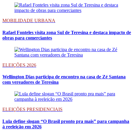
MOBILIDADE URBANA
Rafael Fonteles visita zona Sul de Teresina e destaca impacto de
obras para comerciantes
ELEIÇÕES 2026
Wellington Dias participa de encontro na casa de Zé Santana
com vereadores de Teresina
ELEIÇÕES PRESIDENCIAIS
Lula define slogan “O Brasil pronto pra mais” para campanha
à reeleição em 2026