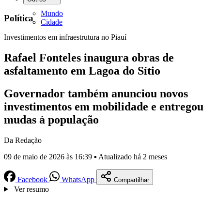
Mundo
Política
Cidade
Investimentos em infraestrutura no Piauí
Rafael Fonteles inaugura obras de
asfaltamento em Lagoa do Sítio
Governador também anunciou novos
investimentos em mobilidade e entregou
mudas à população
Da Redação
09 de maio de 2026 às 16:39 ▪ Atualizado há 2 meses
Facebook
WhatsApp
Compartilhar
Ver resumo