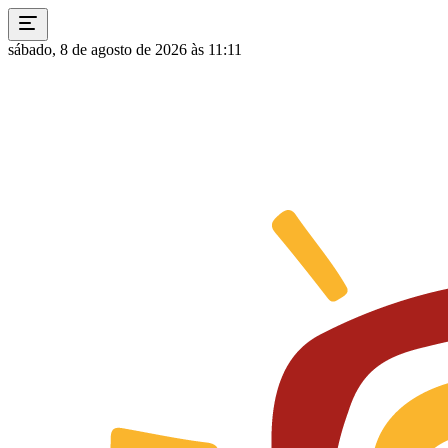
sábado, 8 de agosto de 2026 às 11:11