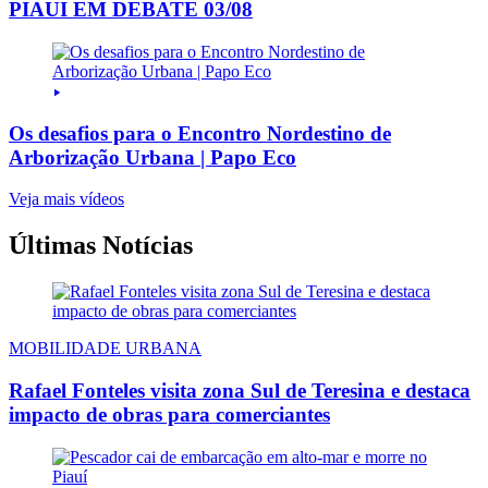
PIAUI EM DEBATE 03/08
Os desafios para o Encontro Nordestino de
Arborização Urbana | Papo Eco
Veja mais vídeos
Últimas Notícias
MOBILIDADE URBANA
Rafael Fonteles visita zona Sul de Teresina e destaca
impacto de obras para comerciantes