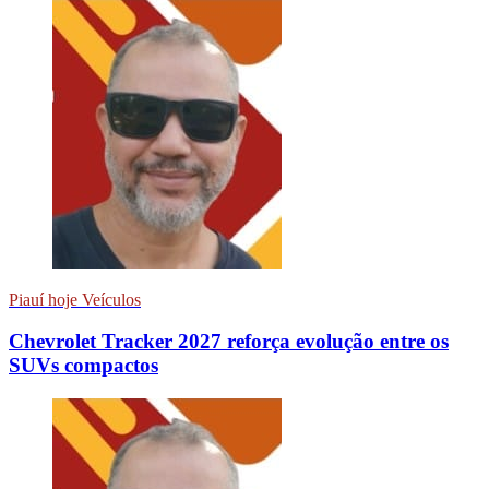
Piauí hoje Veículos
Chevrolet Tracker 2027 reforça evolução entre os
SUVs compactos