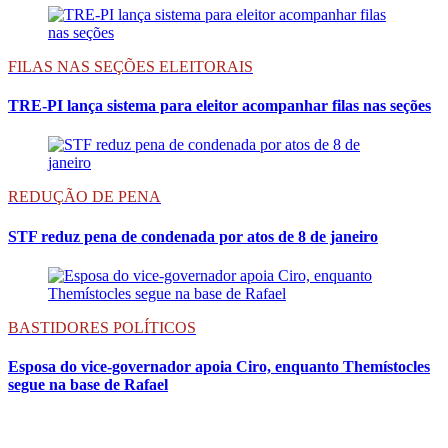
FILAS NAS SEÇÕES ELEITORAIS
TRE-PI lança sistema para eleitor acompanhar filas nas seções
REDUÇÃO DE PENA
STF reduz pena de condenada por atos de 8 de janeiro
BASTIDORES POLÍTICOS
Esposa do vice-governador apoia Ciro, enquanto Themístocles
segue na base de Rafael