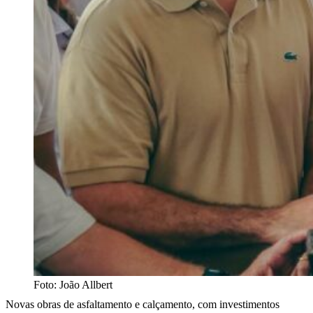
Foto: João Allbert
Novas obras de asfaltamento e calçamento, com investimentos