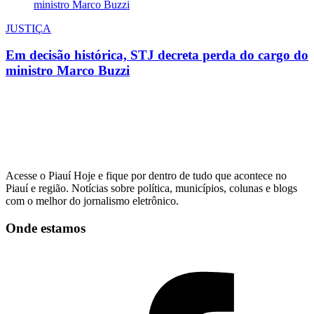
JUSTIÇA
Em decisão histórica, STJ decreta perda do cargo do
ministro Marco Buzzi
Acesse o Piauí Hoje e fique por dentro de tudo que acontece no
Piauí e região. Notícias sobre política, municípios, colunas e blogs
com o melhor do jornalismo eletrônico.
Onde estamos