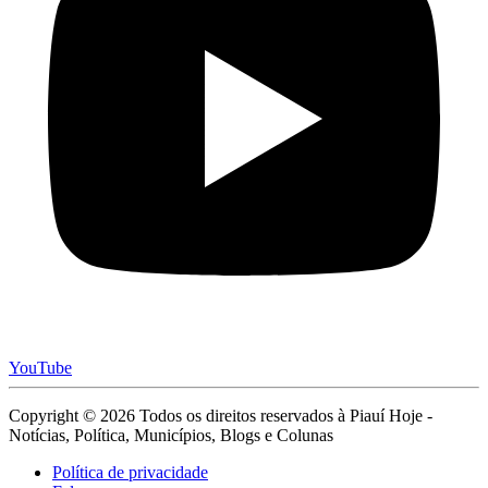
YouTube
Copyright © 2026 Todos os direitos reservados à Piauí Hoje -
Notícias, Política, Municípios, Blogs e Colunas
Política de privacidade