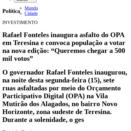
Mundo
Política
Cidade
INVESTIMENTO
Rafael Fonteles inaugura asfalto do OPA
em Teresina e convoca população a votar
na nova edição: “Queremos chegar a 500
mil votos”
O governador Rafael Fonteles inaugurou,
na noite desta segunda-feira (15), sete
ruas asfaltadas por meio do Orçamento
Participativo Digital (OPA) na Vila
Mutirão dos Alagados, no bairro Novo
Horizonte, zona sudeste de Teresina.
Durante a solenidade, o ges