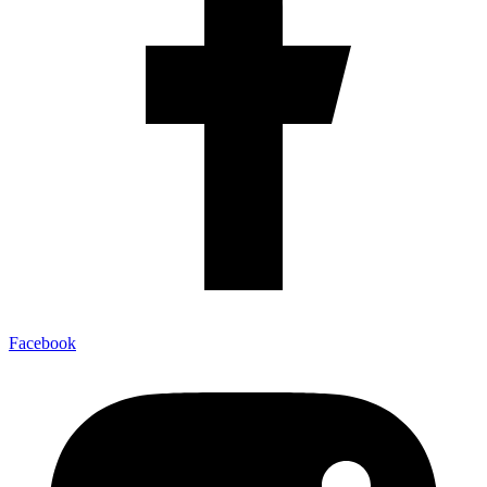
Facebook