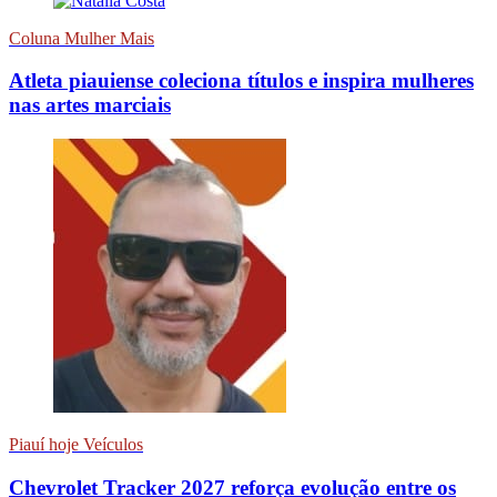
Coluna Mulher Mais
Atleta piauiense coleciona títulos e inspira mulheres
nas artes marciais
Piauí hoje Veículos
Chevrolet Tracker 2027 reforça evolução entre os