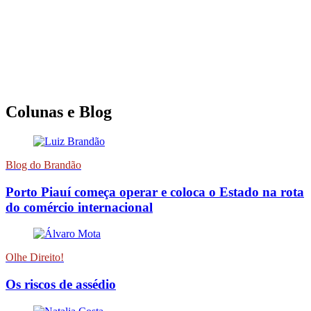
Colunas e Blog
Blog do Brandão
Porto Piauí começa operar e coloca o Estado na rota
do comércio internacional
Olhe Direito!
Os riscos de assédio