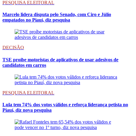
PESQUISA ELEITORAL
Marcelo lidera disputa pelo Senado, com Ciro e Júlio
empatados no Piauí, diz pesquisa
DECISÃO
TSE proíbe motoristas de aplicativos de usar adesivos de
candidatos em carros
PESQUISA ELEITORAL
Lula tem 74% dos votos válidos e reforça liderança petista no
Piauí, diz nova pesquisa