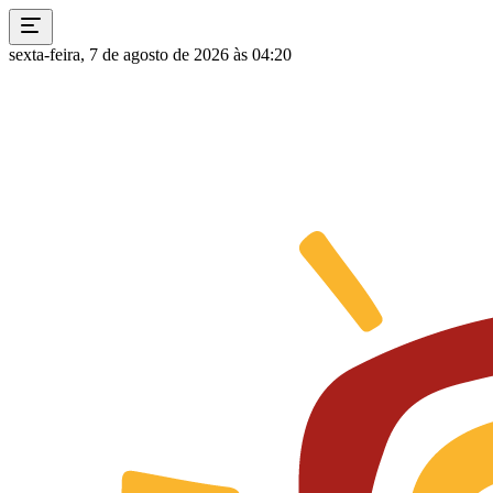
sexta-feira, 7 de agosto de 2026 às 04:20