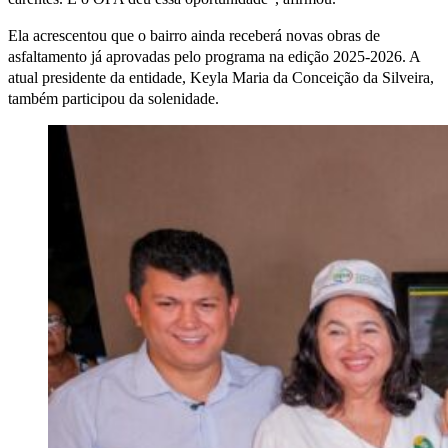
Ela acrescentou que o bairro ainda receberá novas obras de
asfaltamento já aprovadas pelo programa na edição 2025-2026. A
atual presidente da entidade, Keyla Maria da Conceição da Silveira,
também participou da solenidade.