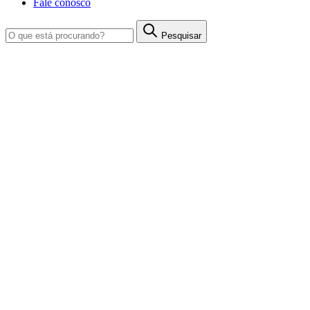
Fale conosco
Pesquisar