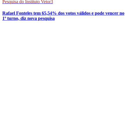
Pesquisa do Instituto Vetor3
Rafael Fonteles tem 65,54% dos votos válidos e pode vencer no
1º turno, diz nova pesquisa