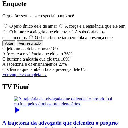
Enquete
O que faz seu pai ser especial para você
O jeito único dele de amar
A força e a resiliência que ele tem
O humor e a alegria que ele traz
A sabedoria e os
ensinamentos
O silêncio que também fala a presença dele
Votar
Ver resultado
O jeito único dele de amar
18%
A força e a resiliência que ele tem
36%
O humor e a alegria que ele traz
18%
A sabedoria e os ensinamentos
27%
O silêncio que também fala a presença dele
0%
Ver enquete completa →
TV Piauí
A trajetória da advogada que defendeu o próprio