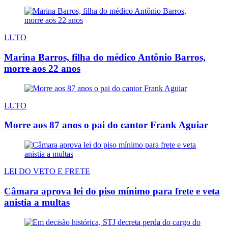
LUTO
Marina Barros, filha do médico Antônio Barros,
morre aos 22 anos
LUTO
Morre aos 87 anos o pai do cantor Frank Aguiar
LEI DO VETO E FRETE
Câmara aprova lei do piso mínimo para frete e veta
anistia a multas