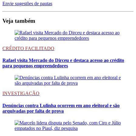
Envie sugestões de pautas
Veja também
CRÉDITO FACILITADO
Rafael visita Mercado do Dirceu e destaca acesso ao crédito
para pequenos empreendedores
INVESTIGAÇÃO
Denúncias contra Lulinha ocorrem em ano eleitoral e são
arquivadas por falta de prova