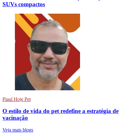
SUVs compactos
Piauí Hoje Pet
O estilo de vida do pet redefine a estratégia de
vacinação
Veja mais blogs