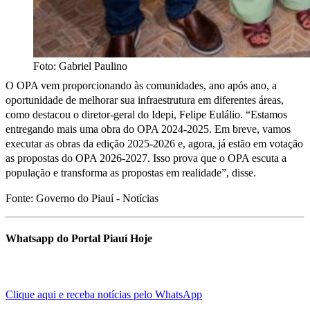
Foto: Gabriel Paulino
O OPA vem proporcionando às comunidades, ano após ano, a
oportunidade de melhorar sua infraestrutura em diferentes áreas,
como destacou o diretor-geral do Idepi, Felipe Eulálio. “Estamos
entregando mais uma obra do OPA 2024-2025. Em breve, vamos
executar as obras da edição 2025-2026 e, agora, já estão em votação
as propostas do OPA 2026-2027. Isso prova que o OPA escuta a
população e transforma as propostas em realidade”, disse.
Fonte: Governo do Piauí - Notícias
Whatsapp do Portal Piauí Hoje
Clique aqui e receba notícias pelo WhatsApp