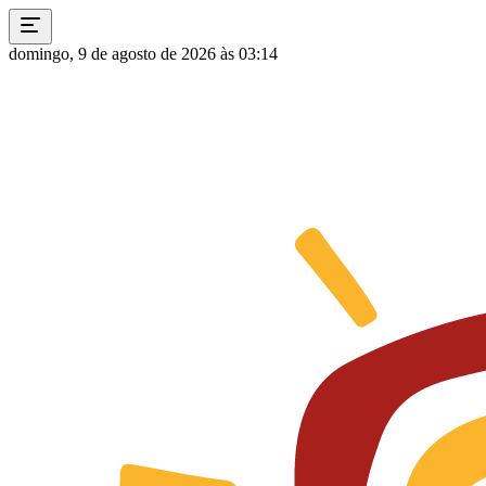
domingo, 9 de agosto de 2026 às 03:14