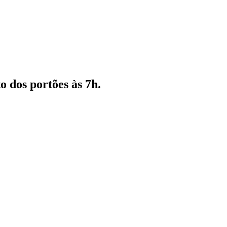
 dos portões às 7h.