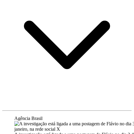
Agência Brasil