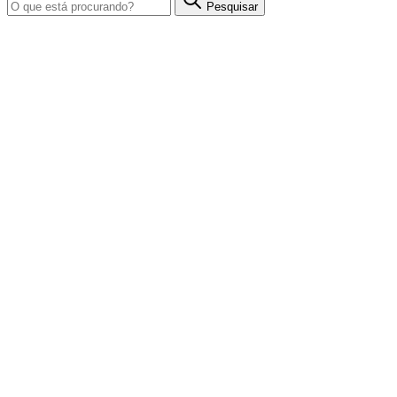
Pesquisar