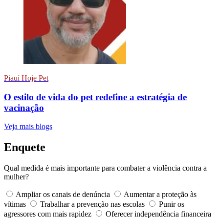
Piauí Hoje Pet
O estilo de vida do pet redefine a estratégia de
vacinação
Veja mais blogs
Enquete
Qual medida é mais importante para combater a violência contra a
mulher?
Ampliar os canais de denúncia
Aumentar a proteção às
vítimas
Trabalhar a prevenção nas escolas
Punir os
agressores com mais rapidez
Oferecer independência financeira