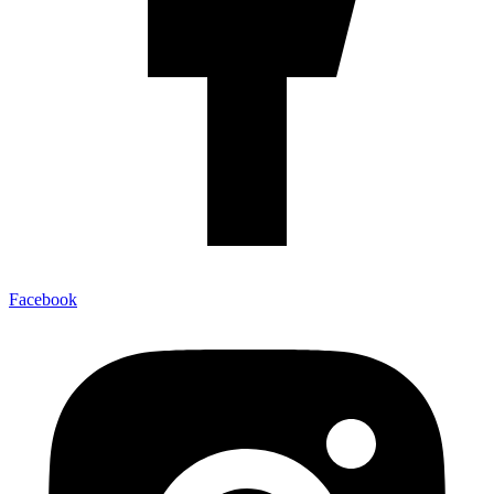
Facebook