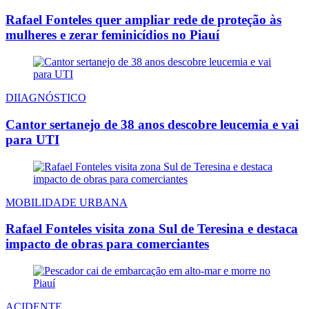
Rafael Fonteles quer ampliar rede de proteção às
mulheres e zerar feminicídios no Piauí
DIIAGNÓSTICO
Cantor sertanejo de 38 anos descobre leucemia e vai
para UTI
MOBILIDADE URBANA
Rafael Fonteles visita zona Sul de Teresina e destaca
impacto de obras para comerciantes
ACIDENTE