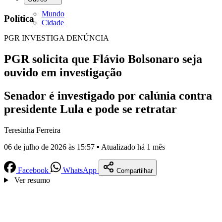
Mundo
Política
Cidade
PGR INVESTIGA DENÚNCIA
PGR solicita que Flávio Bolsonaro seja
ouvido em investigação
Senador é investigado por calúnia contra
presidente Lula e pode se retratar
Teresinha Ferreira
06 de julho de 2026 às 15:57 ▪ Atualizado há 1 mês
Facebook
WhatsApp
Compartilhar
Ver resumo