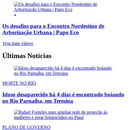
Os desafios para o Encontro Nordestino de
Arborização Urbana | Papo Eco
Veja mais vídeos
Últimas Notícias
MORTE NO RIO
Idoso desaparecido há 4 dias é encontrado boiando
no Rio Parnaíba, em Teresina
PLANO DE GOVERNO