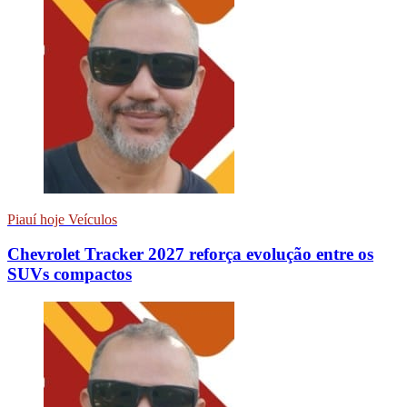
Piauí hoje Veículos
Chevrolet Tracker 2027 reforça evolução entre os
SUVs compactos