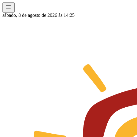
sábado, 8 de agosto de 2026 às 14:25