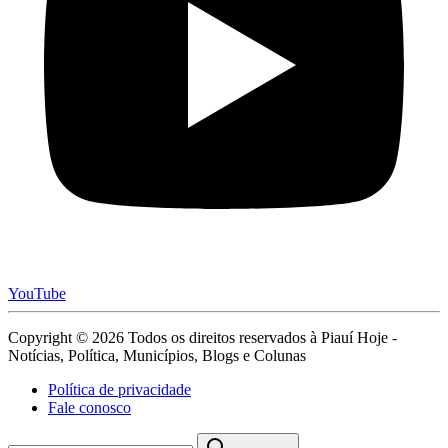
YouTube
Copyright © 2026 Todos os direitos reservados à Piauí Hoje -
Notícias, Política, Municípios, Blogs e Colunas
Política de privacidade
Fale conosco