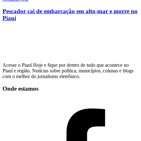
Pescador cai de embarcação em alto-mar e morre no
Piauí
Acesse o Piauí Hoje e fique por dentro de tudo que acontece no
Piauí e região. Notícias sobre política, municípios, colunas e blogs
com o melhor do jornalismo eletrônico.
Onde estamos