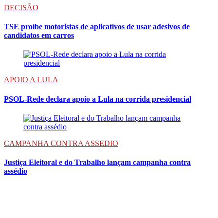
DECISÃO
TSE proíbe motoristas de aplicativos de usar adesivos de
candidatos em carros
APOIO A LULA
PSOL-Rede declara apoio a Lula na corrida presidencial
CAMPANHA CONTRA ASSEDIO
Justiça Eleitoral e do Trabalho lançam campanha contra
assédio