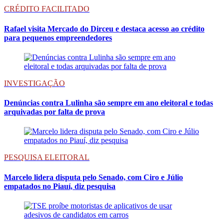
CRÉDITO FACILITADO
Rafael visita Mercado do Dirceu e destaca acesso ao crédito
para pequenos empreendedores
INVESTIGAÇÃO
Denúncias contra Lulinha são sempre em ano eleitoral e todas
arquivadas por falta de prova
PESQUISA ELEITORAL
Marcelo lidera disputa pelo Senado, com Ciro e Júlio
empatados no Piauí, diz pesquisa