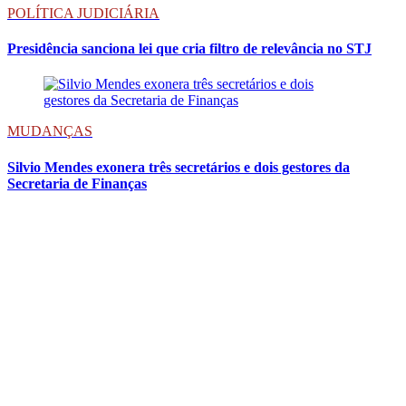
POLÍTICA JUDICIÁRIA
Presidência sanciona lei que cria filtro de relevância no STJ
MUDANÇAS
Silvio Mendes exonera três secretários e dois gestores da
Secretaria de Finanças