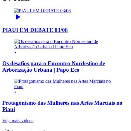
PIAUI EM DEBATE 03/08
Os desafios para o Encontro Nordestino de
Arborização Urbana | Papo Eco
Protagonismo das Mulheres nas Artes Marciais no
Piauí
Veja mais vídeos