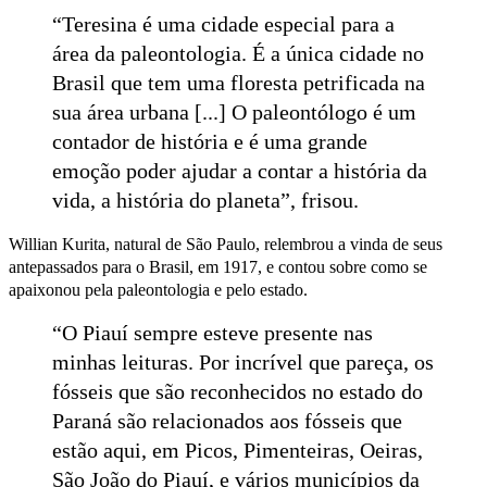
“Teresina é uma cidade especial para a
área da paleontologia. É a única cidade no
Brasil que tem uma floresta petrificada na
sua área urbana [...] O paleontólogo é um
contador de história e é uma grande
emoção poder ajudar a contar a história da
vida, a história do planeta”, frisou.
Willian Kurita, natural de São Paulo, relembrou a vinda de seus
antepassados para o Brasil, em 1917, e contou sobre como se
apaixonou pela paleontologia e pelo estado.
“O Piauí sempre esteve presente nas
minhas leituras. Por incrível que pareça, os
fósseis que são reconhecidos no estado do
Paraná são relacionados aos fósseis que
estão aqui, em Picos, Pimenteiras, Oeiras,
São João do Piauí, e vários municípios da