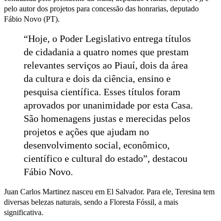
pelo autor dos projetos para concessão das honrarias, deputado
Fábio Novo (PT).
“Hoje, o Poder Legislativo entrega títulos
de cidadania a quatro nomes que prestam
relevantes serviços ao Piauí, dois da área
da cultura e dois da ciência, ensino e
pesquisa científica. Esses títulos foram
aprovados por unanimidade por esta Casa.
São homenagens justas e merecidas pelos
projetos e ações que ajudam no
desenvolvimento social, econômico,
científico e cultural do estado”, destacou
Fábio Novo.
Juan Carlos Martinez nasceu em El Salvador. Para ele, Teresina tem
diversas belezas naturais, sendo a Floresta Fóssil, a mais
significativa.