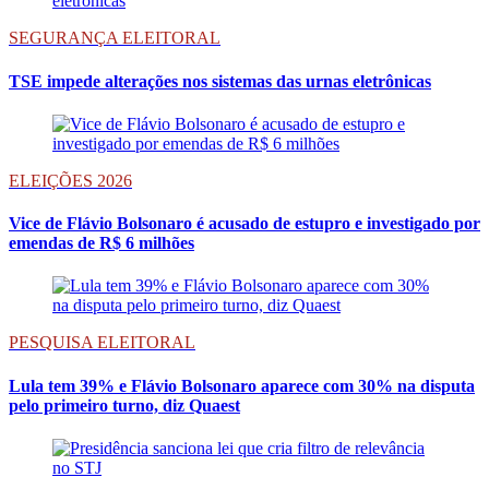
SEGURANÇA ELEITORAL
TSE impede alterações nos sistemas das urnas eletrônicas
ELEIÇÕES 2026
Vice de Flávio Bolsonaro é acusado de estupro e investigado por
emendas de R$ 6 milhões
PESQUISA ELEITORAL
Lula tem 39% e Flávio Bolsonaro aparece com 30% na disputa
pelo primeiro turno, diz Quaest