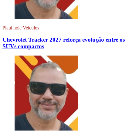
Piauí hoje Veículos
Chevrolet Tracker 2027 reforça evolução entre os
SUVs compactos