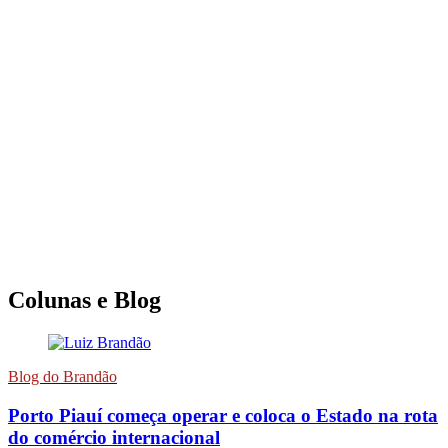
Colunas e Blog
Blog do Brandão
Porto Piauí começa operar e coloca o Estado na rota
do comércio internacional