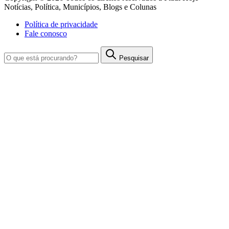
Notícias, Política, Municípios, Blogs e Colunas
Política de privacidade
Fale conosco
Pesquisar