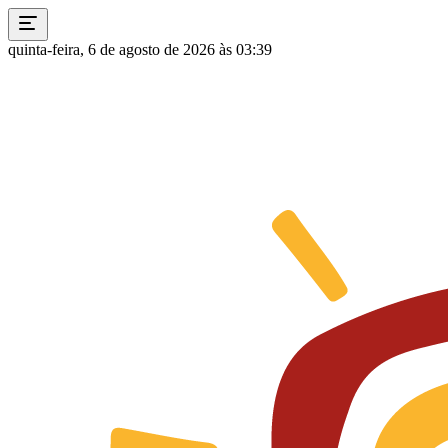
quinta-feira, 6 de agosto de 2026 às 03:39