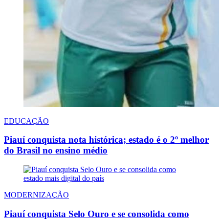
EDUCAÇÃO
Piauí conquista nota histórica; estado é o 2º melhor
do Brasil no ensino médio
MODERNIZAÇÃO
Piauí conquista Selo Ouro e se consolida como