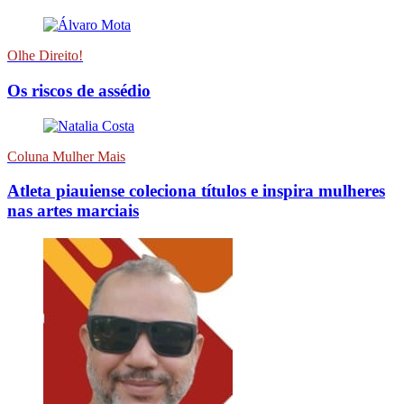
Olhe Direito!
Os riscos de assédio
Coluna Mulher Mais
Atleta piauiense coleciona títulos e inspira mulheres
nas artes marciais