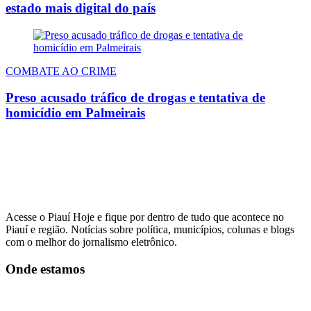
estado mais digital do país
COMBATE AO CRIME
Preso acusado tráfico de drogas e tentativa de
homicídio em Palmeirais
Acesse o Piauí Hoje e fique por dentro de tudo que acontece no
Piauí e região. Notícias sobre política, municípios, colunas e blogs
com o melhor do jornalismo eletrônico.
Onde estamos