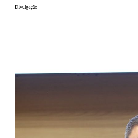
Divulgação