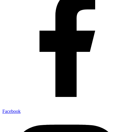
Facebook