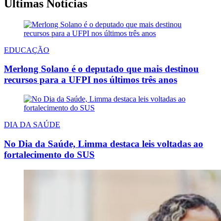
Últimas Notícias
EDUCAÇÃO
Merlong Solano é o deputado que mais destinou
recursos para a UFPI nos últimos três anos
DIA DA SAÚDE
No Dia da Saúde, Limma destaca leis voltadas ao
fortalecimento do SUS