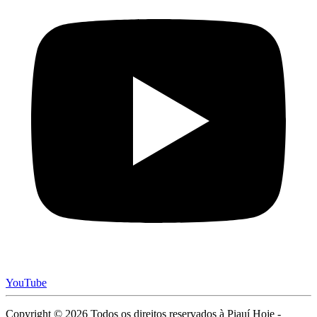
YouTube
Copyright © 2026 Todos os direitos reservados à Piauí Hoje -