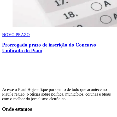
NOVO PRAZO
Prorrogado prazo de inscrição do Concurso
Unificado do Piauí
Acesse o Piauí Hoje e fique por dentro de tudo que acontece no
Piauí e região. Notícias sobre política, municípios, colunas e blogs
com o melhor do jornalismo eletrônico.
Onde estamos