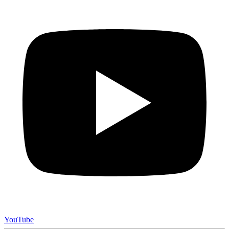
YouTube