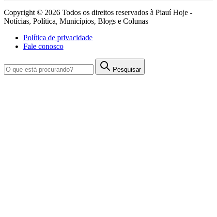
Copyright © 2026 Todos os direitos reservados à Piauí Hoje -
Notícias, Política, Municípios, Blogs e Colunas
Política de privacidade
Fale conosco
Pesquisar