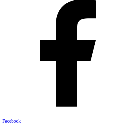
Facebook