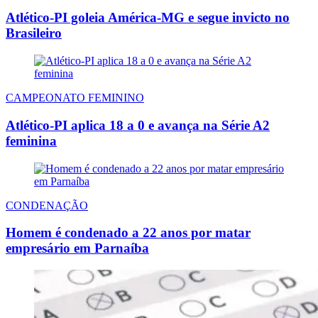
Atlético-PI goleia América-MG e segue invicto no
Brasileiro
CAMPEONATO FEMININO
Atlético-PI aplica 18 a 0 e avança na Série A2
feminina
CONDENAÇÃO
Homem é condenado a 22 anos por matar
empresário em Parnaíba