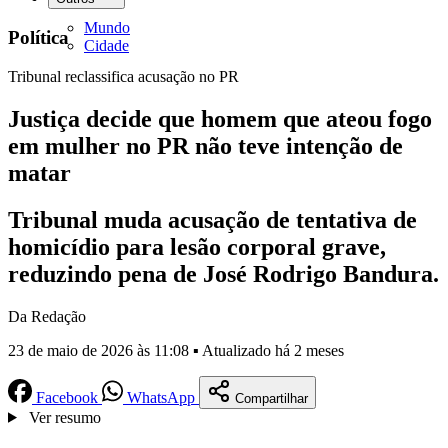
Mundo
Política
Cidade
Tribunal reclassifica acusação no PR
Justiça decide que homem que ateou fogo
em mulher no PR não teve intenção de
matar
Tribunal muda acusação de tentativa de
homicídio para lesão corporal grave,
reduzindo pena de José Rodrigo Bandura.
Da Redação
23 de maio de 2026 às 11:08 ▪ Atualizado há 2 meses
Facebook
WhatsApp
Compartilhar
Ver resumo