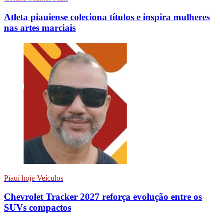
Atleta piauiense coleciona títulos e inspira mulheres
nas artes marciais
Piauí hoje Veículos
Chevrolet Tracker 2027 reforça evolução entre os
SUVs compactos