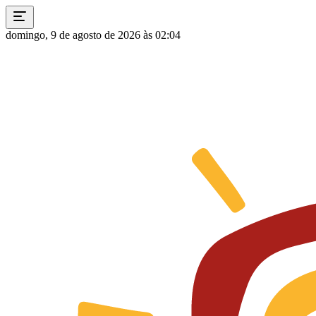
domingo, 9 de agosto de 2026 às 02:04