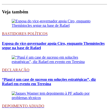
Veja também
BASTIDORES POLÍTICOS
Esposa do vice-governador apoia Ciro, enquanto Themístocles
segue na base de Rafael
DECLARAÇÃO
“Piauí é um case de sucesso em soluções estratégicas”, diz
Rafael em evento em Teresina
DEPOIMENTO ADIADO