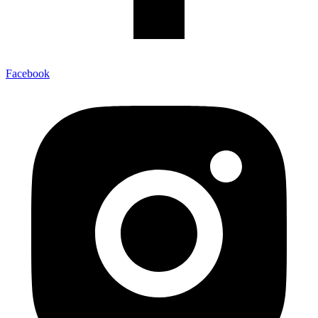
Facebook