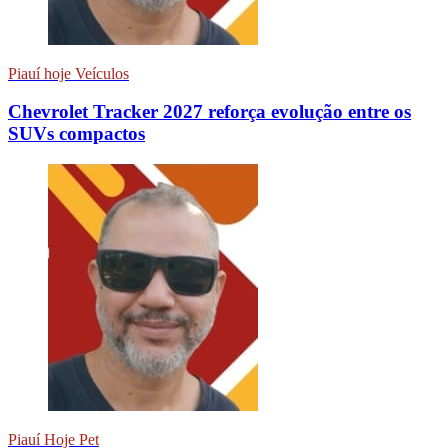
Piauí hoje Veículos
Chevrolet Tracker 2027 reforça evolução entre os
SUVs compactos
Piauí Hoje Pet