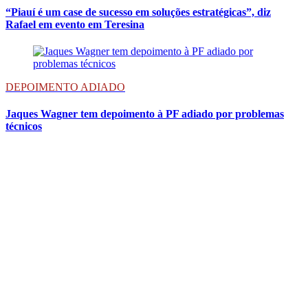
“Piauí é um case de sucesso em soluções estratégicas”, diz
Rafael em evento em Teresina
DEPOIMENTO ADIADO
Jaques Wagner tem depoimento à PF adiado por problemas
técnicos