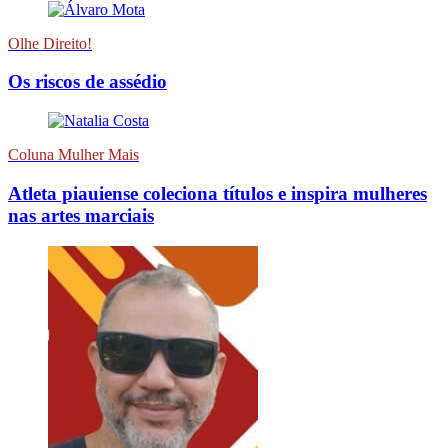
Olhe Direito!
Os riscos de assédio
Coluna Mulher Mais
Atleta piauiense coleciona títulos e inspira mulheres
nas artes marciais