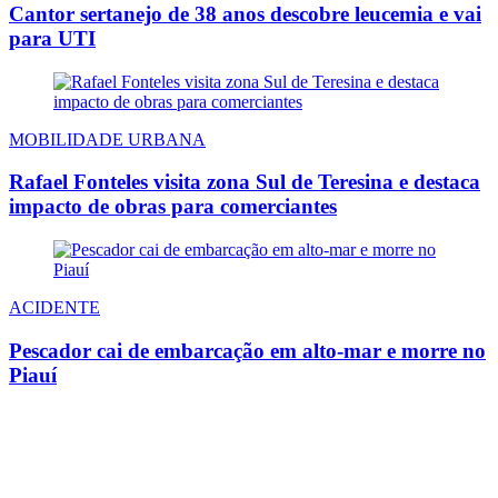
Cantor sertanejo de 38 anos descobre leucemia e vai
para UTI
MOBILIDADE URBANA
Rafael Fonteles visita zona Sul de Teresina e destaca
impacto de obras para comerciantes
ACIDENTE
Pescador cai de embarcação em alto-mar e morre no
Piauí