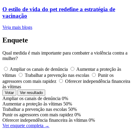
O estilo de vida do pet redefine a estratégia de
vacinação
Veja mais blogs
Enquete
Qual medida é mais importante para combater a violência contra a
mulher?
Ampliar os canais de denúncia
Aumentar a proteção às
vítimas
Trabalhar a prevenção nas escolas
Punir os
agressores com mais rapidez
Oferecer independência financeira
às vítimas
Votar
Ver resultado
Ampliar os canais de denúncia
0%
Aumentar a proteção às vítimas
50%
Trabalhar a prevenção nas escolas
50%
Punir os agressores com mais rapidez
0%
Oferecer independência financeira às vítimas
0%
Ver enquete completa →