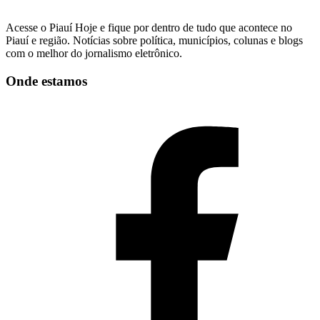
Acesse o Piauí Hoje e fique por dentro de tudo que acontece no
Piauí e região. Notícias sobre política, municípios, colunas e blogs
com o melhor do jornalismo eletrônico.
Onde estamos