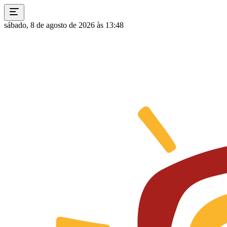
sábado, 8 de agosto de 2026 às 13:48