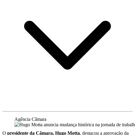
Agência Câmara
O
presidente da Câmara, Hugo Motta
, destacou a aprovação da