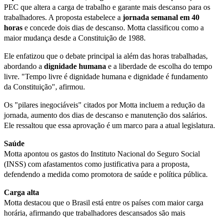
PEC que altera a carga de trabalho e garante mais descanso para os
trabalhadores. A proposta estabelece a
jornada semanal em 40
horas
e concede dois dias de descanso. Motta classificou como a
maior mudança desde a Constituição de 1988.
Ele enfatizou que o debate principal ia além das horas trabalhadas,
abordando a
dignidade humana
e a liberdade de escolha do tempo
livre. "Tempo livre é dignidade humana e dignidade é fundamento
da Constituição", afirmou.
Os "pilares inegociáveis" citados por Motta incluem a redução da
jornada, aumento dos dias de descanso e manutenção dos salários.
Ele ressaltou que essa aprovação é um marco para a atual legislatura.
Saúde
Motta apontou os gastos do Instituto Nacional do Seguro Social
(INSS) com afastamentos como justificativa para a proposta,
defendendo a medida como promotora de saúde e política pública.
Carga alta
Motta destacou que o Brasil está entre os países com maior carga
horária, afirmando que trabalhadores descansados são mais