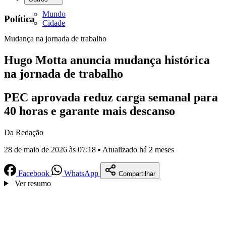
Mundo
Política
Cidade
Mudança na jornada de trabalho
Hugo Motta anuncia mudança histórica
na jornada de trabalho
PEC aprovada reduz carga semanal para
40 horas e garante mais descanso
Da Redação
28 de maio de 2026 às 07:18 ▪ Atualizado há 2 meses
Facebook
WhatsApp
Compartilhar
Ver resumo