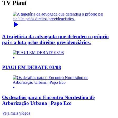
TV Piauí
A trajetória da advogada que defendeu o próprio
pai e a luta pelos direitos previdenciários.
PIAUI EM DEBATE 03/08
Os desafios para o Encontro Nordestino de
Arborização Urbana | Papo Eco
Veja mais vídeos