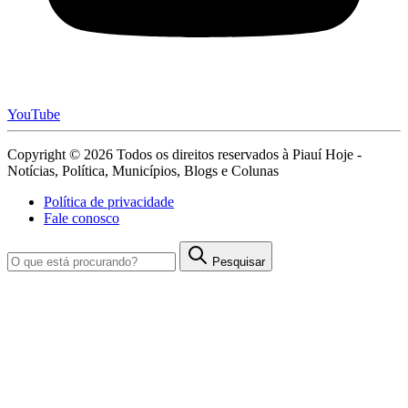
YouTube
Copyright © 2026 Todos os direitos reservados à Piauí Hoje -
Notícias, Política, Municípios, Blogs e Colunas
Política de privacidade
Fale conosco
Pesquisar