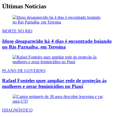
Últimas Notícias
MORTE NO RIO
Idoso desaparecido há 4 dias é encontrado boiando
no Rio Parnaíba, em Teresina
PLANO DE GOVERNO
Rafael Fonteles quer ampliar rede de proteção às
mulheres e zerar feminicídios no Piauí
DIIAGNÓSTICO