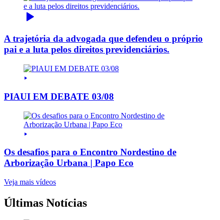
A trajetória da advogada que defendeu o próprio
pai e a luta pelos direitos previdenciários.
PIAUI EM DEBATE 03/08
Os desafios para o Encontro Nordestino de
Arborização Urbana | Papo Eco
Veja mais vídeos
Últimas Notícias