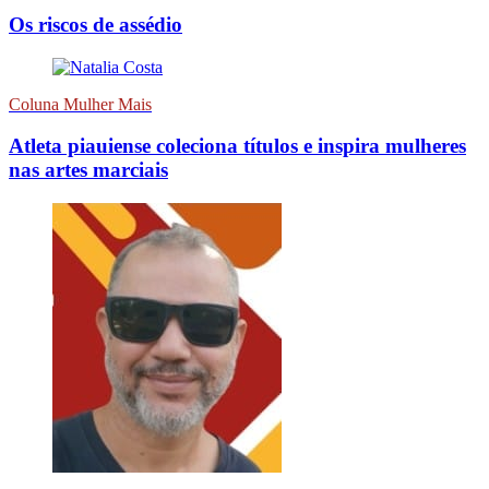
Os riscos de assédio
Coluna Mulher Mais
Atleta piauiense coleciona títulos e inspira mulheres
nas artes marciais