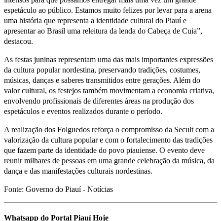
espetáculo ao público. Estamos muito felizes por levar para a arena
uma história que representa a identidade cultural do Piauí e
apresentar ao Brasil uma releitura da lenda do Cabeça de Cuia”,
destacou.
As festas juninas representam uma das mais importantes expressões
da cultura popular nordestina, preservando tradições, costumes,
músicas, danças e saberes transmitidos entre gerações. Além do
valor cultural, os festejos também movimentam a economia criativa,
envolvendo profissionais de diferentes áreas na produção dos
espetáculos e eventos realizados durante o período.
A realização dos Folguedos reforça o compromisso da Secult com a
valorização da cultura popular e com o fortalecimento das tradições
que fazem parte da identidade do povo piauiense. O evento deve
reunir milhares de pessoas em uma grande celebração da música, da
dança e das manifestações culturais nordestinas.
Fonte: Governo do Piauí - Notícias
Whatsapp do Portal Piauí Hoje