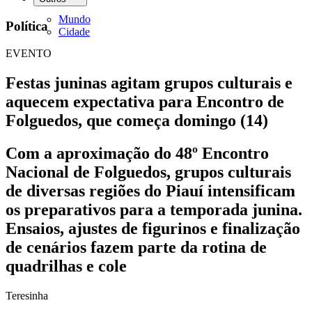
Mundo
Política
Cidade
EVENTO
Festas juninas agitam grupos culturais e
aquecem expectativa para Encontro de
Folguedos, que começa domingo (14)
Com a aproximação do 48º Encontro
Nacional de Folguedos, grupos culturais
de diversas regiões do Piauí intensificam
os preparativos para a temporada junina.
Ensaios, ajustes de figurinos e finalização
de cenários fazem parte da rotina de
quadrilhas e cole
Teresinha