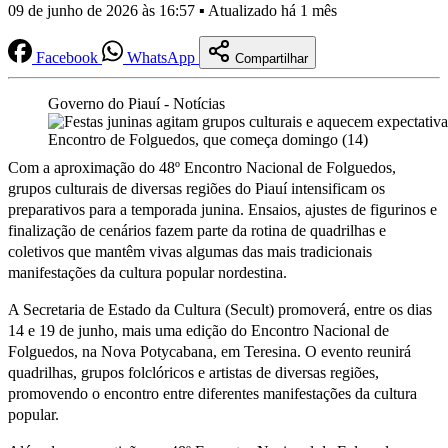
09 de junho de 2026 às 16:57 ▪ Atualizado há 1 mês
Facebook
WhatsApp
Compartilhar
Governo do Piauí - Notícias
Com a aproximação do 48º Encontro Nacional de Folguedos,
grupos culturais de diversas regiões do Piauí intensificam os
preparativos para a temporada junina. Ensaios, ajustes de figurinos e
finalização de cenários fazem parte da rotina de quadrilhas e
coletivos que mantêm vivas algumas das mais tradicionais
manifestações da cultura popular nordestina.
A Secretaria de Estado da Cultura (Secult) promoverá, entre os dias
14 e 19 de junho, mais uma edição do Encontro Nacional de
Folguedos, na Nova Potycabana, em Teresina. O evento reunirá
quadrilhas, grupos folclóricos e artistas de diversas regiões,
promovendo o encontro entre diferentes manifestações da cultura
popular.