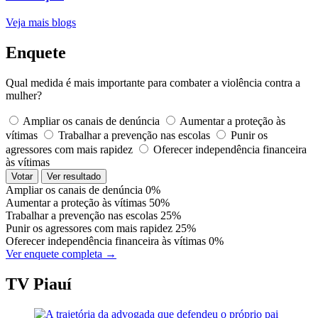
Veja mais blogs
Enquete
Qual medida é mais importante para combater a violência contra a
mulher?
Ampliar os canais de denúncia
Aumentar a proteção às
vítimas
Trabalhar a prevenção nas escolas
Punir os
agressores com mais rapidez
Oferecer independência financeira
às vítimas
Votar
Ver resultado
Ampliar os canais de denúncia
0%
Aumentar a proteção às vítimas
50%
Trabalhar a prevenção nas escolas
25%
Punir os agressores com mais rapidez
25%
Oferecer independência financeira às vítimas
0%
Ver enquete completa →
TV Piauí