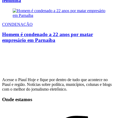
feminina
CONDENAÇÃO
Homem é condenado a 22 anos por matar
empresário em Parnaíba
Acesse o Piauí Hoje e fique por dentro de tudo que acontece no
Piauí e região. Notícias sobre política, municípios, colunas e blogs
com o melhor do jornalismo eletrônico.
Onde estamos