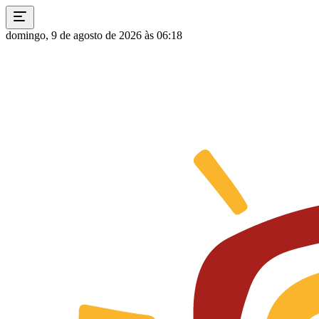
domingo, 9 de agosto de 2026 às 06:18