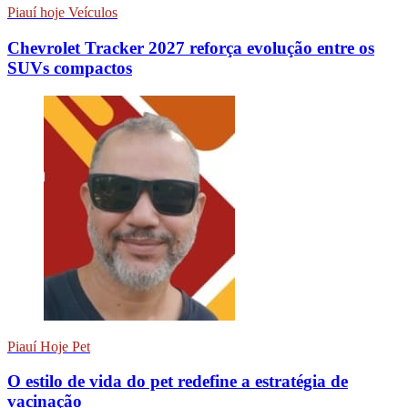
Piauí hoje Veículos
Chevrolet Tracker 2027 reforça evolução entre os
SUVs compactos
Piauí Hoje Pet
O estilo de vida do pet redefine a estratégia de
vacinação