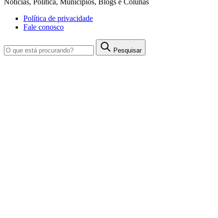
Notícias, Política, Municípios, Blogs e Colunas
Política de privacidade
Fale conosco
Pesquisar