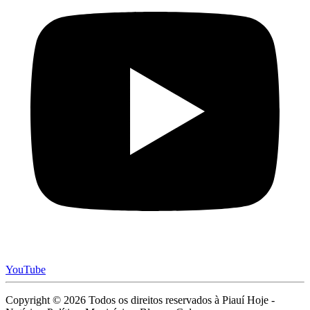
YouTube
Copyright © 2026 Todos os direitos reservados à Piauí Hoje -