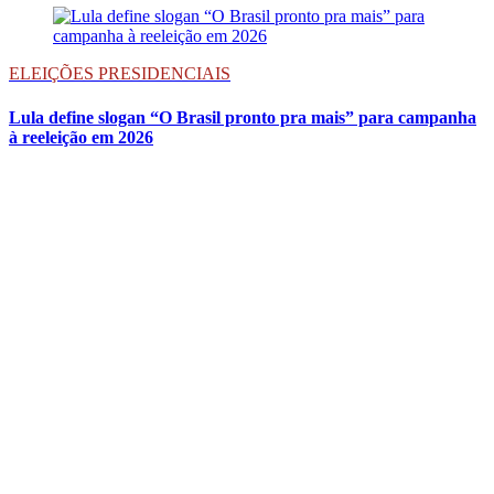
ELEIÇÕES PRESIDENCIAIS
Lula define slogan “O Brasil pronto pra mais” para campanha
à reeleição em 2026