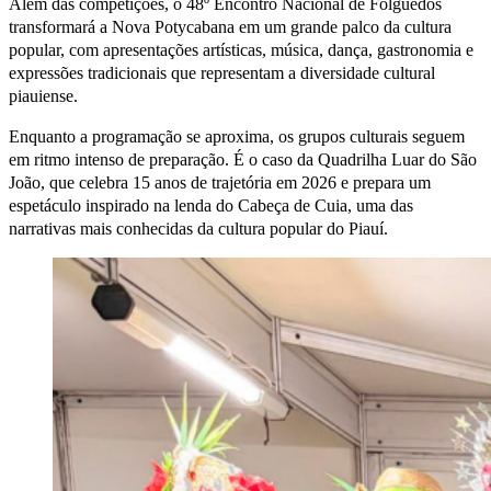
Além das competições, o 48º Encontro Nacional de Folguedos
transformará a Nova Potycabana em um grande palco da cultura
popular, com apresentações artísticas, música, dança, gastronomia e
expressões tradicionais que representam a diversidade cultural
piauiense.
Enquanto a programação se aproxima, os grupos culturais seguem
em ritmo intenso de preparação. É o caso da Quadrilha Luar do São
João, que celebra 15 anos de trajetória em 2026 e prepara um
espetáculo inspirado na lenda do Cabeça de Cuia, uma das
narrativas mais conhecidas da cultura popular do Piauí.