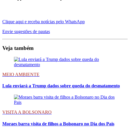
Clique aqui e receba notícias pelo WhatsApp
Envie sugestões de pautas
Veja também
MEIO AMBIENTE
Lula enviará a Trump dados sobre queda do desmatamento
VISITA A BOLSONARO
Moraes barra visita de filhos a Bolsonaro no Dia dos Pais