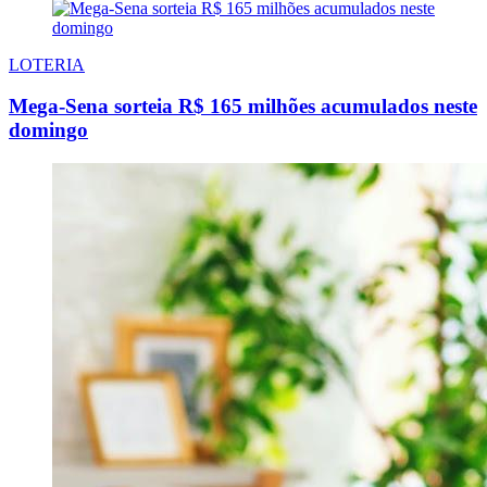
LOTERIA
Mega-Sena sorteia R$ 165 milhões acumulados neste
domingo