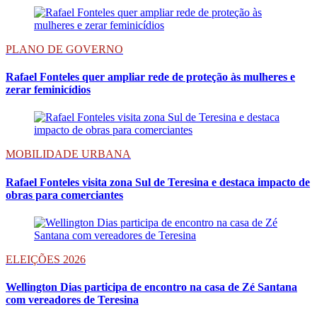
PLANO DE GOVERNO
Rafael Fonteles quer ampliar rede de proteção às mulheres e
zerar feminicídios
MOBILIDADE URBANA
Rafael Fonteles visita zona Sul de Teresina e destaca impacto de
obras para comerciantes
ELEIÇÕES 2026
Wellington Dias participa de encontro na casa de Zé Santana
com vereadores de Teresina