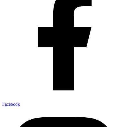
Facebook