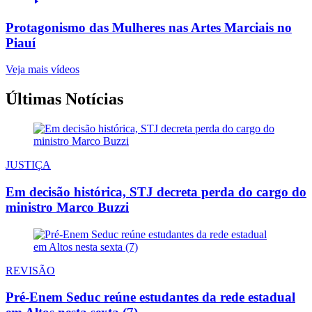
Protagonismo das Mulheres nas Artes Marciais no
Piauí
Veja mais vídeos
Últimas Notícias
JUSTIÇA
Em decisão histórica, STJ decreta perda do cargo do
ministro Marco Buzzi
REVISÃO
Pré-Enem Seduc reúne estudantes da rede estadual