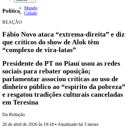
Mundo
Política
Cidade
REAÇÃO
Fábio Novo ataca “extrema-direita” e diz
que críticos do show de Alok têm
“complexo de vira-latas”
Presidente do PT no Piauí usou as redes
sociais para rebater oposição;
parlamentar associou críticas ao uso de
dinheiro público ao “espírito da pobreza”
e resgatou tradições culturais canceladas
em Teresina
Da Redação
26 de abril de 2026 às 19:18 ▪ Atualizado há 3 meses