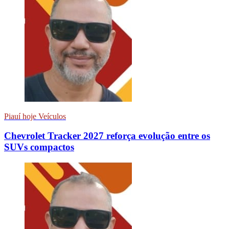
Piauí hoje Veículos
Chevrolet Tracker 2027 reforça evolução entre os
SUVs compactos