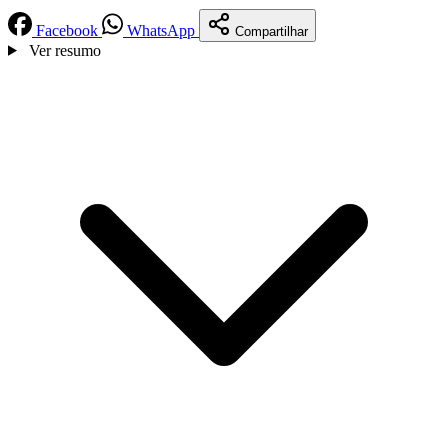
Facebook
WhatsApp
Compartilhar
Ver resumo