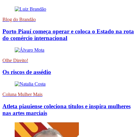
Blog do Brandão
Porto Piauí começa operar e coloca o Estado na rota
do comércio internacional
Olhe Direito!
Os riscos de assédio
Coluna Mulher Mais
Atleta piauiense coleciona títulos e inspira mulheres
nas artes marciais