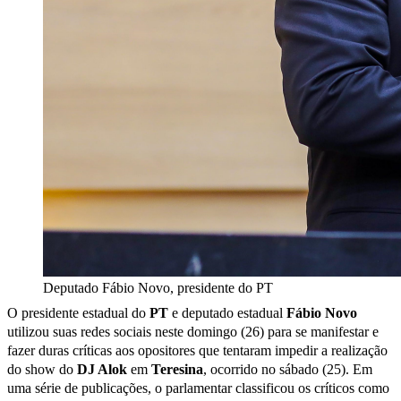
Deputado Fábio Novo, presidente do PT
O presidente estadual do
PT
e deputado estadual
Fábio Novo
utilizou suas redes sociais neste domingo (26) para se manifestar e
fazer duras críticas aos opositores que tentaram impedir a realização
do show do
DJ Alok
em
Teresina
, ocorrido no sábado (25). Em
uma série de publicações, o parlamentar classificou os críticos como