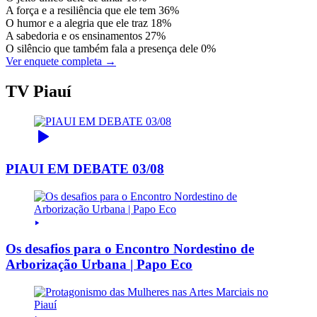
A força e a resiliência que ele tem
36%
O humor e a alegria que ele traz
18%
A sabedoria e os ensinamentos
27%
O silêncio que também fala a presença dele
0%
Ver enquete completa →
TV Piauí
PIAUI EM DEBATE 03/08
Os desafios para o Encontro Nordestino de
Arborização Urbana | Papo Eco