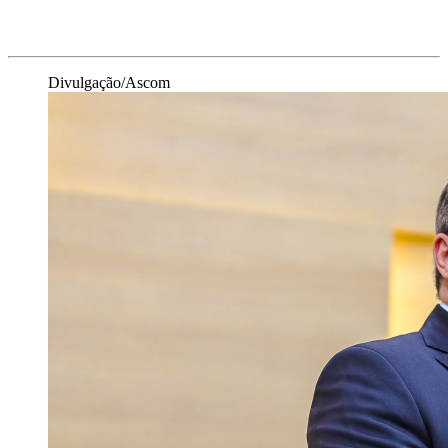
Divulgação/Ascom