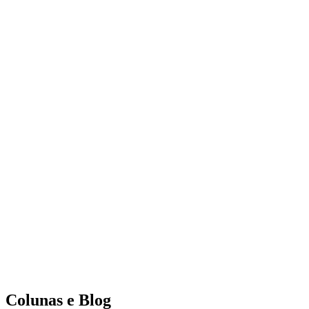
Colunas e Blog