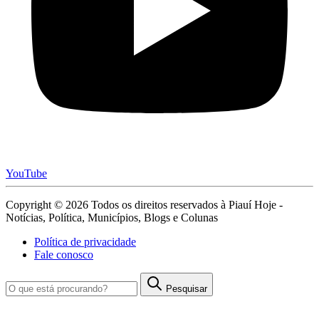
YouTube
Copyright © 2026 Todos os direitos reservados à Piauí Hoje -
Notícias, Política, Municípios, Blogs e Colunas
Política de privacidade
Fale conosco
Pesquisar