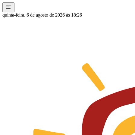
quinta-feira, 6 de agosto de 2026 às 18:26