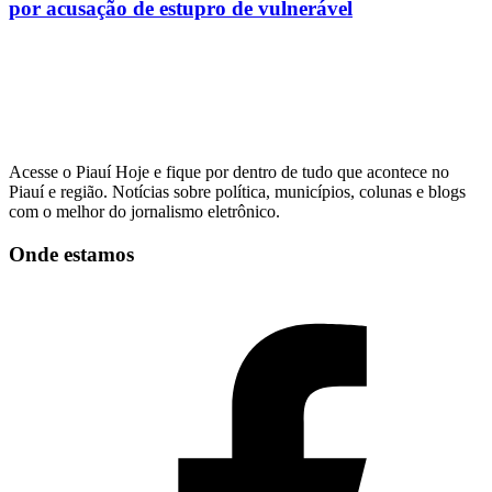
por acusação de estupro de vulnerável
Acesse o Piauí Hoje e fique por dentro de tudo que acontece no
Piauí e região. Notícias sobre política, municípios, colunas e blogs
com o melhor do jornalismo eletrônico.
Onde estamos