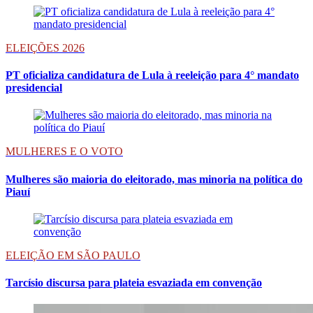
ELEIÇÕES 2026
PT oficializa candidatura de Lula à reeleição para 4° mandato
presidencial
MULHERES E O VOTO
Mulheres são maioria do eleitorado, mas minoria na política do
Piauí
ELEIÇÃO EM SÃO PAULO
Tarcísio discursa para plateia esvaziada em convenção