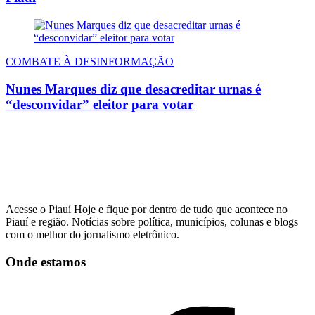
COMBATE À DESINFORMAÇÃO
Nunes Marques diz que desacreditar urnas é
“desconvidar” eleitor para votar
Acesse o Piauí Hoje e fique por dentro de tudo que acontece no
Piauí e região. Notícias sobre política, municípios, colunas e blogs
com o melhor do jornalismo eletrônico.
Onde estamos