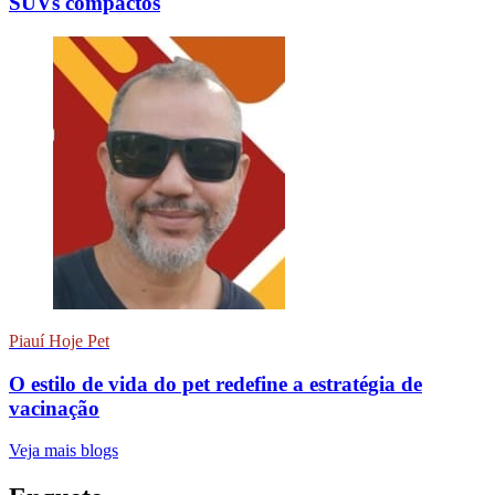
SUVs compactos
Piauí Hoje Pet
O estilo de vida do pet redefine a estratégia de
vacinação
Veja mais blogs