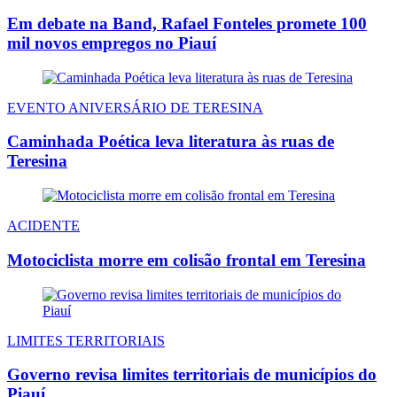
Em debate na Band, Rafael Fonteles promete 100
mil novos empregos no Piauí
EVENTO ANIVERSÁRIO DE TERESINA
Caminhada Poética leva literatura às ruas de
Teresina
ACIDENTE
Motociclista morre em colisão frontal em Teresina
LIMITES TERRITORIAIS
Governo revisa limites territoriais de municípios do
Piauí