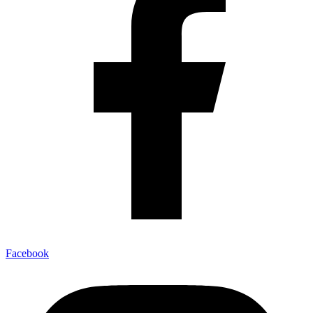
Facebook