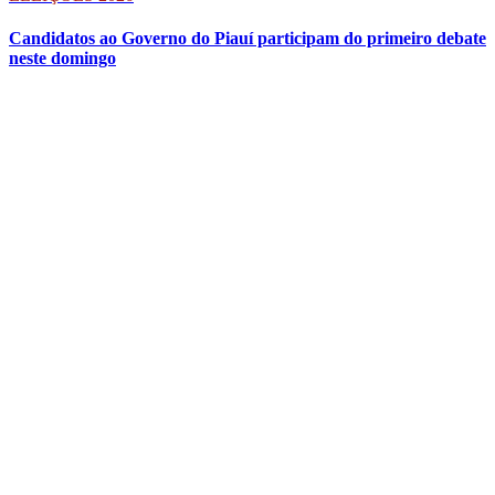
Candidatos ao Governo do Piauí participam do primeiro debate
neste domingo