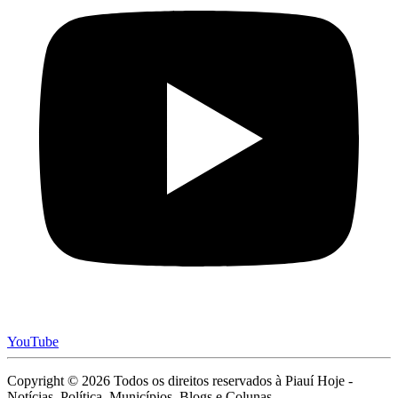
YouTube
Copyright © 2026 Todos os direitos reservados à Piauí Hoje -
Notícias, Política, Municípios, Blogs e Colunas