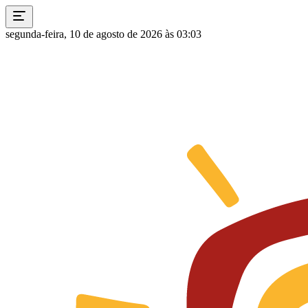
segunda-feira, 10 de agosto de 2026 às 03:03