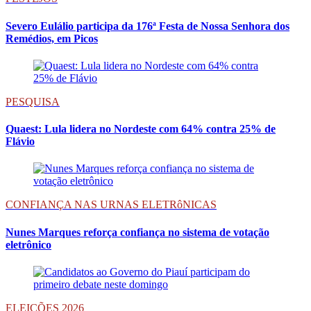
Severo Eulálio participa da 176ª Festa de Nossa Senhora dos
Remédios, em Picos
PESQUISA
Quaest: Lula lidera no Nordeste com 64% contra 25% de
Flávio
CONFIANÇA NAS URNAS ELETRôNICAS
Nunes Marques reforça confiança no sistema de votação
eletrônico
ELEIÇÕES 2026