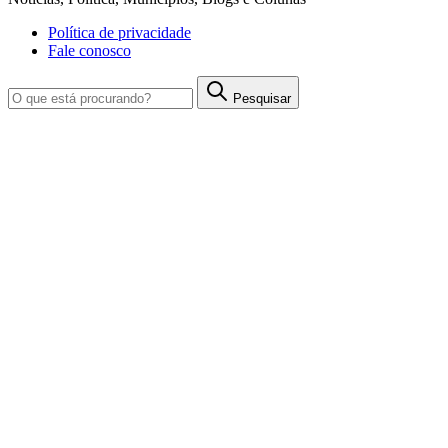
Política de privacidade
Fale conosco
Pesquisar