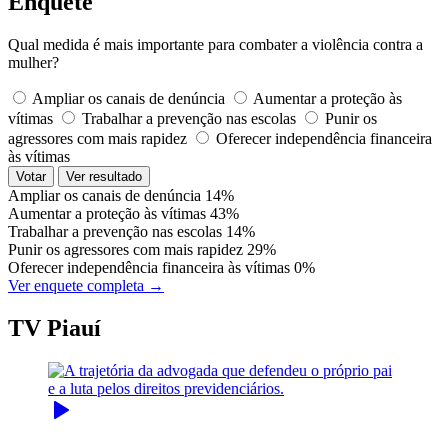
Enquete
Qual medida é mais importante para combater a violência contra a
mulher?
Ampliar os canais de denúncia
Aumentar a proteção às
vítimas
Trabalhar a prevenção nas escolas
Punir os
agressores com mais rapidez
Oferecer independência financeira
às vítimas
Votar
Ver resultado
Ampliar os canais de denúncia
14%
Aumentar a proteção às vítimas
43%
Trabalhar a prevenção nas escolas
14%
Punir os agressores com mais rapidez
29%
Oferecer independência financeira às vítimas
0%
Ver enquete completa →
TV Piauí