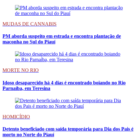
MUDAS DE CANNABIS
PM aborda suspeito em estrada e encontra plantação de
maconha no Sul do Piauí
MORTE NO RIO
Idoso desaparecido há 4 dias é encontrado boiando no Rio
Parnaíba, em Teresina
HOMICÍDIO
Detento beneficiado com saída temporária para Dia dos Pais é
morto no Norte do Piauí