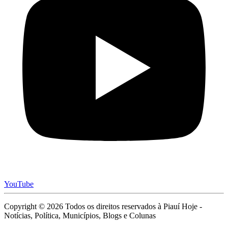
YouTube
Copyright © 2026 Todos os direitos reservados à Piauí Hoje -
Notícias, Política, Municípios, Blogs e Colunas