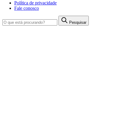
Política de privacidade
Fale conosco
Pesquisar