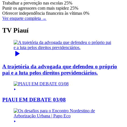
Trabalhar a prevenção nas escolas
25%
Punir os agressores com mais rapidez
25%
Oferecer independência financeira às vítimas
0%
Ver enquete completa →
TV Piauí
A trajetória da advogada que defendeu o próprio
pai e a luta pelos direitos previdenciários.
PIAUI EM DEBATE 03/08