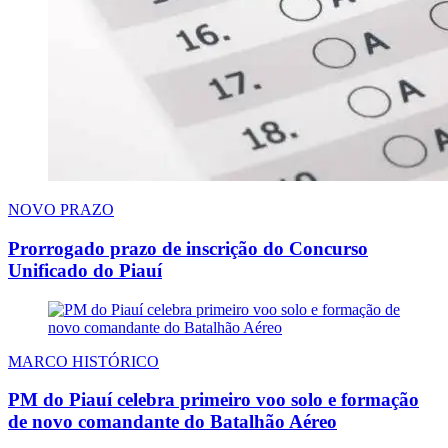
NOVO PRAZO
Prorrogado prazo de inscrição do Concurso
Unificado do Piauí
MARCO HISTÓRICO
PM do Piauí celebra primeiro voo solo e formação
de novo comandante do Batalhão Aéreo