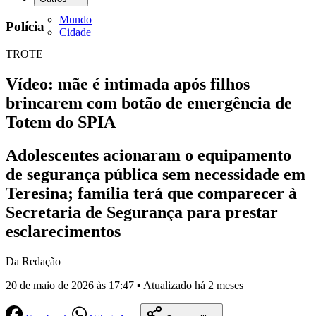
Mundo
Polícia
Cidade
TROTE
Vídeo: mãe é intimada após filhos
brincarem com botão de emergência de
Totem do SPIA
Adolescentes acionaram o equipamento
de segurança pública sem necessidade em
Teresina; família terá que comparecer à
Secretaria de Segurança para prestar
esclarecimentos
Da Redação
20 de maio de 2026 às 17:47 ▪ Atualizado há 2 meses