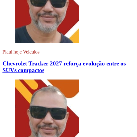
Piauí hoje Veículos
Chevrolet Tracker 2027 reforça evolução entre os
SUVs compactos