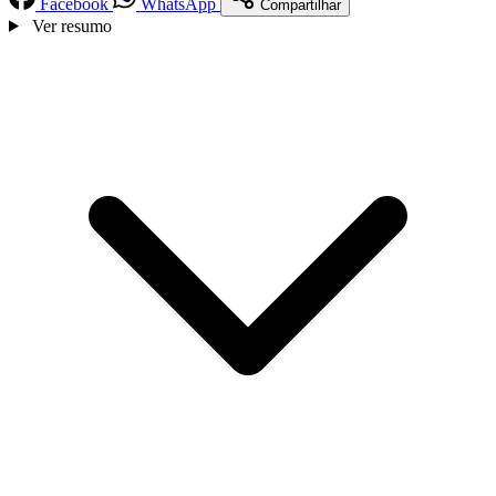
Facebook
WhatsApp
Compartilhar
Ver resumo