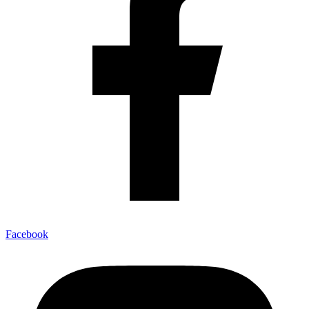
Facebook