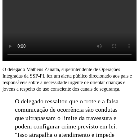
O delegado Matheus Zanatta, superintendente de Operações
Integradas da SSP-PI, fez um alerta público direcionado aos pais e
responsáveis sobre a necessidade urgente de orientar crianças e
jovens a respeito do uso consciente dos canais de segurança.
O delegado ressaltou que o trote e a falsa
comunicação de ocorrência são condutas
que ultrapassam o limite da travessura e
podem configurar crime previsto em lei.
"Isso atrapalha o atendimento e impede