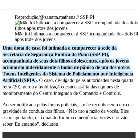
Reprodução/@zanatta.matheus // SSP-PI
Mãe foi intimada a comparecer à SSP acompanhada dos dois fi
após trote dos jovens
Uma dona de casa foi intimada a comparecer à sede da
Secretaria de Segurança Pública do Piauí (SSP-PI),
acompanhada de seus dois filhos adolescentes, após os jovens
acionarem indevidamente o botão de pânico de um dos novos
Totens Inteligentes do Sistema de Policiamento por Inteligência
Artificial (SPIA
). O caso, divulgado pelas autoridades nesta quarta-
feira (20), gerou a mobilização desnecessária das equipes de
monitoramento do Centro Integrado de Comando e Controle.
Ao ser notificada pelas forças policiais, a mãe reconheceu o erro e a
gravidade da conduta dos filhos. "Não tiro a razão de vocês. Eles
estão apertando, e aí quando for uma emergência, vocês não vão
saber. Eu entendo", declarou.