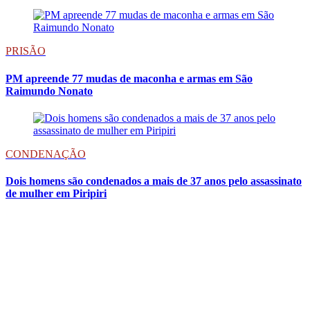
PRISÃO
PM apreende 77 mudas de maconha e armas em São
Raimundo Nonato
CONDENAÇÃO
Dois homens são condenados a mais de 37 anos pelo assassinato
de mulher em Piripiri