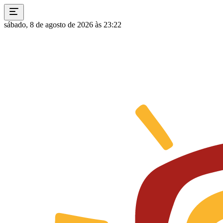
sábado, 8 de agosto de 2026 às 23:22