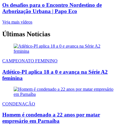
Os desafios para o Encontro Nordestino de
Arborização Urbana | Papo Eco
Veja mais vídeos
Últimas Notícias
CAMPEONATO FEMININO
Atlético-PI aplica 18 a 0 e avança na Série A2
feminina
CONDENAÇÃO
Homem é condenado a 22 anos por matar
empresário em Parnaíba