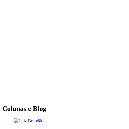
Colunas e Blog