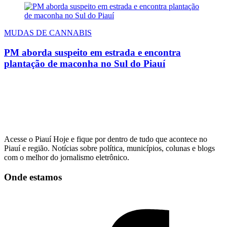
MUDAS DE CANNABIS
PM aborda suspeito em estrada e encontra
plantação de maconha no Sul do Piauí
Acesse o Piauí Hoje e fique por dentro de tudo que acontece no
Piauí e região. Notícias sobre política, municípios, colunas e blogs
com o melhor do jornalismo eletrônico.
Onde estamos