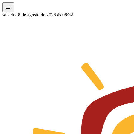
sábado, 8 de agosto de 2026 às 08:32