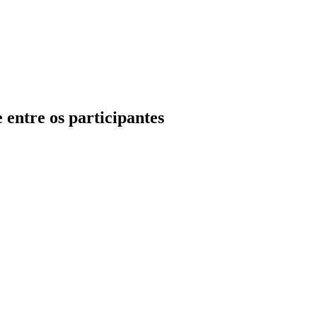
entre os participantes