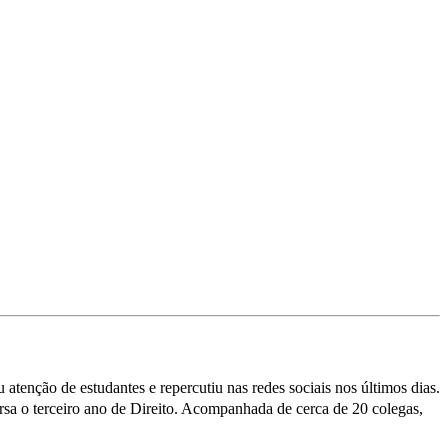
atenção de estudantes e repercutiu nas redes sociais nos últimos dias.
rsa o terceiro ano de Direito. Acompanhada de cerca de 20 colegas,