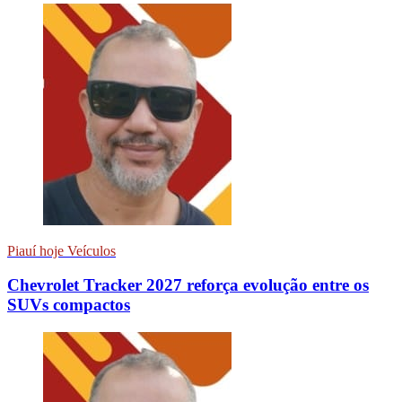
Piauí hoje Veículos
Chevrolet Tracker 2027 reforça evolução entre os
SUVs compactos