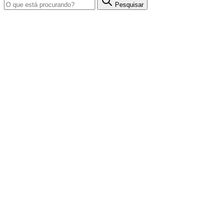
Pesquisar