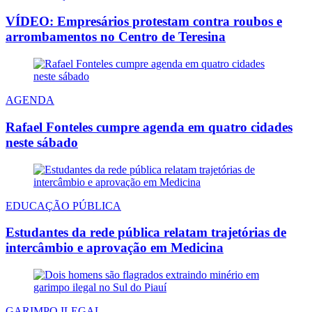
VÍDEO: Empresários protestam contra roubos e
arrombamentos no Centro de Teresina
AGENDA
Rafael Fonteles cumpre agenda em quatro cidades
neste sábado
EDUCAÇÃO PÚBLICA
Estudantes da rede pública relatam trajetórias de
intercâmbio e aprovação em Medicina
GARIMPO ILEGAL