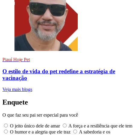
Piauí Hoje Pet
O estilo de vida do pet redefine a estratégia de
vacinação
Veja mais blogs
Enquete
O que faz seu pai ser especial para você
O jeito único dele de amar
A força e a resiliência que ele tem
O humor e a alegria que ele traz
A sabedoria e os