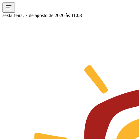
sexta-feira, 7 de agosto de 2026 às 11:03