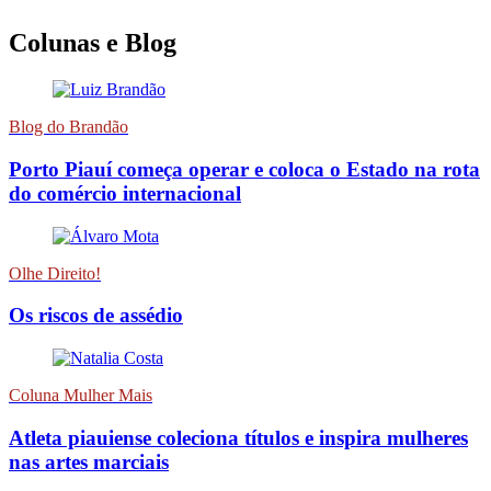
Colunas e Blog
Blog do Brandão
Porto Piauí começa operar e coloca o Estado na rota
do comércio internacional
Olhe Direito!
Os riscos de assédio
Coluna Mulher Mais
Atleta piauiense coleciona títulos e inspira mulheres
nas artes marciais