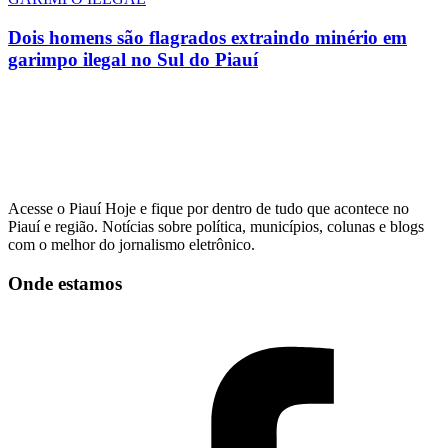
Dois homens são flagrados extraindo minério em
garimpo ilegal no Sul do Piauí
Acesse o Piauí Hoje e fique por dentro de tudo que acontece no
Piauí e região. Notícias sobre política, municípios, colunas e blogs
com o melhor do jornalismo eletrônico.
Onde estamos