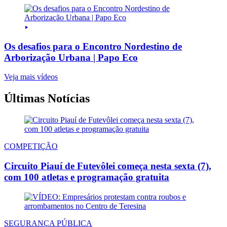
Os desafios para o Encontro Nordestino de
Arborização Urbana | Papo Eco
Veja mais vídeos
Últimas Notícias
COMPETIÇÃO
Circuito Piauí de Futevôlei começa nesta sexta (7),
com 100 atletas e programação gratuita
SEGURANÇA PÚBLICA