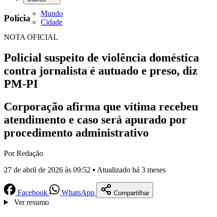
Mundo
Polícia
Cidade
NOTA OFICIAL
Policial suspeito de violência doméstica
contra jornalista é autuado e preso, diz
PM-PI
Corporação afirma que vítima recebeu
atendimento e caso será apurado por
procedimento administrativo
Por Redação
27 de abril de 2026 às 09:52 ▪ Atualizado há 3 meses
Facebook
WhatsApp
Compartilhar
Ver resumo