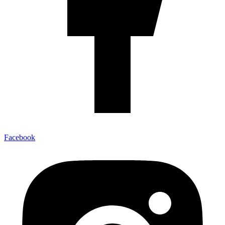
Facebook