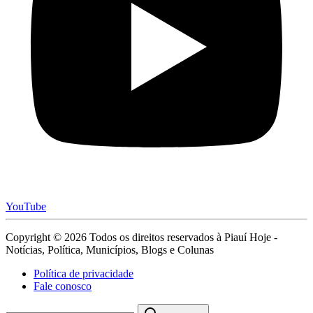
YouTube
Copyright © 2026 Todos os direitos reservados à Piauí Hoje -
Notícias, Política, Municípios, Blogs e Colunas
Política de privacidade
Fale conosco