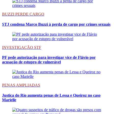
BUZZI PERDE CARGO
STJ condena Marco Buzzi à perda de cargo por crimes sexuais
INVESTIGAÇÃO STF
PF pede autorização para investigar vice de Flávio por
acusação de estupro de vulnerável
PENAS AMPLIADAS
Justiça do Rio aumenta penas de Lessa e Queiroz no caso
Marielle