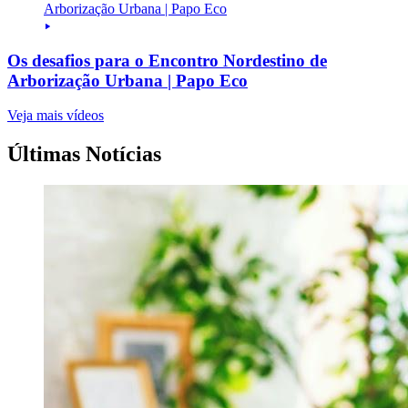
Os desafios para o Encontro Nordestino de
Arborização Urbana | Papo Eco
Veja mais vídeos
Últimas Notícias