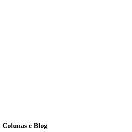
Colunas e Blog