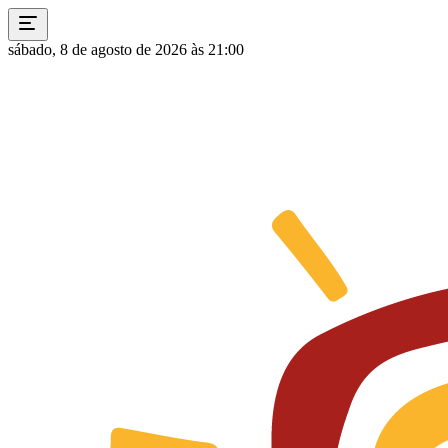
sábado, 8 de agosto de 2026 às 21:00