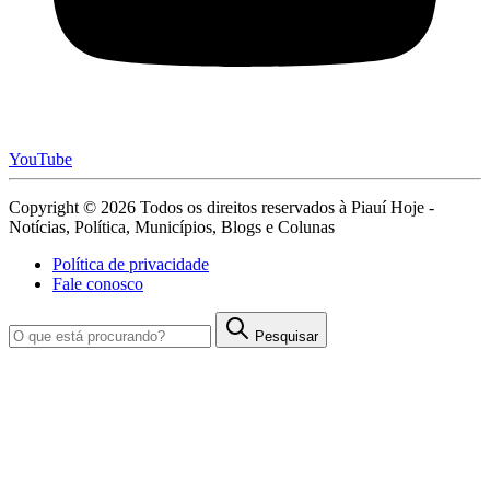
YouTube
Copyright © 2026 Todos os direitos reservados à Piauí Hoje -
Notícias, Política, Municípios, Blogs e Colunas
Política de privacidade
Fale conosco
Pesquisar