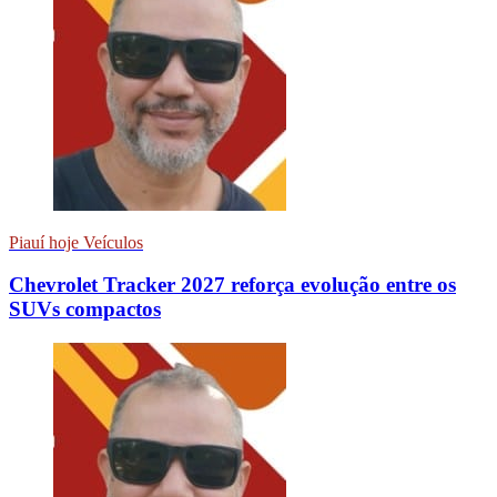
Piauí hoje Veículos
Chevrolet Tracker 2027 reforça evolução entre os
SUVs compactos