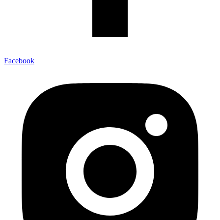
Facebook