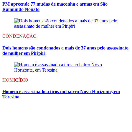
PM apreende 77 mudas de maconha e armas em São
Raimundo Nonato
CONDENAÇÃO
Dois homens são condenados a mais de 37 anos pelo assassinato
de mulher em Piripiri
HOMICÍDIO
Homem é assassinado a tiros no bairro Novo Horizonte, em
Teresina