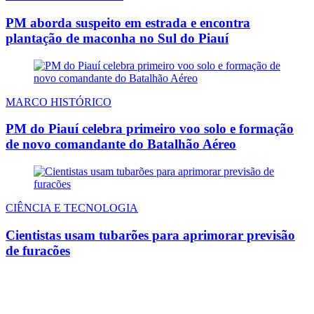
PM aborda suspeito em estrada e encontra
plantação de maconha no Sul do Piauí
MARCO HISTÓRICO
PM do Piauí celebra primeiro voo solo e formação
de novo comandante do Batalhão Aéreo
CIÊNCIA E TECNOLOGIA
Cientistas usam tubarões para aprimorar previsão
de furacões