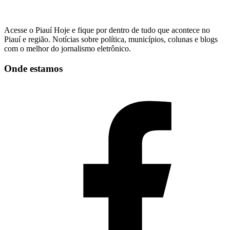
Acesse o Piauí Hoje e fique por dentro de tudo que acontece no
Piauí e região. Notícias sobre política, municípios, colunas e blogs
com o melhor do jornalismo eletrônico.
Onde estamos