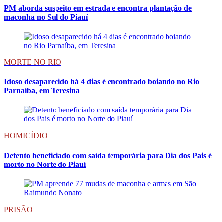
PM aborda suspeito em estrada e encontra plantação de
maconha no Sul do Piauí
MORTE NO RIO
Idoso desaparecido há 4 dias é encontrado boiando no Rio
Parnaíba, em Teresina
HOMICÍDIO
Detento beneficiado com saída temporária para Dia dos Pais é
morto no Norte do Piauí
PRISÃO