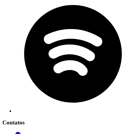
Contatos