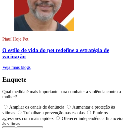
Piauí Hoje Pet
O estilo de vida do pet redefine a estratégia de
vacinação
Veja mais blogs
Enquete
Qual medida é mais importante para combater a violência contra a
mulher?
Ampliar os canais de denúncia
Aumentar a proteção às
vítimas
Trabalhar a prevenção nas escolas
Punir os
agressores com mais rapidez
Oferecer independência financeira
às vítimas