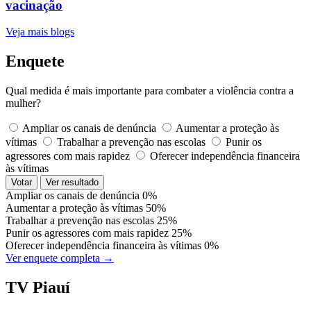
vacinação
Veja mais blogs
Enquete
Qual medida é mais importante para combater a violência contra a
mulher?
Ampliar os canais de denúncia
Aumentar a proteção às
vítimas
Trabalhar a prevenção nas escolas
Punir os
agressores com mais rapidez
Oferecer independência financeira
às vítimas
Votar
Ver resultado
Ampliar os canais de denúncia
0%
Aumentar a proteção às vítimas
50%
Trabalhar a prevenção nas escolas
25%
Punir os agressores com mais rapidez
25%
Oferecer independência financeira às vítimas
0%
Ver enquete completa →
TV Piauí