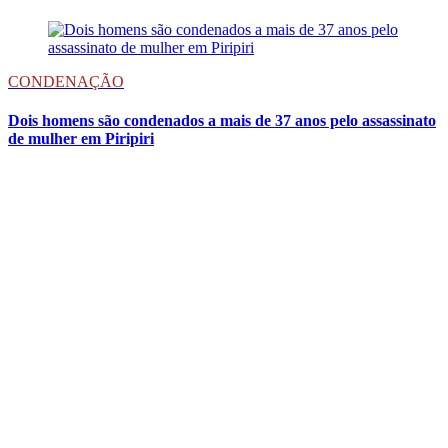
CONDENAÇÃO
Dois homens são condenados a mais de 37 anos pelo assassinato
de mulher em Piripiri