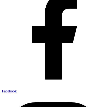
Facebook