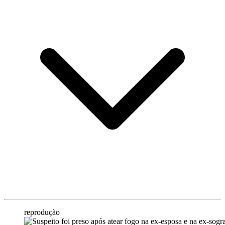
reprodução