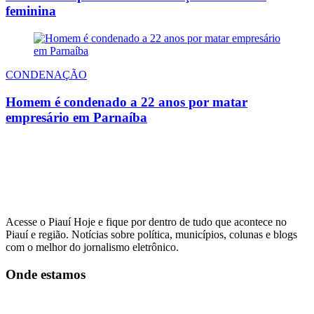
feminina
CONDENAÇÃO
Homem é condenado a 22 anos por matar
empresário em Parnaíba
Acesse o Piauí Hoje e fique por dentro de tudo que acontece no
Piauí e região. Notícias sobre política, municípios, colunas e blogs
com o melhor do jornalismo eletrônico.
Onde estamos