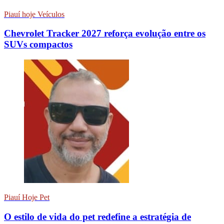
Piauí hoje Veículos
Chevrolet Tracker 2027 reforça evolução entre os
SUVs compactos
Piauí Hoje Pet
O estilo de vida do pet redefine a estratégia de