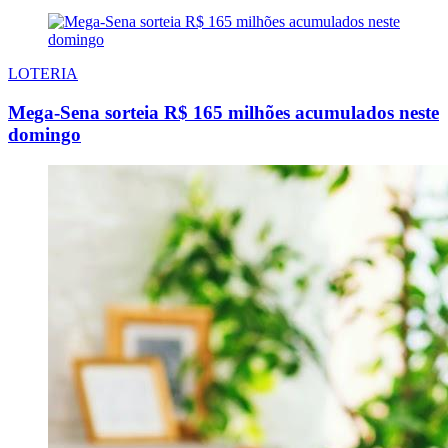
LOTERIA
Mega-Sena sorteia R$ 165 milhões acumulados neste
domingo