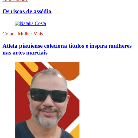
Os riscos de assédio
Coluna Mulher Mais
Atleta piauiense coleciona títulos e inspira mulheres
nas artes marciais