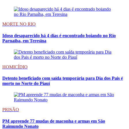
MORTE NO RIO
Idoso desaparecido há 4 dias é encontrado boiando no Rio
Parnaíba, em Teresina
HOMICÍDIO
Detento beneficiado com saída temporária para Dia dos Pais é
morto no Norte do Piauí
PRISÃO
PM apreende 77 mudas de maconha e armas em São
Raimundo Nonato