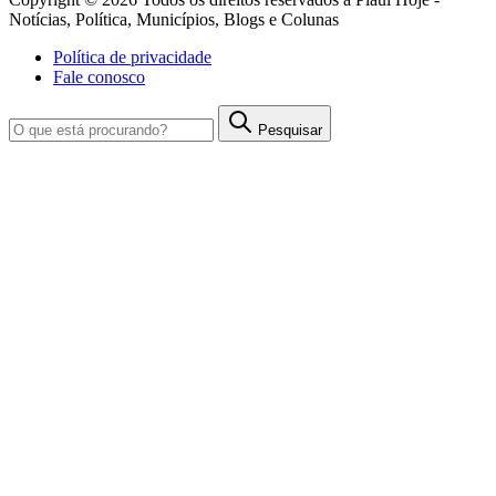
Notícias, Política, Municípios, Blogs e Colunas
Política de privacidade
Fale conosco
Pesquisar