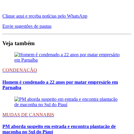
Clique aqui e receba notícias pelo WhatsApp
Envie sugestões de pautas
Veja também
CONDENAÇÃO
Homem é condenado a 22 anos por matar empresário em
Parnaíba
MUDAS DE CANNABIS
PM aborda suspeito em estrada e encontra plantação de
maconha no Sul do Piauí