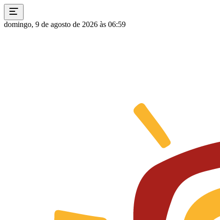
domingo, 9 de agosto de 2026 às 06:59