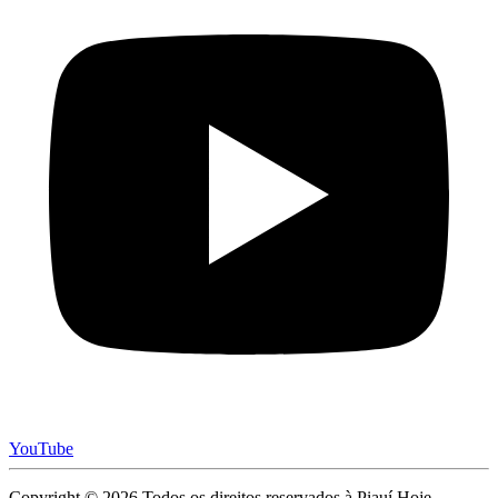
YouTube
Copyright © 2026 Todos os direitos reservados à Piauí Hoje -