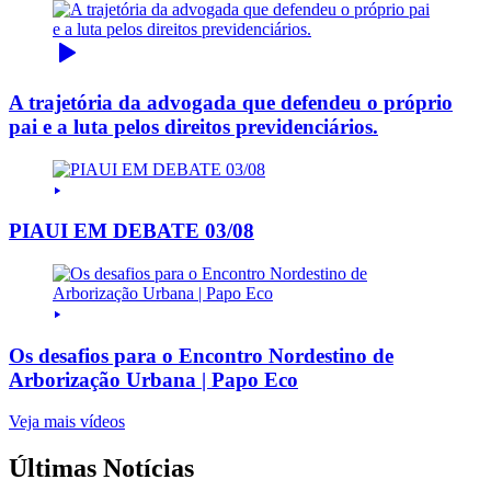
A trajetória da advogada que defendeu o próprio
pai e a luta pelos direitos previdenciários.
PIAUI EM DEBATE 03/08
Os desafios para o Encontro Nordestino de
Arborização Urbana | Papo Eco
Veja mais vídeos
Últimas Notícias