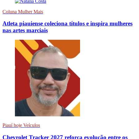
Coluna Mulher Mais
Atleta piauiense coleciona títulos e inspira mulheres
nas artes marciais
Piauí hoje Veículos
Chevrolet Tracker 2027 reforça evolução entre os