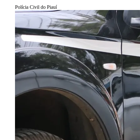
Polícia Civil do Piauí