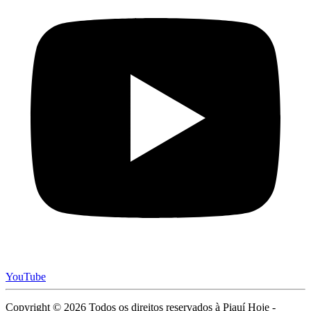
YouTube
Copyright © 2026 Todos os direitos reservados à Piauí Hoje -