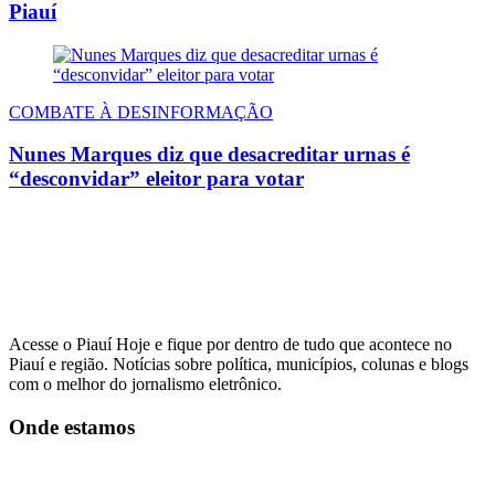
Piauí
COMBATE À DESINFORMAÇÃO
Nunes Marques diz que desacreditar urnas é
“desconvidar” eleitor para votar
Acesse o Piauí Hoje e fique por dentro de tudo que acontece no
Piauí e região. Notícias sobre política, municípios, colunas e blogs
com o melhor do jornalismo eletrônico.
Onde estamos