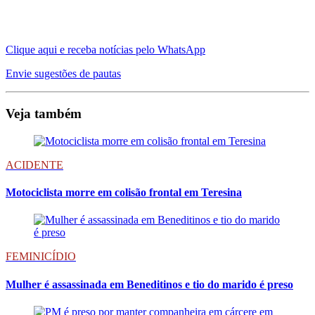
Clique aqui e receba notícias pelo WhatsApp
Envie sugestões de pautas
Veja também
ACIDENTE
Motociclista morre em colisão frontal em Teresina
FEMINICÍDIO
Mulher é assassinada em Beneditinos e tio do marido é preso