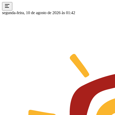
segunda-feira, 10 de agosto de 2026 às 01:42