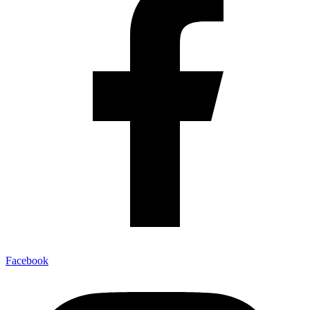
Facebook