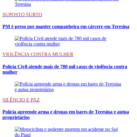
SUPOSTO SURTO
PM é preso por manter companheira em cárcere em Teresina
VIOLÊNCIA CONTRA MULHER
Polícia Civil atende mais de 780 mil casos de violência contra
mulher
SILÊNCIO E PAZ
Polícia apreende arma e drogas em bares de Teresina e autua
proprietários