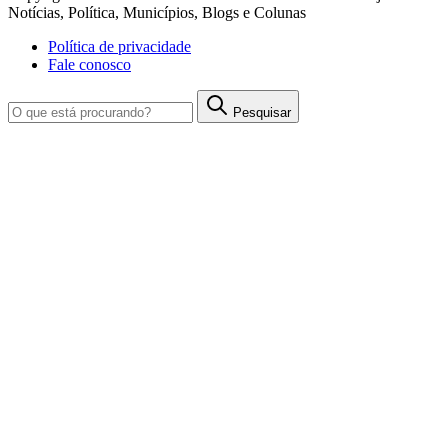
Notícias, Política, Municípios, Blogs e Colunas
Política de privacidade
Fale conosco
Pesquisar