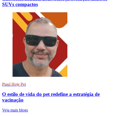
SUVs compactos
Piauí Hoje Pet
O estilo de vida do pet redefine a estratégia de
vacinação
Veja mais blogs