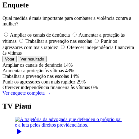
Enquete
Qual medida é mais importante para combater a violência contra a
mulher?
Ampliar os canais de denúncia
Aumentar a proteção às
vítimas
Trabalhar a prevenção nas escolas
Punir os
agressores com mais rapidez
Oferecer independência financeira
às vítimas
Votar
Ver resultado
Ampliar os canais de denúncia
14%
Aumentar a proteção às vítimas
43%
Trabalhar a prevenção nas escolas
14%
Punir os agressores com mais rapidez
29%
Oferecer independência financeira às vítimas
0%
Ver enquete completa →
TV Piauí