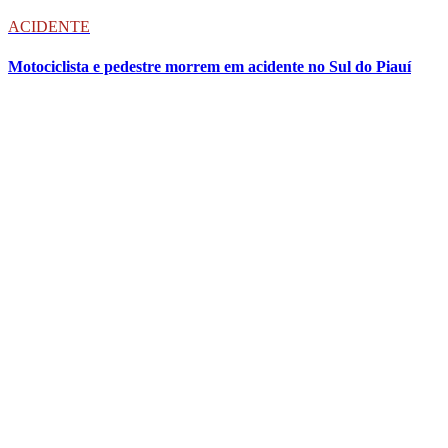
ACIDENTE
Motociclista e pedestre morrem em acidente no Sul do Piauí