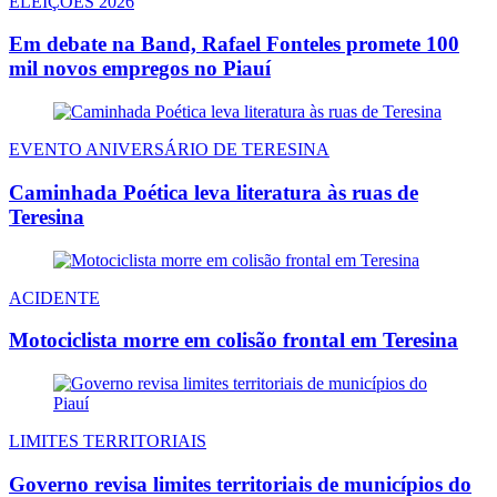
ELEIÇÕES 2026
Em debate na Band, Rafael Fonteles promete 100
mil novos empregos no Piauí
EVENTO ANIVERSÁRIO DE TERESINA
Caminhada Poética leva literatura às ruas de
Teresina
ACIDENTE
Motociclista morre em colisão frontal em Teresina
LIMITES TERRITORIAIS
Governo revisa limites territoriais de municípios do