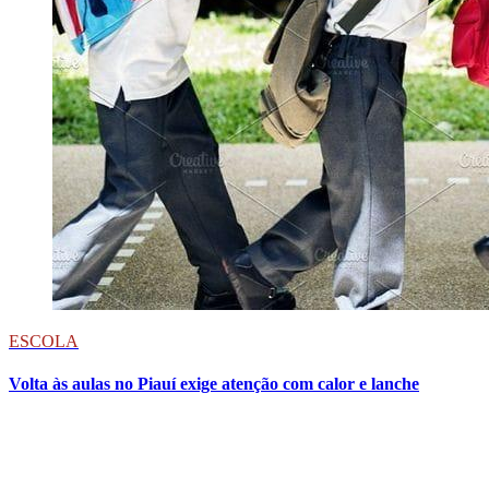
ESCOLA
Volta às aulas no Piauí exige atenção com calor e lanche