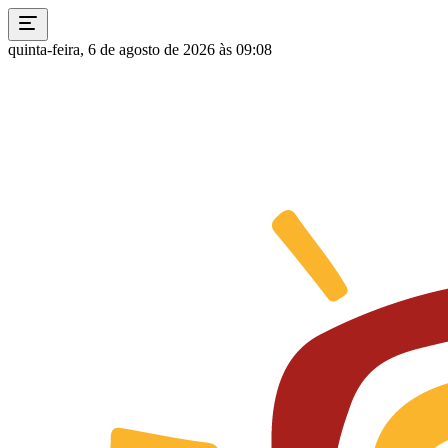
quinta-feira, 6 de agosto de 2026 às 09:08