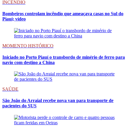
INCÊNDIO
Bombeiros controlam incêndio que ameaçava casas no Sul do
Piauí; vídeo
MOMENTO HISTÓRICO
Iniciado no Porto Piauí o transbordo de minério de ferro para
navio com destino a China
SAÚDE
São João do Arraial recebe nova van para transporte de
pacientes do SUS