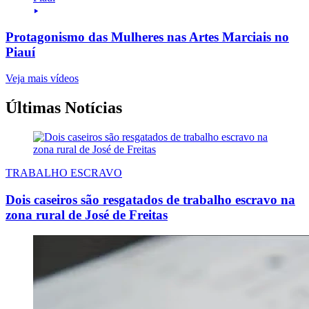
Protagonismo das Mulheres nas Artes Marciais no
Piauí
Veja mais vídeos
Últimas Notícias
TRABALHO ESCRAVO
Dois caseiros são resgatados de trabalho escravo na
zona rural de José de Freitas