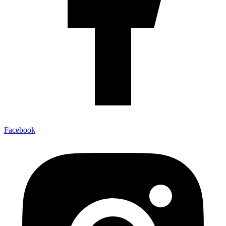
Facebook