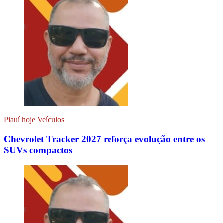
Piauí hoje Veículos
Chevrolet Tracker 2027 reforça evolução entre os
SUVs compactos