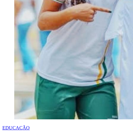
EDUCAÇÃO