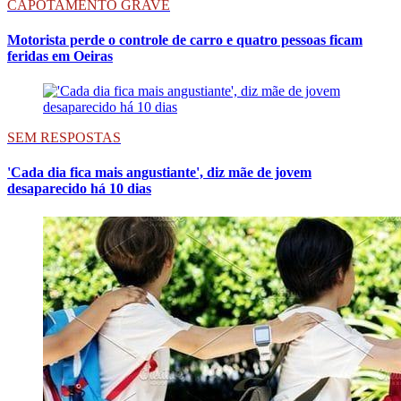
CAPOTAMENTO GRAVE
Motorista perde o controle de carro e quatro pessoas ficam
feridas em Oeiras
SEM RESPOSTAS
'Cada dia fica mais angustiante', diz mãe de jovem
desaparecido há 10 dias