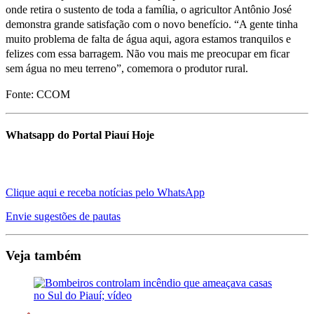
onde retira o sustento de toda a família, o agricultor Antônio José
demonstra grande satisfação com o novo benefício. “A gente tinha
muito problema de falta de água aqui, agora estamos tranquilos e
felizes com essa barragem. Não vou mais me preocupar em ficar
sem água no meu terreno”, comemora o produtor rural.
Fonte: CCOM
Whatsapp do Portal Piauí Hoje
Clique aqui e receba notícias pelo WhatsApp
Envie sugestões de pautas
Veja também