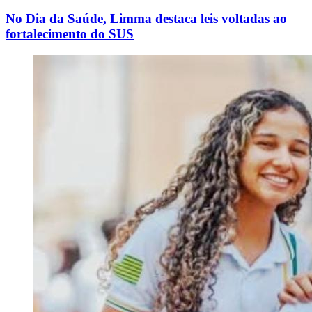
No Dia da Saúde, Limma destaca leis voltadas ao
fortalecimento do SUS