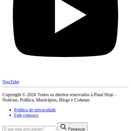
YouTube
Copyright © 2026 Todos os direitos reservados à Piauí Hoje -
Notícias, Política, Municípios, Blogs e Colunas
Política de privacidade
Fale conosco
Pesquisar