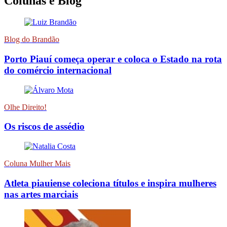
Colunas e Blog
Blog do Brandão
Porto Piauí começa operar e coloca o Estado na rota
do comércio internacional
Olhe Direito!
Os riscos de assédio
Coluna Mulher Mais
Atleta piauiense coleciona títulos e inspira mulheres
nas artes marciais