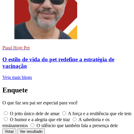
Piauí Hoje Pet
O estilo de vida do pet redefine a estratégia de
vacinação
Veja mais blogs
Enquete
O que faz seu pai ser especial para você
O jeito único dele de amar
A força e a resiliência que ele tem
O humor e a alegria que ele traz
A sabedoria e os
ensinamentos
O silêncio que também fala a presença dele
Votar
Ver resultado