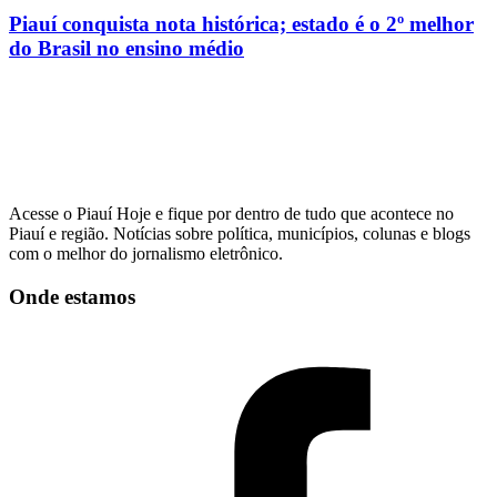
Piauí conquista nota histórica; estado é o 2º melhor
do Brasil no ensino médio
Acesse o Piauí Hoje e fique por dentro de tudo que acontece no
Piauí e região. Notícias sobre política, municípios, colunas e blogs
com o melhor do jornalismo eletrônico.
Onde estamos