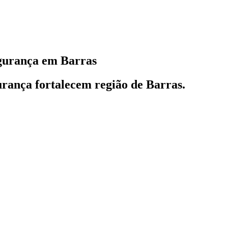
egurança em Barras
urança fortalecem região de Barras.