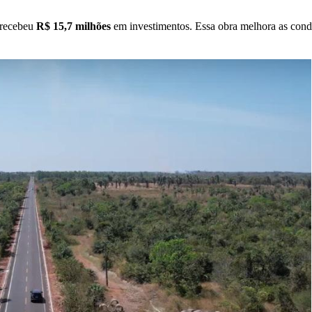
 recebeu
R$ 15,7 milhões
em investimentos. Essa obra melhora as condiç