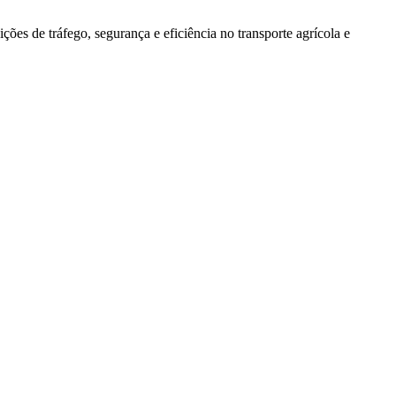
ões de tráfego, segurança e eficiência no transporte agrícola e