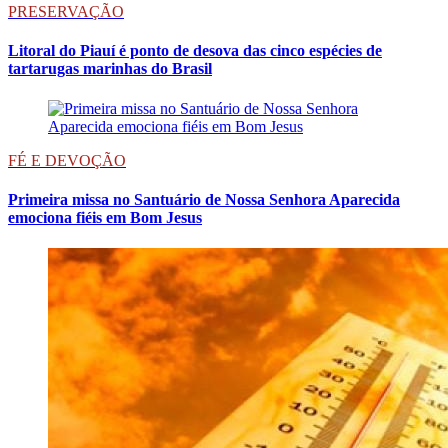
PRESERVAÇÃO
Litoral do Piauí é ponto de desova das cinco espécies de
tartarugas marinhas do Brasil
FÉ E DEVOÇÃO
Primeira missa no Santuário de Nossa Senhora Aparecida
emociona fiéis em Bom Jesus