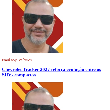
Piauí hoje Veículos
Chevrolet Tracker 2027 reforça evolução entre os
SUVs compactos