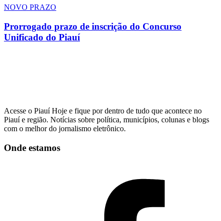
NOVO PRAZO
Prorrogado prazo de inscrição do Concurso
Unificado do Piauí
Acesse o Piauí Hoje e fique por dentro de tudo que acontece no
Piauí e região. Notícias sobre política, municípios, colunas e blogs
com o melhor do jornalismo eletrônico.
Onde estamos