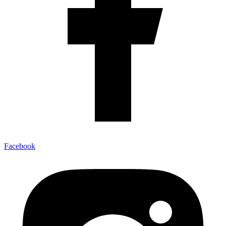
Facebook