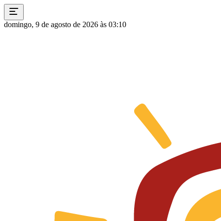
domingo, 9 de agosto de 2026 às 03:10