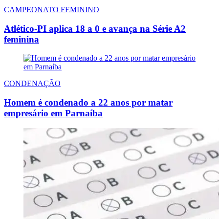
CAMPEONATO FEMININO
Atlético-PI aplica 18 a 0 e avança na Série A2
feminina
CONDENAÇÃO
Homem é condenado a 22 anos por matar
empresário em Parnaíba