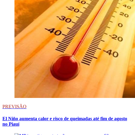
PREVISÃO
El Niño aumenta calor e risco de queimadas até fim de agosto
no Piauí