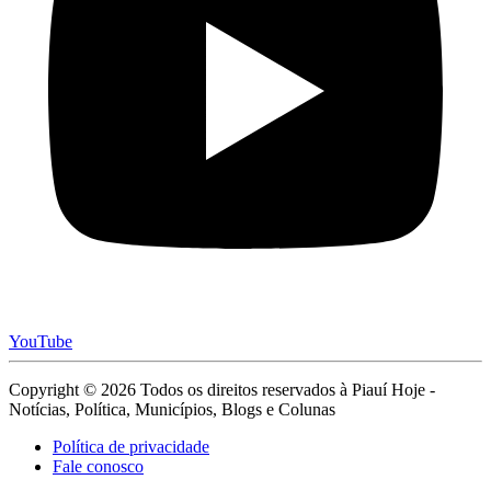
YouTube
Copyright © 2026 Todos os direitos reservados à Piauí Hoje -
Notícias, Política, Municípios, Blogs e Colunas
Política de privacidade
Fale conosco