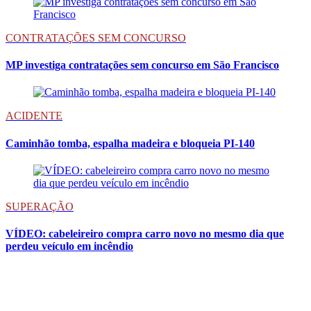
CONTRATAÇÕES SEM CONCURSO
MP investiga contratações sem concurso em São Francisco
ACIDENTE
Caminhão tomba, espalha madeira e bloqueia PI-140
SUPERAÇÃO
VÍDEO: cabeleireiro compra carro novo no mesmo dia que
perdeu veículo em incêndio