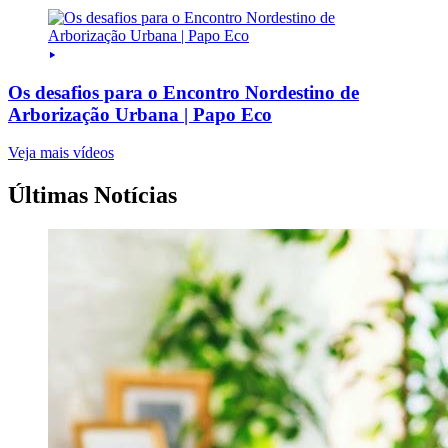
Os desafios para o Encontro Nordestino de
Arborização Urbana | Papo Eco
Veja mais vídeos
Últimas Notícias