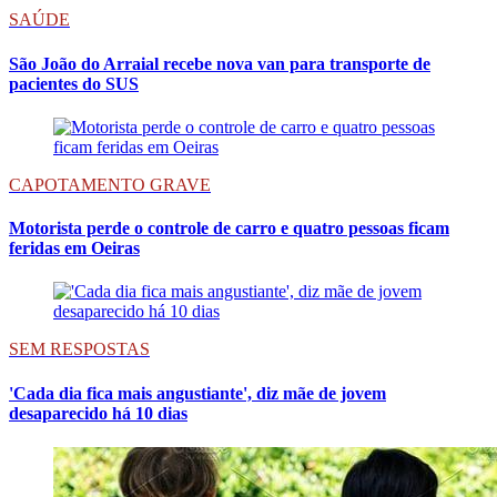
SAÚDE
São João do Arraial recebe nova van para transporte de
pacientes do SUS
CAPOTAMENTO GRAVE
Motorista perde o controle de carro e quatro pessoas ficam
feridas em Oeiras
SEM RESPOSTAS
'Cada dia fica mais angustiante', diz mãe de jovem
desaparecido há 10 dias