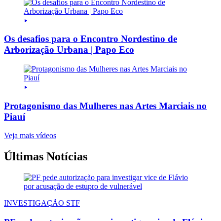
Os desafios para o Encontro Nordestino de
Arborização Urbana | Papo Eco
Protagonismo das Mulheres nas Artes Marciais no
Piauí
Veja mais vídeos
Últimas Notícias
INVESTIGAÇÃO STF