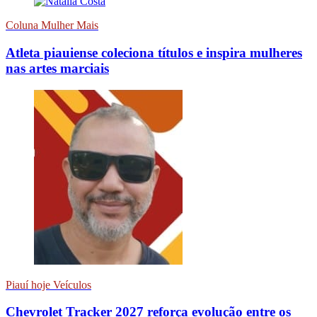
Coluna Mulher Mais
Atleta piauiense coleciona títulos e inspira mulheres
nas artes marciais
Piauí hoje Veículos
Chevrolet Tracker 2027 reforça evolução entre os