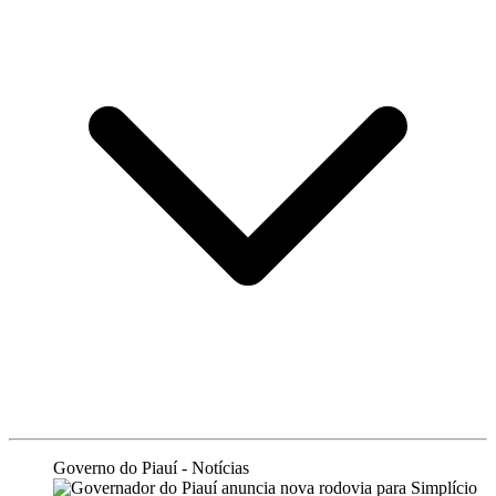
Governo do Piauí - Notícias