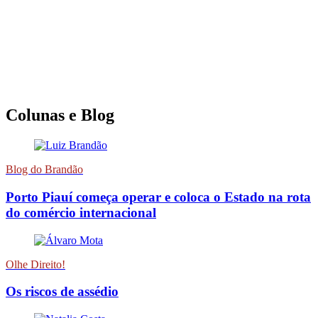
Colunas e Blog
Blog do Brandão
Porto Piauí começa operar e coloca o Estado na rota
do comércio internacional
Olhe Direito!
Os riscos de assédio