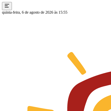
quinta-feira, 6 de agosto de 2026 às 15:55