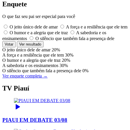
Enquete
O que faz seu pai ser especial para você
O jeito único dele de amar
A força e a resiliência que ele tem
O humor e a alegria que ele traz
A sabedoria e os
ensinamentos
O silêncio que também fala a presença dele
Votar
Ver resultado
O jeito único dele de amar
20%
A força e a resiliência que ele tem
30%
O humor e a alegria que ele traz
20%
A sabedoria e os ensinamentos
30%
O silêncio que também fala a presença dele
0%
Ver enquete completa →
TV Piauí
PIAUI EM DEBATE 03/08