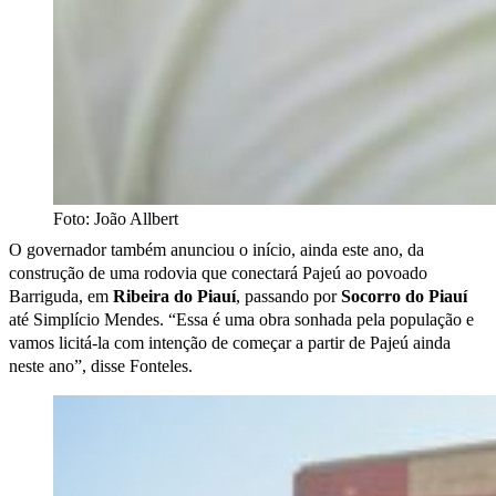
Foto: João Allbert
O governador também anunciou o início, ainda este ano, da
construção de uma rodovia que conectará Pajeú ao povoado
Barriguda, em
Ribeira do Piauí
, passando por
Socorro do Piauí
até Simplício Mendes. “Essa é uma obra sonhada pela população e
vamos licitá-la com intenção de começar a partir de Pajeú ainda
neste ano”, disse Fonteles.