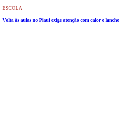
ESCOLA
Volta às aulas no Piauí exige atenção com calor e lanche