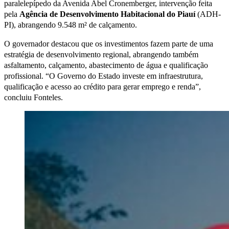
paralelepípedo da Avenida Abel Cronemberger, intervenção feita
pela
Agência de Desenvolvimento Habitacional do Piauí
(ADH-
PI), abrangendo 9.548 m² de calçamento.
O governador destacou que os investimentos fazem parte de uma
estratégia de desenvolvimento regional, abrangendo também
asfaltamento, calçamento, abastecimento de água e qualificação
profissional. “O Governo do Estado investe em infraestrutura,
qualificação e acesso ao crédito para gerar emprego e renda”,
concluiu Fonteles.