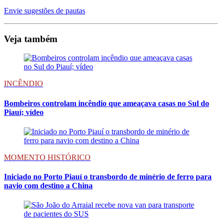
Envie sugestões de pautas
Veja também
INCÊNDIO
Bombeiros controlam incêndio que ameaçava casas no Sul do
Piauí; vídeo
MOMENTO HISTÓRICO
Iniciado no Porto Piauí o transbordo de minério de ferro para
navio com destino a China