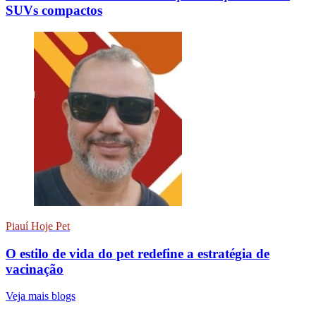
SUVs compactos
Piauí Hoje Pet
O estilo de vida do pet redefine a estratégia de
vacinação
Veja mais blogs