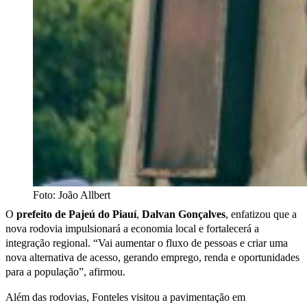
Foto: João Allbert
O
prefeito de Pajeú do Piauí
,
Dalvan Gonçalves
, enfatizou que a
nova rodovia impulsionará a economia local e fortalecerá a
integração regional. “Vai aumentar o fluxo de pessoas e criar uma
nova alternativa de acesso, gerando emprego, renda e oportunidades
para a população”, afirmou.
Além das rodovias, Fonteles visitou a pavimentação em