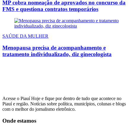
MP cobra nomeação de aprovados no concurso da
FMS e questiona contratos temporários
SAÚDE DA MULHER
Menopausa precisa de acompanhamento e
tratamento individualizado, diz ginecologista
Acesse o Piauí Hoje e fique por dentro de tudo que acontece no
Piauí e região. Notícias sobre política, municípios, colunas e blogs
com o melhor do jornalismo eletrônico.
Onde estamos