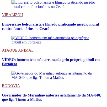
VIRALIZOU
Empresário bolsonarista é filmado praticando assédio moral
contra funcionários no Ceará
ATAQUE ANIMAL
VÍDEO: homem tem mão arrancada pelo próprio pitbull em
Fortaleza
RODOVIA
Governador do Maranhão autoriza asfaltamento da MA-040,
que liga Timon a Matões