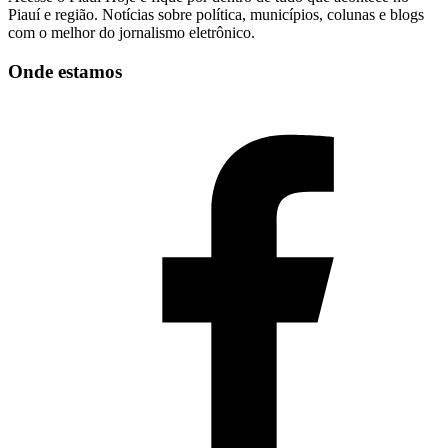
Piauí e região. Notícias sobre política, municípios, colunas e blogs
com o melhor do jornalismo eletrônico.
Onde estamos