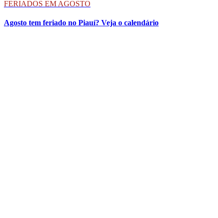
FERIADOS EM AGOSTO
Agosto tem feriado no Piauí? Veja o calendário