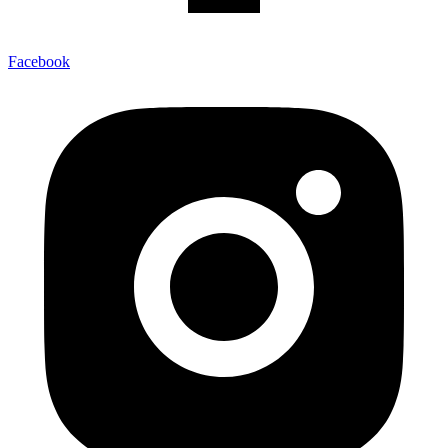
Facebook