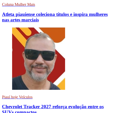
Coluna Mulher Mais
Atleta piauiense coleciona títulos e inspira mulheres
nas artes marciais
Piauí hoje Veículos
Chevrolet Tracker 2027 reforça evolução entre os
SUVs compactos