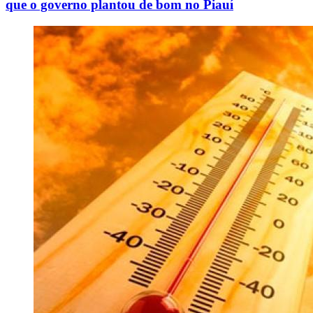
que o governo plantou de bom no Piauí