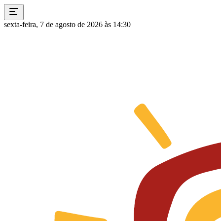
sexta-feira, 7 de agosto de 2026 às 14:30