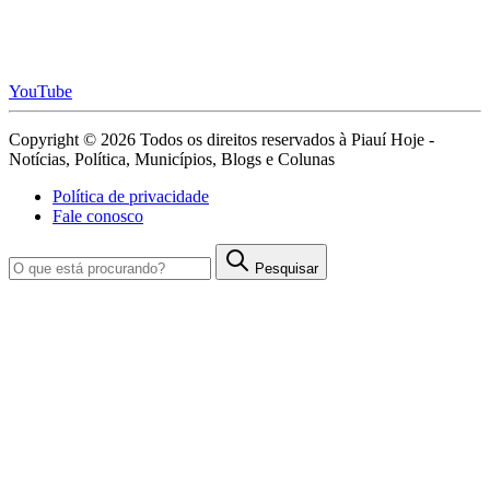
YouTube
Copyright © 2026 Todos os direitos reservados à Piauí Hoje -
Notícias, Política, Municípios, Blogs e Colunas
Política de privacidade
Fale conosco
Pesquisar