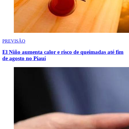
PREVISÃO
El Niño aumenta calor e risco de queimadas até fim
de agosto no Piauí