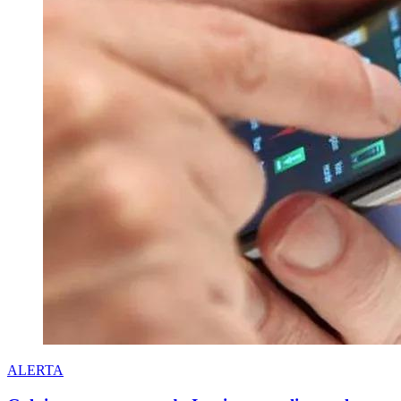
ALERTA