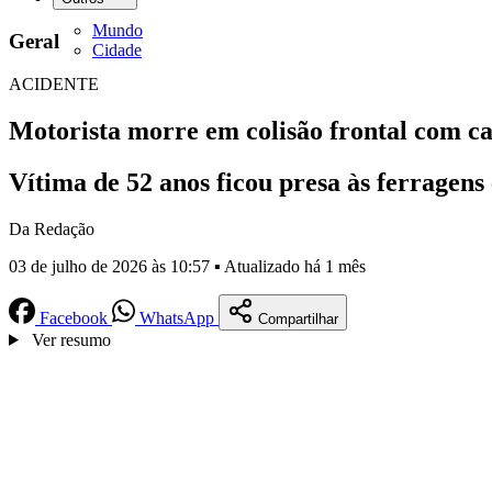
Mundo
Geral
Cidade
ACIDENTE
Motorista morre em colisão frontal com 
Vítima de 52 anos ficou presa às ferragens
Da Redação
03 de julho de 2026 às 10:57 ▪ Atualizado há 1 mês
Facebook
WhatsApp
Compartilhar
Ver resumo