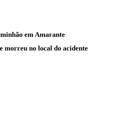
caminhão em Amarante
 e morreu no local do acidente