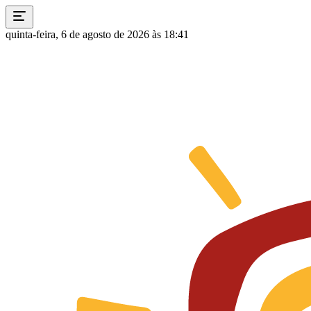
quinta-feira, 6 de agosto de 2026 às 18:41