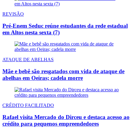
REVISÃO
Pré-Enem Seduc reúne estudantes da rede estadual
em Altos nesta sexta (7)
ATAQUE DE ABELHAS
Mãe e bebê são resgatados com vida de ataque de
abelhas em Oeiras; cadela morre
CRÉDITO FACILITADO
Rafael visita Mercado do Dirceu e destaca acesso ao
crédito para pequenos empreendedores