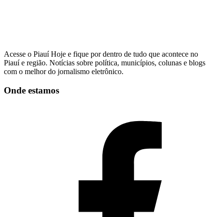
Acesse o Piauí Hoje e fique por dentro de tudo que acontece no
Piauí e região. Notícias sobre política, municípios, colunas e blogs
com o melhor do jornalismo eletrônico.
Onde estamos