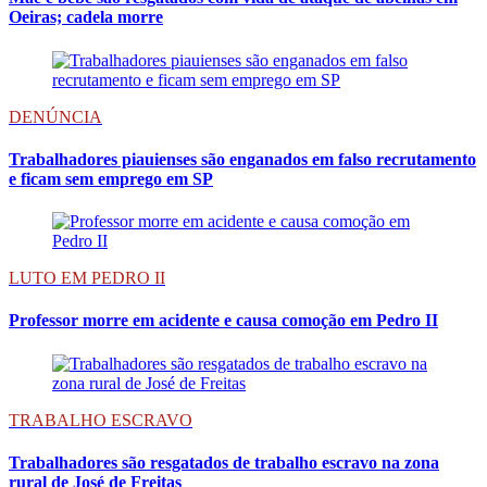
Oeiras; cadela morre
DENÚNCIA
Trabalhadores piauienses são enganados em falso recrutamento
e ficam sem emprego em SP
LUTO EM PEDRO II
Professor morre em acidente e causa comoção em Pedro II
TRABALHO ESCRAVO
Trabalhadores são resgatados de trabalho escravo na zona
rural de José de Freitas