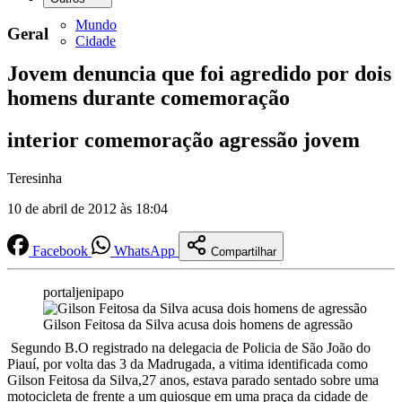
Mundo
Geral
Cidade
Jovem denuncia que foi agredido por dois
homens durante comemoração
interior comemoração agressão jovem
Teresinha
10 de abril de 2012 às 18:04
Facebook
WhatsApp
Compartilhar
portaljenipapo
Gilson Feitosa da Silva acusa dois homens de agressão
Segundo B.O registrado na delegacia de Policia de São João do
Piauí, por volta das 3 da Madrugada, a vitima identificada como
Gilson Feitosa da Silva,27 anos, estava parado sentado sobre uma
motocicleta de frente a um quiosque em uma praça da cidade de