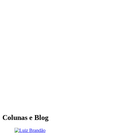
Colunas e Blog