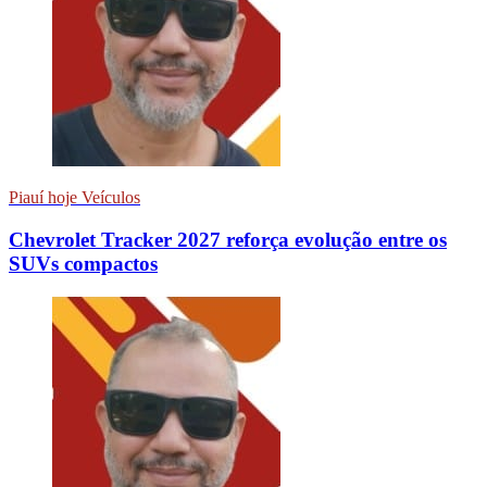
Piauí hoje Veículos
Chevrolet Tracker 2027 reforça evolução entre os
SUVs compactos