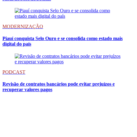
MODERNIZAÇÃO
Piauí conquista Selo Ouro e se consolida como estado mais
digital do país
PODCAST
Revisão de contratos bancários pode evitar prejuízos e
recuperar valores pagos