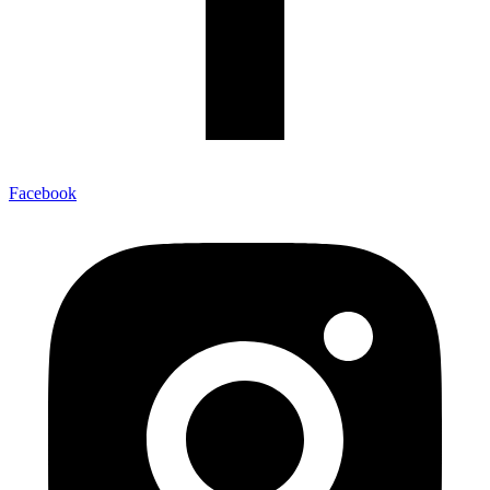
Facebook