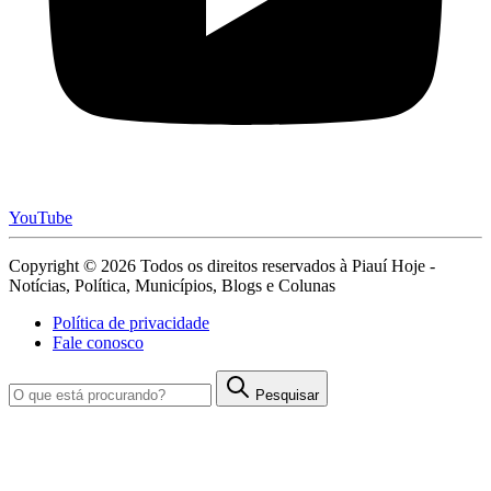
YouTube
Copyright © 2026 Todos os direitos reservados à Piauí Hoje -
Notícias, Política, Municípios, Blogs e Colunas
Política de privacidade
Fale conosco
Pesquisar