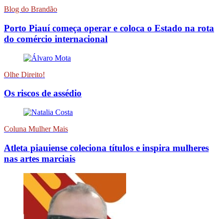
Blog do Brandão
Porto Piauí começa operar e coloca o Estado na rota
do comércio internacional
Olhe Direito!
Os riscos de assédio
Coluna Mulher Mais
Atleta piauiense coleciona títulos e inspira mulheres
nas artes marciais