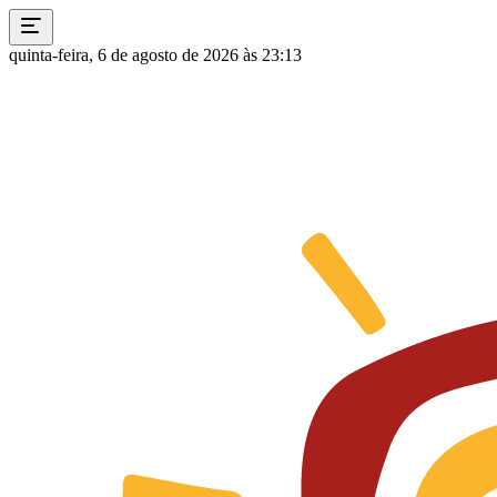
quinta-feira, 6 de agosto de 2026 às 23:13