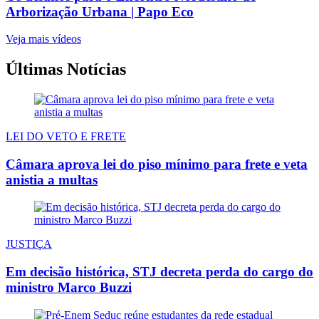
Arborização Urbana | Papo Eco
Veja mais vídeos
Últimas Notícias
LEI DO VETO E FRETE
Câmara aprova lei do piso mínimo para frete e veta
anistia a multas
JUSTIÇA
Em decisão histórica, STJ decreta perda do cargo do
ministro Marco Buzzi