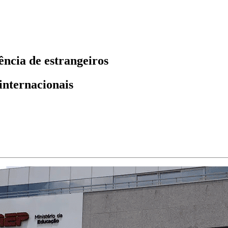
ência de estrangeiros
internacionais