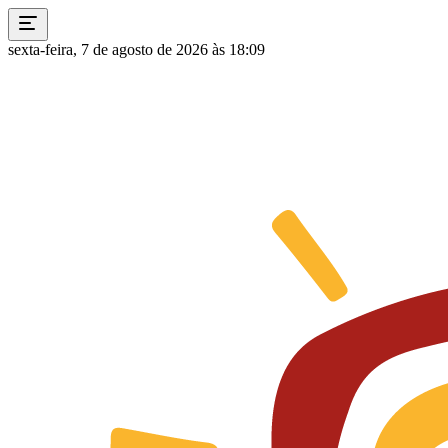
sexta-feira, 7 de agosto de 2026 às 18:09