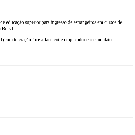
 de educação superior para ingresso de estrangeiros em cursos de
 Brasil.
l (com interação face a face entre o aplicador e o candidato