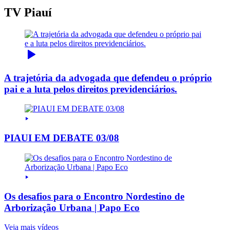
TV Piauí
A trajetória da advogada que defendeu o próprio
pai e a luta pelos direitos previdenciários.
PIAUI EM DEBATE 03/08
Os desafios para o Encontro Nordestino de
Arborização Urbana | Papo Eco
Veja mais vídeos