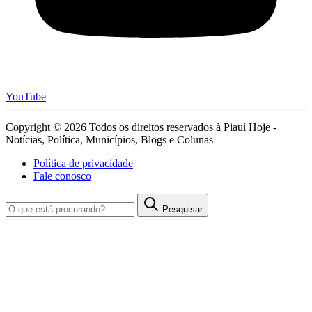
YouTube
Copyright © 2026 Todos os direitos reservados à Piauí Hoje -
Notícias, Política, Municípios, Blogs e Colunas
Política de privacidade
Fale conosco
Pesquisar