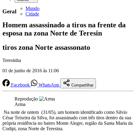
Mundo
Geral
Cidade
Homem assassinado a tiros na frente da
esposa na zona Norte de Teresin
tiros zona Norte assassonato
Teresinha
01 de junho de 2016 às 11:06
Facebook
WhatsApp
Compartilhar
Reprodução
Arma
Na noite de ontem (31/05), um homem identificado como Silvio
César Teixeira da Silva, foi assassinado com três tiros dentro da sua
própria residência no bairro Monte Alegre, região da Santa Maria da
Codipi, zona Norte de Teresina.