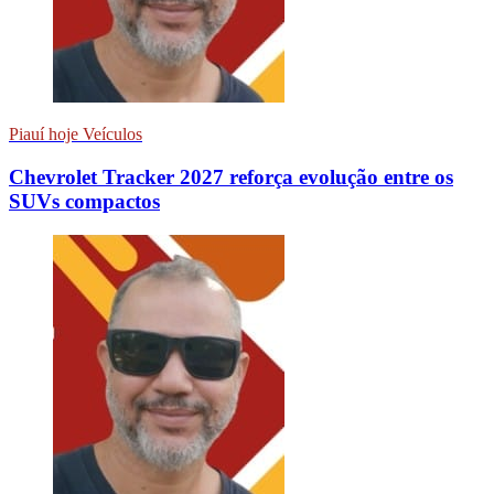
Piauí hoje Veículos
Chevrolet Tracker 2027 reforça evolução entre os
SUVs compactos