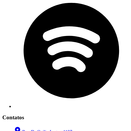
Contatos