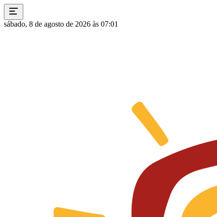
sábado, 8 de agosto de 2026 às 07:01