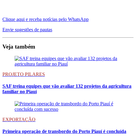
Clique aqui e receba notícias pelo WhatsApp
Envie sugestões de pautas
Veja também
PROJETO PILARES
SAF treina equipes que vão avaliar 132 projetos da agricultura
familiar no Piauí
EXPORTAÇÃO
Primeira operação de transbordo do Porto Piauí é concluída