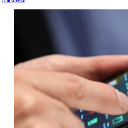
com sucesso