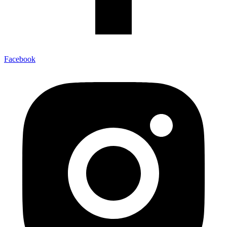
Facebook