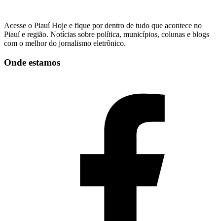
Acesse o Piauí Hoje e fique por dentro de tudo que acontece no
Piauí e região. Notícias sobre política, municípios, colunas e blogs
com o melhor do jornalismo eletrônico.
Onde estamos