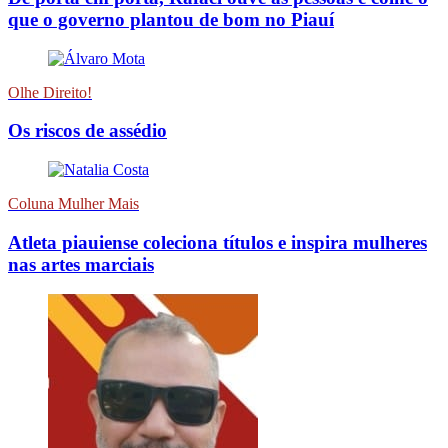
que o governo plantou de bom no Piauí
Olhe Direito!
Os riscos de assédio
Coluna Mulher Mais
Atleta piauiense coleciona títulos e inspira mulheres
nas artes marciais