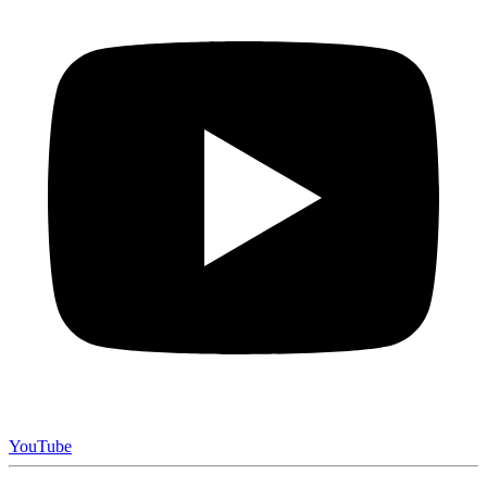
YouTube