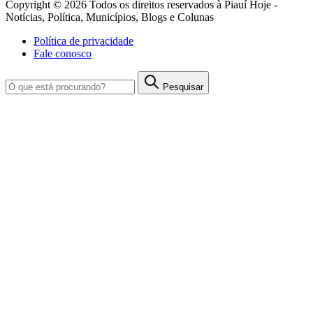
Copyright © 2026 Todos os direitos reservados à Piauí Hoje -
Notícias, Política, Municípios, Blogs e Colunas
Política de privacidade
Fale conosco
Pesquisar