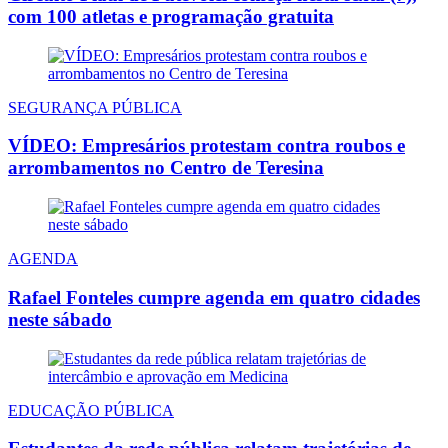
com 100 atletas e programação gratuita
SEGURANÇA PÚBLICA
VÍDEO: Empresários protestam contra roubos e
arrombamentos no Centro de Teresina
AGENDA
Rafael Fonteles cumpre agenda em quatro cidades
neste sábado
EDUCAÇÃO PÚBLICA