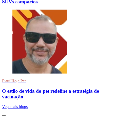
SUVs compactos
Piauí Hoje Pet
O estilo de vida do pet redefine a estratégia de
vacinação
Veja mais blogs