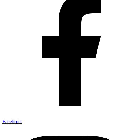
Facebook