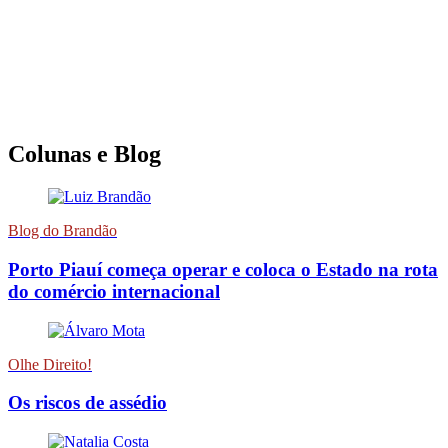
Colunas e Blog
Blog do Brandão
Porto Piauí começa operar e coloca o Estado na rota
do comércio internacional
Olhe Direito!
Os riscos de assédio