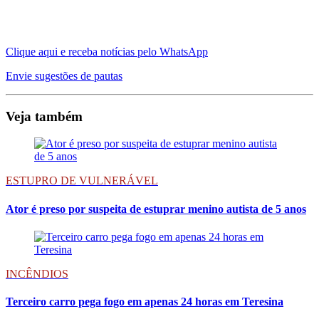
Clique aqui e receba notícias pelo WhatsApp
Envie sugestões de pautas
Veja também
ESTUPRO DE VULNERÁVEL
Ator é preso por suspeita de estuprar menino autista de 5 anos
INCÊNDIOS
Terceiro carro pega fogo em apenas 24 horas em Teresina