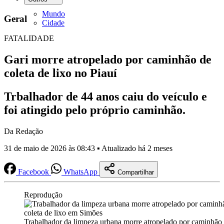
Mundo
Geral
Cidade
FATALIDADE
Gari morre atropelado por caminhão de
coleta de lixo no Piauí
Trbalhador de 44 anos caiu do veículo e
foi atingido pelo próprio caminhão.
Da Redação
31 de maio de 2026 às 08:43 ▪ Atualizado há 2 meses
Facebook
WhatsApp
Compartilhar
Reprodução
Trabalhador da limpeza urbana morre atropelado por caminhão