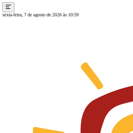
sexta-feira, 7 de agosto de 2026 às 10:59