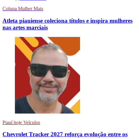
Coluna Mulher Mais
Atleta piauiense coleciona títulos e inspira mulheres
nas artes marciais
Piauí hoje Veículos
Chevrolet Tracker 2027 reforça evolução entre os