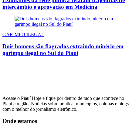
Estudantes da rede pública relatam trajetórias de
intercâmbio e aprovação em Medicina
GARIMPO ILEGAL
Dois homens são flagrados extraindo minério em
garimpo ilegal no Sul do Piauí
Acesse o Piauí Hoje e fique por dentro de tudo que acontece no
Piauí e região. Notícias sobre política, municípios, colunas e blogs
com o melhor do jornalismo eletrônico.
Onde estamos