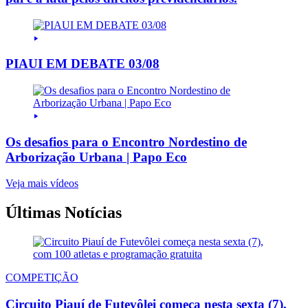
PIAUI EM DEBATE 03/08
Os desafios para o Encontro Nordestino de
Arborização Urbana | Papo Eco
Veja mais vídeos
Últimas Notícias
COMPETIÇÃO
Circuito Piauí de Futevôlei começa nesta sexta (7),