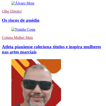
Olhe Direito!
Os riscos de assédio
Coluna Mulher Mais
Atleta piauiense coleciona títulos e inspira mulheres
nas artes marciais