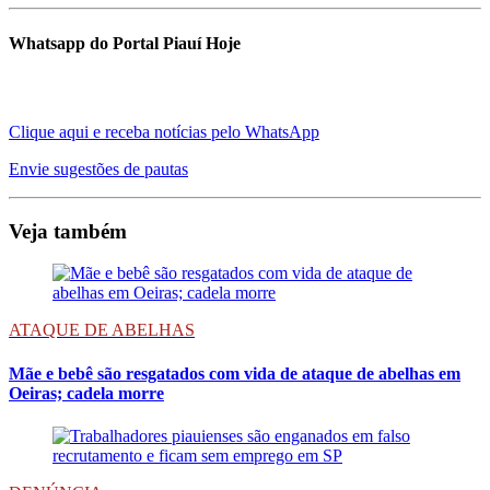
Whatsapp do Portal Piauí Hoje
Clique aqui e receba notícias pelo WhatsApp
Envie sugestões de pautas
Veja também
ATAQUE DE ABELHAS
Mãe e bebê são resgatados com vida de ataque de abelhas em
Oeiras; cadela morre