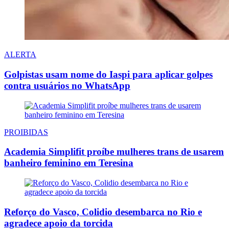
ALERTA
Golpistas usam nome do Iaspi para aplicar golpes
contra usuários no WhatsApp
PROIBIDAS
Academia Simplifit proíbe mulheres trans de usarem
banheiro feminino em Teresina
Reforço do Vasco, Colidio desembarca no Rio e
agradece apoio da torcida