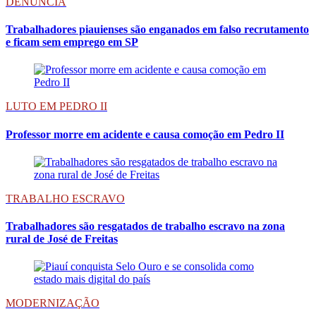
DENÚNCIA
Trabalhadores piauienses são enganados em falso recrutamento
e ficam sem emprego em SP
LUTO EM PEDRO II
Professor morre em acidente e causa comoção em Pedro II
TRABALHO ESCRAVO
Trabalhadores são resgatados de trabalho escravo na zona
rural de José de Freitas
MODERNIZAÇÃO