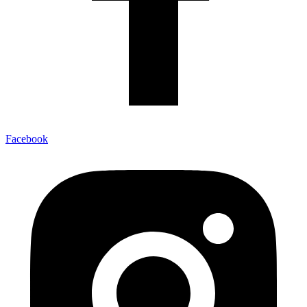
Facebook