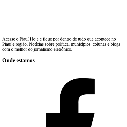
Acesse o Piauí Hoje e fique por dentro de tudo que acontece no
Piauí e região. Notícias sobre política, municípios, colunas e blogs
com o melhor do jornalismo eletrônico.
Onde estamos