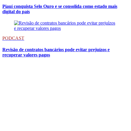
Piauí conquista Selo Ouro e se consolida como estado mais
digital do país
PODCAST
Revisão de contratos bancários pode evitar prejuízos e
recuperar valores pagos