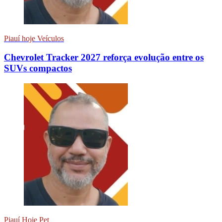
Piauí hoje Veículos
Chevrolet Tracker 2027 reforça evolução entre os
SUVs compactos
Piauí Hoje Pet