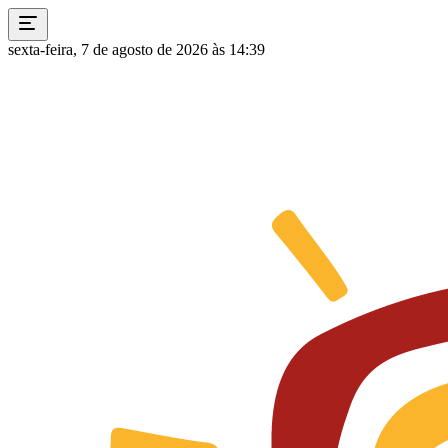
sexta-feira, 7 de agosto de 2026 às 14:39