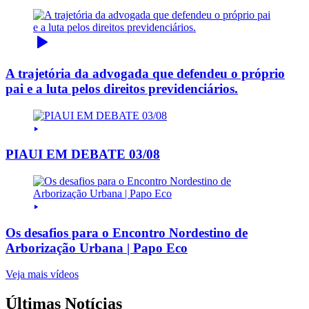
A trajetória da advogada que defendeu o próprio
pai e a luta pelos direitos previdenciários.
PIAUI EM DEBATE 03/08
Os desafios para o Encontro Nordestino de
Arborização Urbana | Papo Eco
Veja mais vídeos
Últimas Notícias