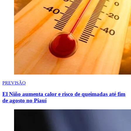
PREVISÃO
El Niño aumenta calor e risco de queimadas até fim
de agosto no Piauí