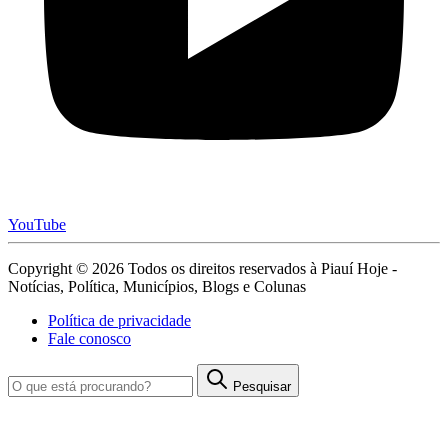
YouTube
Copyright © 2026 Todos os direitos reservados à Piauí Hoje -
Notícias, Política, Municípios, Blogs e Colunas
Política de privacidade
Fale conosco
Pesquisar