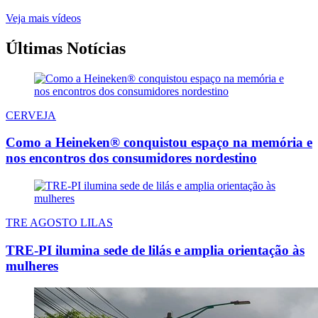
Veja mais vídeos
Últimas Notícias
CERVEJA
Como a Heineken® conquistou espaço na memória e
nos encontros dos consumidores nordestino
TRE AGOSTO LILAS
TRE-PI ilumina sede de lilás e amplia orientação às
mulheres