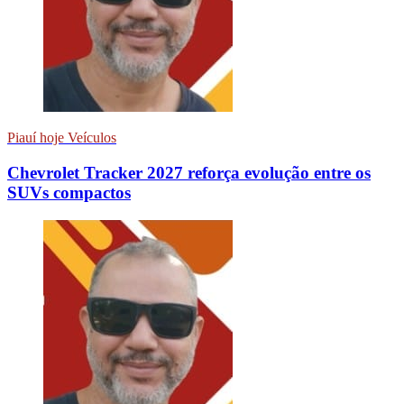
Piauí hoje Veículos
Chevrolet Tracker 2027 reforça evolução entre os
SUVs compactos