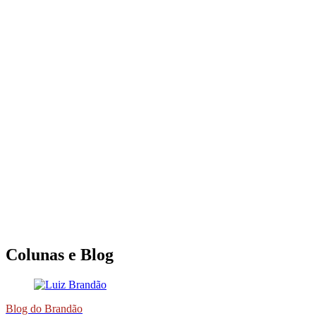
Colunas e Blog
Blog do Brandão