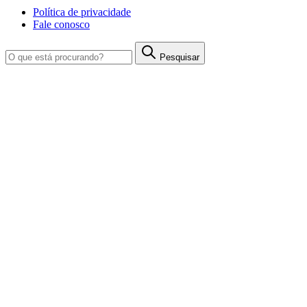
Política de privacidade
Fale conosco
Pesquisar