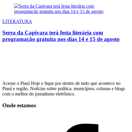
LITERATURA
Serra da Capivara terá festa literária com
programação gratuita nos dias 14 e 15 de agosto
Acesse o Piauí Hoje e fique por dentro de tudo que acontece no
Piauí e região. Notícias sobre política, municípios, colunas e blogs
com o melhor do jornalismo eletrônico.
Onde estamos