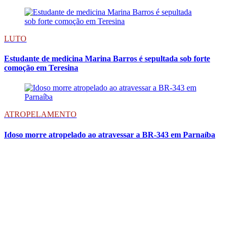
LUTO
Estudante de medicina Marina Barros é sepultada sob forte
comoção em Teresina
ATROPELAMENTO
Idoso morre atropelado ao atravessar a BR-343 em Parnaíba