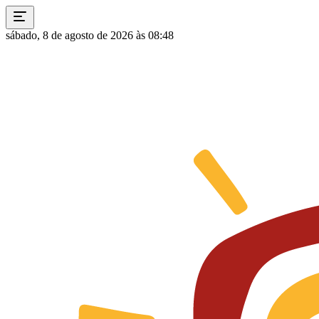
sábado, 8 de agosto de 2026 às 08:48