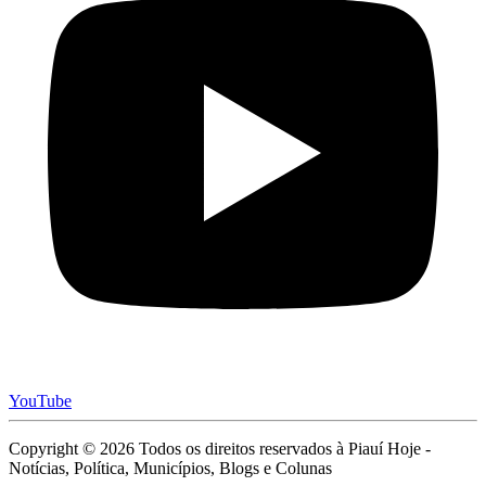
YouTube
Copyright © 2026 Todos os direitos reservados à Piauí Hoje -
Notícias, Política, Municípios, Blogs e Colunas