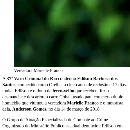
Vereadora Marielle Franco
A
37ª Vara Criminal do Rio
condenou
Edilson Barbosa dos
Santos
, conhecido como Orelha, a cinco anos de reclusão e 17 dias-
multa. Edilson é o dono de
ferro-velho
que recebeu, fez o
desmanche e descartou o carro Cobalt usado para cometer o duplo
homicídio que vitimou a vereadora
Marielle Franco
e o motorista
dela,
Anderson Gomes
, no dia 14 de março de 2018.
O Grupo de Atuação Especializada de Combate ao Crime
Organizado do Ministério Publico estadual denunciou Edilson em