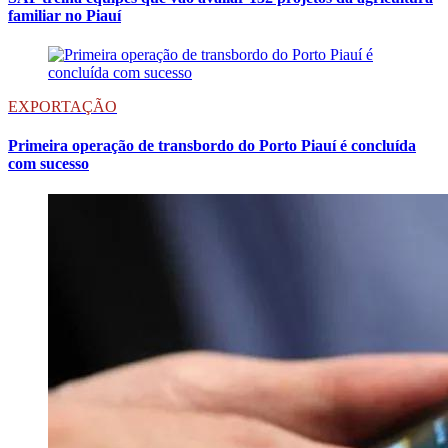
familiar no Piauí
EXPORTAÇÃO
Primeira operação de transbordo do Porto Piauí é concluída
com sucesso