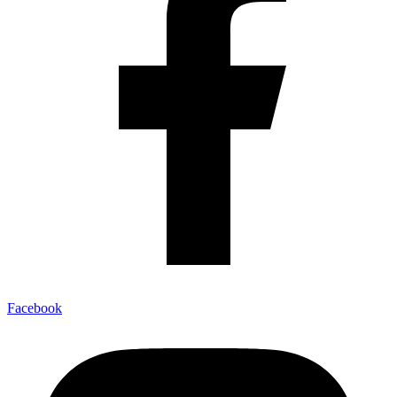
Facebook