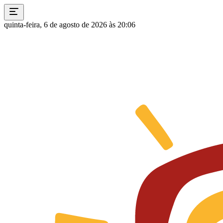
quinta-feira, 6 de agosto de 2026 às 20:06