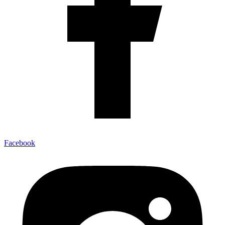
Facebook