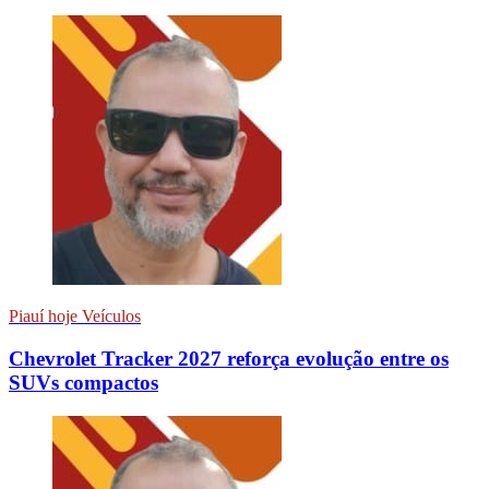
Piauí hoje Veículos
Chevrolet Tracker 2027 reforça evolução entre os
SUVs compactos