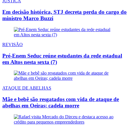
JUSTIÇA
Em decisão histórica, STJ decreta perda do cargo do
ministro Marco Buzzi
REVISÃO
Pré-Enem Seduc reúne estudantes da rede estadual
em Altos nesta sexta (7)
ATAQUE DE ABELHAS
Mãe e bebê são resgatados com vida de ataque de
abelhas em Oeiras; cadela morre