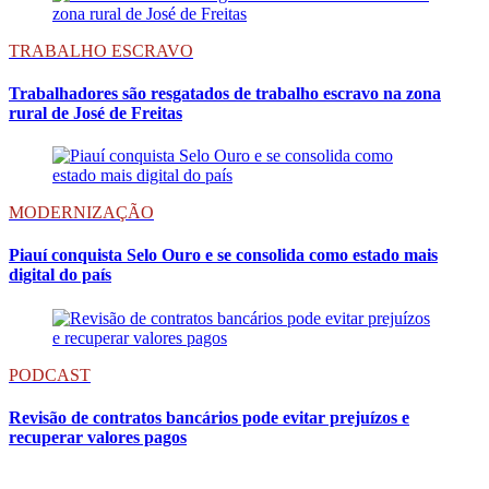
TRABALHO ESCRAVO
Trabalhadores são resgatados de trabalho escravo na zona
rural de José de Freitas
MODERNIZAÇÃO
Piauí conquista Selo Ouro e se consolida como estado mais
digital do país
PODCAST
Revisão de contratos bancários pode evitar prejuízos e
recuperar valores pagos