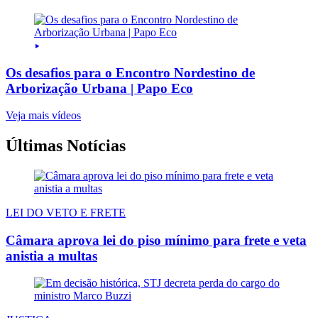
Os desafios para o Encontro Nordestino de
Arborização Urbana | Papo Eco
Veja mais vídeos
Últimas Notícias
LEI DO VETO E FRETE
Câmara aprova lei do piso mínimo para frete e veta
anistia a multas