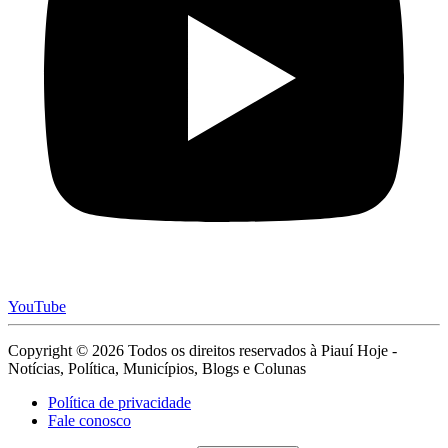
YouTube
Copyright © 2026 Todos os direitos reservados à Piauí Hoje -
Notícias, Política, Municípios, Blogs e Colunas
Política de privacidade
Fale conosco