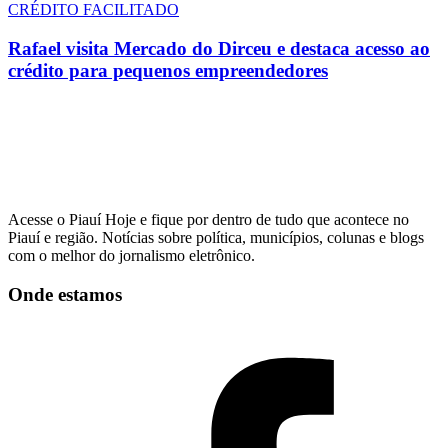
CRÉDITO FACILITADO
Rafael visita Mercado do Dirceu e destaca acesso ao
crédito para pequenos empreendedores
Acesse o Piauí Hoje e fique por dentro de tudo que acontece no
Piauí e região. Notícias sobre política, municípios, colunas e blogs
com o melhor do jornalismo eletrônico.
Onde estamos