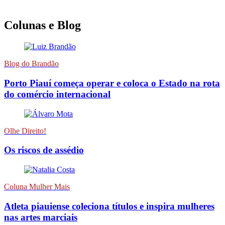
Colunas e Blog
Blog do Brandão
Porto Piauí começa operar e coloca o Estado na rota
do comércio internacional
Olhe Direito!
Os riscos de assédio
Coluna Mulher Mais
Atleta piauiense coleciona títulos e inspira mulheres
nas artes marciais