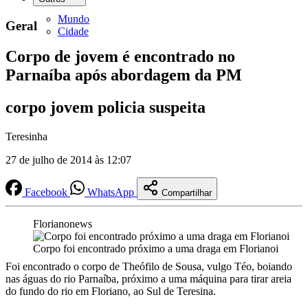
Mundo
Geral
Cidade
Corpo de jovem é encontrado no
Parnaíba após abordagem da PM
corpo jovem policia suspeita
Teresinha
27 de julho de 2014 às 12:07
Facebook
WhatsApp
Compartilhar
Florianonews
Corpo foi encontrado próximo a uma draga em Florianoi
Foi encontrado o corpo de Theófilo de Sousa, vulgo Téo, boiando
nas águas do rio Parnaíba, próximo a uma máquina para tirar areia
do fundo do rio em Floriano, ao Sul de Teresina.