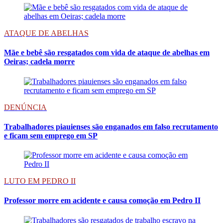
ATAQUE DE ABELHAS
Mãe e bebê são resgatados com vida de ataque de abelhas em
Oeiras; cadela morre
DENÚNCIA
Trabalhadores piauienses são enganados em falso recrutamento
e ficam sem emprego em SP
LUTO EM PEDRO II
Professor morre em acidente e causa comoção em Pedro II