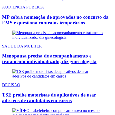
AUDIÊNCIA PÚBLICA
MP cobra nomeação de aprovados no concurso da
FMS e questiona contratos temporários
SAÚDE DA MULHER
Menopausa precisa de acompanhamento e
tratamento individualizado, diz ginecologista
DECISÃO
TSE proíbe motoristas de aplicativos de usar
adesivos de candidatos em carros