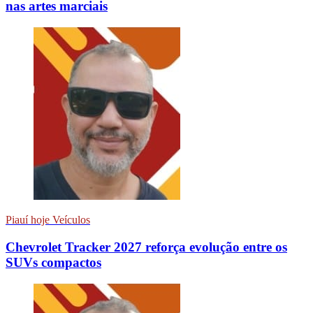
nas artes marciais
Piauí hoje Veículos
Chevrolet Tracker 2027 reforça evolução entre os
SUVs compactos