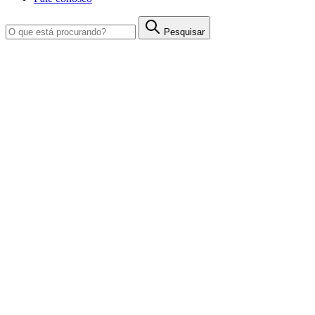
Pesquisar