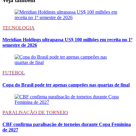
Veja também
TECNOLOGIA
Meridian Holdings ultrapassa US$ 100 milhões em receita no 1º
semestre de 2026
FUTEBOL
Copa do Brasil pode ter apenas campeões nas quartas de final
PARALISAÇÃO DE TORNEIO
CBF confirma paralisação de torneios durante Copa Feminina
de 2027