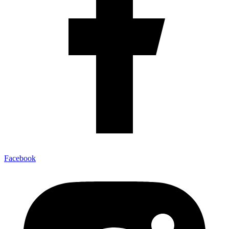
Facebook