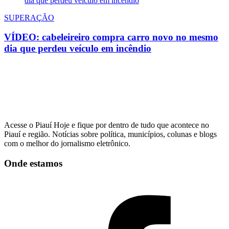
SUPERAÇÃO
VÍDEO: cabeleireiro compra carro novo no mesmo
dia que perdeu veículo em incêndio
Acesse o Piauí Hoje e fique por dentro de tudo que acontece no
Piauí e região. Notícias sobre política, municípios, colunas e blogs
com o melhor do jornalismo eletrônico.
Onde estamos