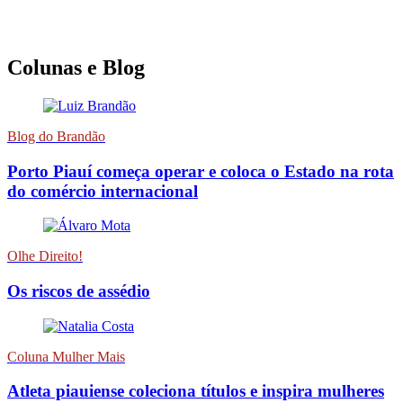
Colunas e Blog
Blog do Brandão
Porto Piauí começa operar e coloca o Estado na rota
do comércio internacional
Olhe Direito!
Os riscos de assédio
Coluna Mulher Mais
Atleta piauiense coleciona títulos e inspira mulheres