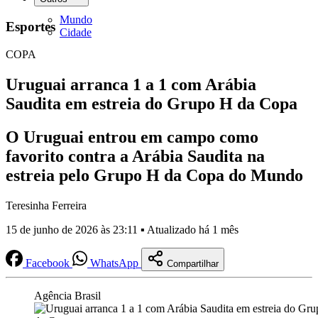
Mundo
Esportes
Cidade
COPA
Uruguai arranca 1 a 1 com Arábia
Saudita em estreia do Grupo H da Copa
O Uruguai entrou em campo como
favorito contra a Arábia Saudita na
estreia pelo Grupo H da Copa do Mundo
Teresinha Ferreira
15 de junho de 2026 às 23:11 ▪ Atualizado há 1 mês
Facebook
WhatsApp
Compartilhar
Agência Brasil