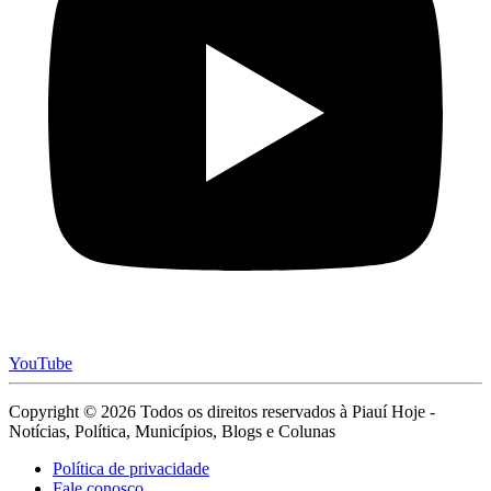
YouTube
Copyright © 2026 Todos os direitos reservados à Piauí Hoje -
Notícias, Política, Municípios, Blogs e Colunas
Política de privacidade
Fale conosco