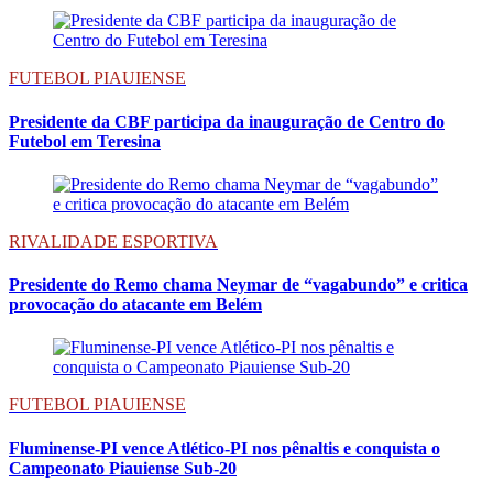
FUTEBOL PIAUIENSE
Presidente da CBF participa da inauguração de Centro do
Futebol em Teresina
RIVALIDADE ESPORTIVA
Presidente do Remo chama Neymar de “vagabundo” e critica
provocação do atacante em Belém
FUTEBOL PIAUIENSE
Fluminense-PI vence Atlético-PI nos pênaltis e conquista o
Campeonato Piauiense Sub-20