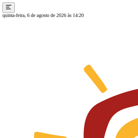
quinta-feira, 6 de agosto de 2026 às 14:20