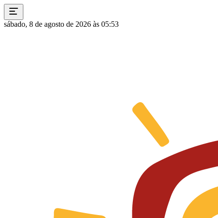
sábado, 8 de agosto de 2026 às 05:53