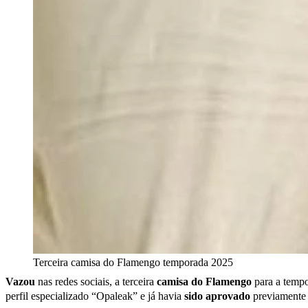
Terceira camisa do Flamengo temporada 2025
Vazou
nas redes sociais, a terceira
camisa do Flamengo
para a temp
perfil especializado “Opaleak” e já havia
sido aprovado
previamente 