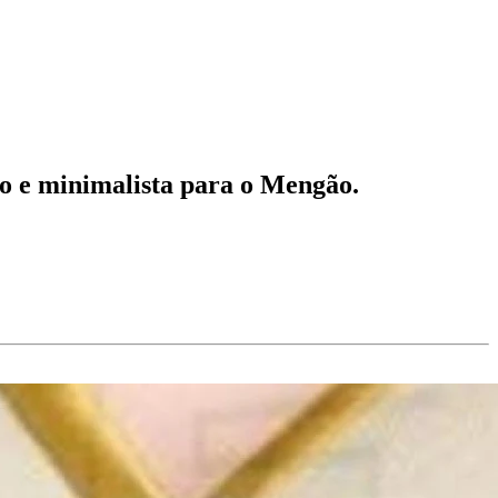
co e minimalista para o Mengão.