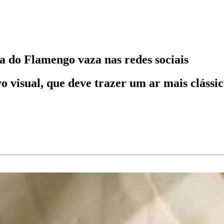
a do Flamengo vaza nas redes sociais
o visual, que deve trazer um ar mais clássi