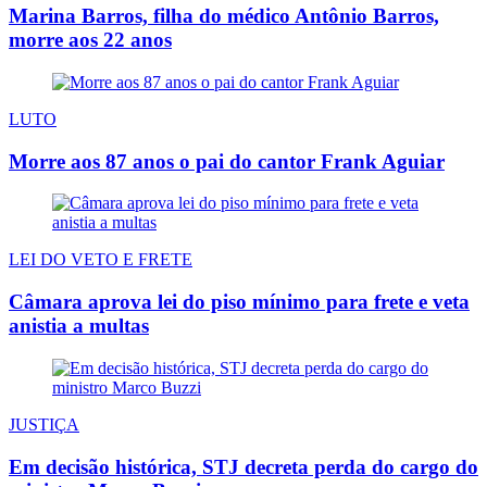
Marina Barros, filha do médico Antônio Barros,
morre aos 22 anos
LUTO
Morre aos 87 anos o pai do cantor Frank Aguiar
LEI DO VETO E FRETE
Câmara aprova lei do piso mínimo para frete e veta
anistia a multas
JUSTIÇA
Em decisão histórica, STJ decreta perda do cargo do