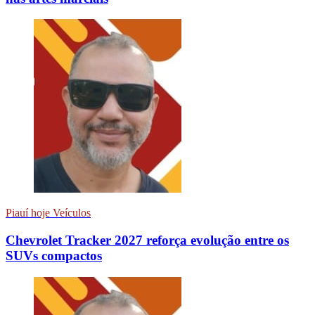
Piauí hoje Veículos
Chevrolet Tracker 2027 reforça evolução entre os
SUVs compactos