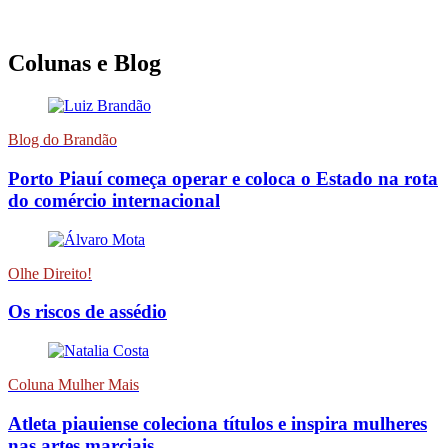
Colunas e Blog
Blog do Brandão
Porto Piauí começa operar e coloca o Estado na rota
do comércio internacional
Olhe Direito!
Os riscos de assédio
Coluna Mulher Mais
Atleta piauiense coleciona títulos e inspira mulheres
nas artes marciais