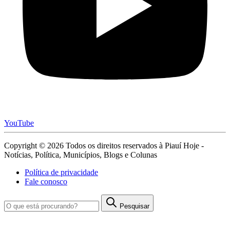
YouTube
Copyright © 2026 Todos os direitos reservados à Piauí Hoje -
Notícias, Política, Municípios, Blogs e Colunas
Política de privacidade
Fale conosco
Pesquisar