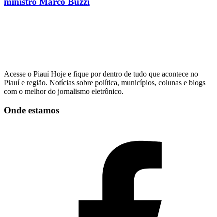
ministro Marco Buzzi
Acesse o Piauí Hoje e fique por dentro de tudo que acontece no
Piauí e região. Notícias sobre política, municípios, colunas e blogs
com o melhor do jornalismo eletrônico.
Onde estamos