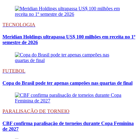
TECNOLOGIA
Meridian Holdings ultrapassa US$ 100 milhões em receita no 1º
semestre de 2026
FUTEBOL
Copa do Brasil pode ter apenas campeões nas quartas de final
PARALISAÇÃO DE TORNEIO
CBF confirma paralisação de torneios durante Copa Feminina
de 2027