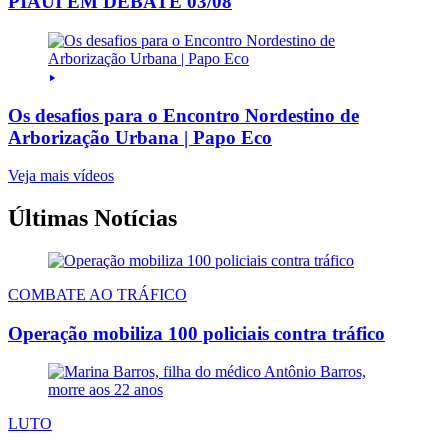
PIAUI EM DEBATE 03/08
Os desafios para o Encontro Nordestino de
Arborização Urbana | Papo Eco
Veja mais vídeos
Últimas Notícias
COMBATE AO TRÁFICO
Operação mobiliza 100 policiais contra tráfico
LUTO