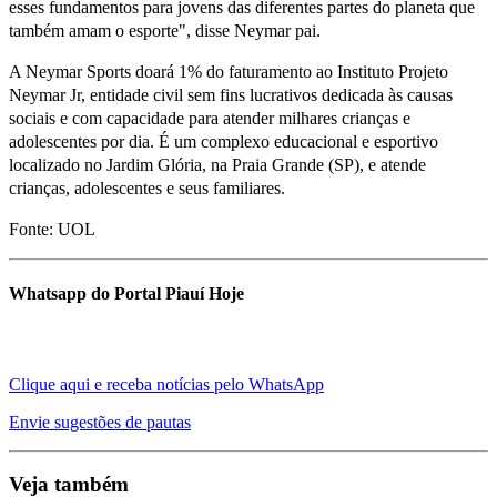
esses fundamentos para jovens das diferentes partes do planeta que
também amam o esporte", disse Neymar pai.
A Neymar Sports doará 1% do faturamento ao Instituto Projeto
Neymar Jr, entidade civil sem fins lucrativos dedicada às causas
sociais e com capacidade para atender milhares crianças e
adolescentes por dia. É um complexo educacional e esportivo
localizado no Jardim Glória, na Praia Grande (SP), e atende
crianças, adolescentes e seus familiares.
Fonte: UOL
Whatsapp do Portal Piauí Hoje
Clique aqui e receba notícias pelo WhatsApp
Envie sugestões de pautas
Veja também