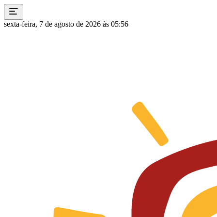
sexta-feira, 7 de agosto de 2026 às 05:56