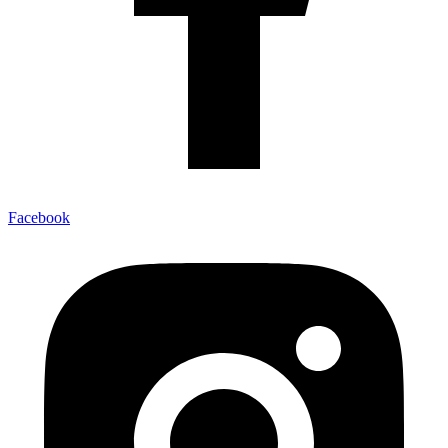
Facebook