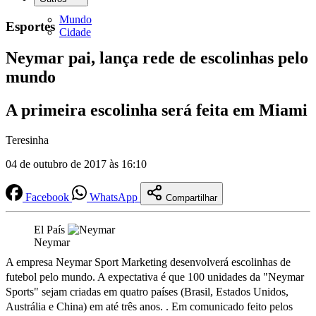
Mundo
Esportes
Cidade
Neymar pai, lança rede de escolinhas pelo
mundo
A primeira escolinha será feita em Miami
Teresinha
04 de outubro de 2017 às 16:10
Facebook
WhatsApp
Compartilhar
El País
Neymar
A empresa Neymar Sport Marketing desenvolverá escolinhas de
futebol pelo mundo. A expectativa é que 100 unidades da "Neymar
Sports" sejam criadas em quatro países (Brasil, Estados Unidos,
Austrália e China) em até três anos. . Em comunicado feito pelos