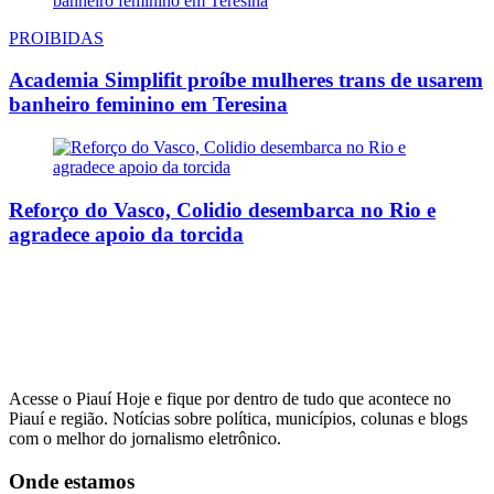
PROIBIDAS
Academia Simplifit proíbe mulheres trans de usarem
banheiro feminino em Teresina
Reforço do Vasco, Colidio desembarca no Rio e
agradece apoio da torcida
Acesse o Piauí Hoje e fique por dentro de tudo que acontece no
Piauí e região. Notícias sobre política, municípios, colunas e blogs
com o melhor do jornalismo eletrônico.
Onde estamos