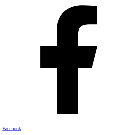
Facebook