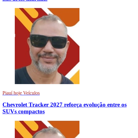
Piauí hoje Veículos
Chevrolet Tracker 2027 reforça evolução entre os
SUVs compactos