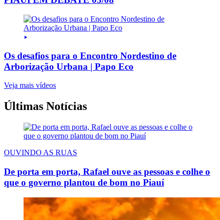
Os desafios para o Encontro Nordestino de
Arborização Urbana | Papo Eco
Veja mais vídeos
Últimas Notícias
OUVINDO AS RUAS
De porta em porta, Rafael ouve as pessoas e colhe o
que o governo plantou de bom no Piauí