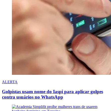
ALERTA
Golpistas usam nome do Iaspi para aplicar golpes
contra usuários no WhatsApp