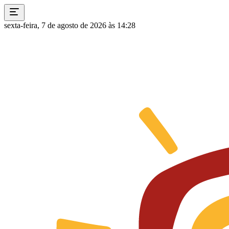
sexta-feira, 7 de agosto de 2026 às 14:28