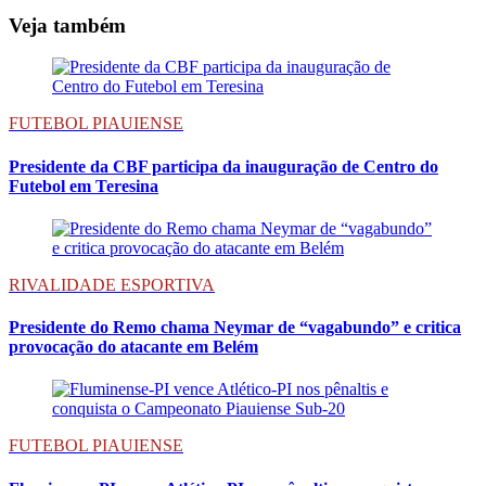
Veja também
FUTEBOL PIAUIENSE
Presidente da CBF participa da inauguração de Centro do
Futebol em Teresina
RIVALIDADE ESPORTIVA
Presidente do Remo chama Neymar de “vagabundo” e critica
provocação do atacante em Belém
FUTEBOL PIAUIENSE