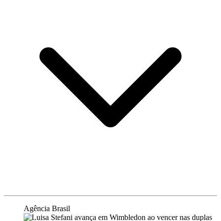
Agência Brasil