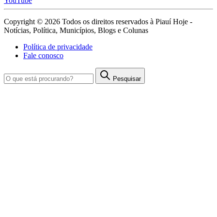
YouTube
Copyright © 2026 Todos os direitos reservados à Piauí Hoje -
Notícias, Política, Municípios, Blogs e Colunas
Política de privacidade
Fale conosco
Pesquisar