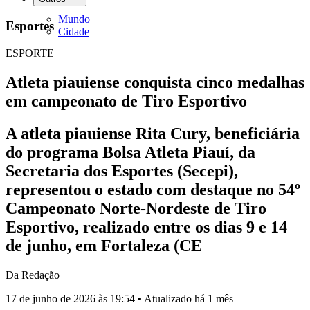
Mundo
Esportes
Cidade
ESPORTE
Atleta piauiense conquista cinco medalhas
em campeonato de Tiro Esportivo
A atleta piauiense Rita Cury, beneficiária
do programa Bolsa Atleta Piauí, da
Secretaria dos Esportes (Secepi),
representou o estado com destaque no 54º
Campeonato Norte-Nordeste de Tiro
Esportivo, realizado entre os dias 9 e 14
de junho, em Fortaleza (CE
Da Redação
17 de junho de 2026 às 19:54 ▪ Atualizado há 1 mês