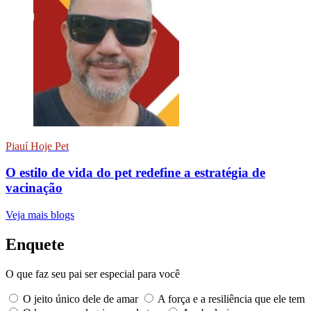
Piauí Hoje Pet
O estilo de vida do pet redefine a estratégia de
vacinação
Veja mais blogs
Enquete
O que faz seu pai ser especial para você
O jeito único dele de amar
A força e a resiliência que ele tem