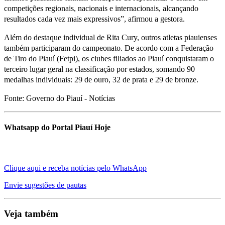
competições regionais, nacionais e internacionais, alcançando
resultados cada vez mais expressivos”, afirmou a gestora.
Além do destaque individual de Rita Cury, outros atletas piauienses
também participaram do campeonato. De acordo com a Federação
de Tiro do Piauí (Fetpi), os clubes filiados ao Piauí conquistaram o
terceiro lugar geral na classificação por estados, somando 90
medalhas individuais: 29 de ouro, 32 de prata e 29 de bronze.
Fonte: Governo do Piauí - Notícias
Whatsapp do Portal Piauí Hoje
Clique aqui e receba notícias pelo WhatsApp
Envie sugestões de pautas
Veja também