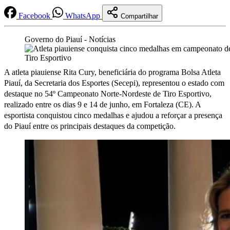
Facebook
WhatsApp
Compartilhar
Governo do Piauí - Notícias
A atleta piauiense Rita Cury, beneficiária do programa Bolsa Atleta
Piauí, da Secretaria dos Esportes (Secepi), representou o estado com
destaque no 54º Campeonato Norte-Nordeste de Tiro Esportivo,
realizado entre os dias 9 e 14 de junho, em Fortaleza (CE). A
esportista conquistou cinco medalhas e ajudou a reforçar a presença
do Piauí entre os principais destaques da competição.