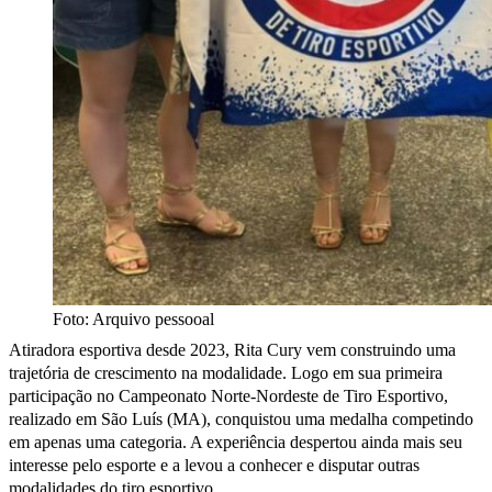
Foto: Arquivo pessooal
Atiradora esportiva desde 2023, Rita Cury vem construindo uma
trajetória de crescimento na modalidade. Logo em sua primeira
participação no Campeonato Norte-Nordeste de Tiro Esportivo,
realizado em São Luís (MA), conquistou uma medalha competindo
em apenas uma categoria. A experiência despertou ainda mais seu
interesse pelo esporte e a levou a conhecer e disputar outras
modalidades do tiro esportivo.