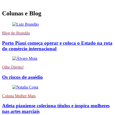
Colunas e Blog
Blog do Brandão
Porto Piauí começa operar e coloca o Estado na rota
do comércio internacional
Olhe Direito!
Os riscos de assédio
Coluna Mulher Mais
Atleta piauiense coleciona títulos e inspira mulheres
nas artes marciais