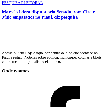
PESQUISA ELEITORAL
Marcelo lidera disputa pelo Senado, com Ciro e
Júlio empatados no Piauí, diz pesquisa
Acesse o Piauí Hoje e fique por dentro de tudo que acontece no
Piauí e região. Notícias sobre política, municípios, colunas e blogs
com o melhor do jornalismo eletrônico.
Onde estamos