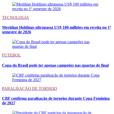
TECNOLOGIA
Meridian Holdings ultrapassa US$ 100 milhões em receita no 1º
semestre de 2026
FUTEBOL
Copa do Brasil pode ter apenas campeões nas quartas de final
PARALISAÇÃO DE TORNEIO
CBF confirma paralisação de torneios durante Copa Feminina
de 2027