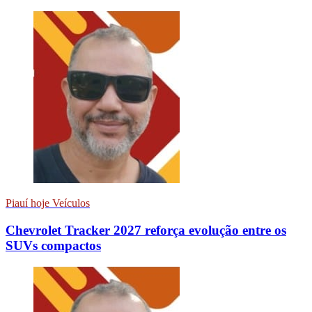
Piauí hoje Veículos
Chevrolet Tracker 2027 reforça evolução entre os
SUVs compactos