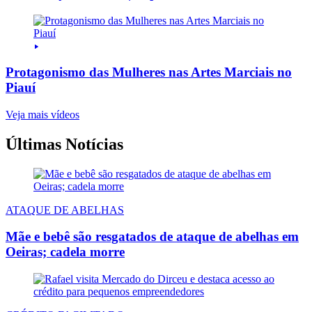
Protagonismo das Mulheres nas Artes Marciais no
Piauí
Veja mais vídeos
Últimas Notícias
ATAQUE DE ABELHAS
Mãe e bebê são resgatados de ataque de abelhas em
Oeiras; cadela morre