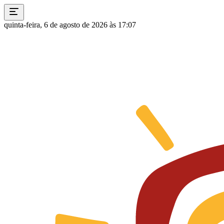
quinta-feira, 6 de agosto de 2026 às 17:07