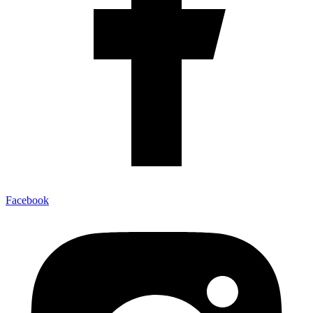
Facebook