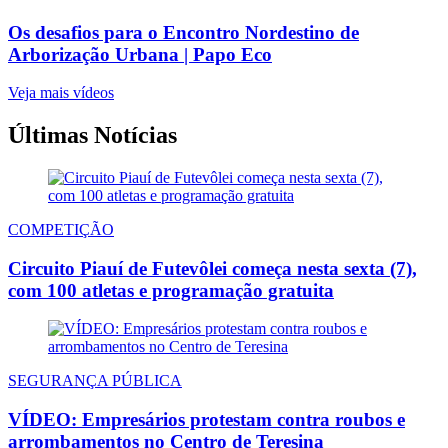
Os desafios para o Encontro Nordestino de
Arborização Urbana | Papo Eco
Veja mais vídeos
Últimas Notícias
COMPETIÇÃO
Circuito Piauí de Futevôlei começa nesta sexta (7),
com 100 atletas e programação gratuita
SEGURANÇA PÚBLICA
VÍDEO: Empresários protestam contra roubos e
arrombamentos no Centro de Teresina