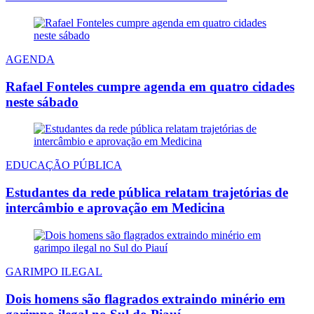
AGENDA
Rafael Fonteles cumpre agenda em quatro cidades
neste sábado
EDUCAÇÃO PÚBLICA
Estudantes da rede pública relatam trajetórias de
intercâmbio e aprovação em Medicina
GARIMPO ILEGAL
Dois homens são flagrados extraindo minério em