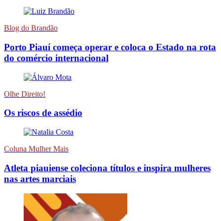
Blog do Brandão
Porto Piauí começa operar e coloca o Estado na rota
do comércio internacional
Olhe Direito!
Os riscos de assédio
Coluna Mulher Mais
Atleta piauiense coleciona títulos e inspira mulheres
nas artes marciais