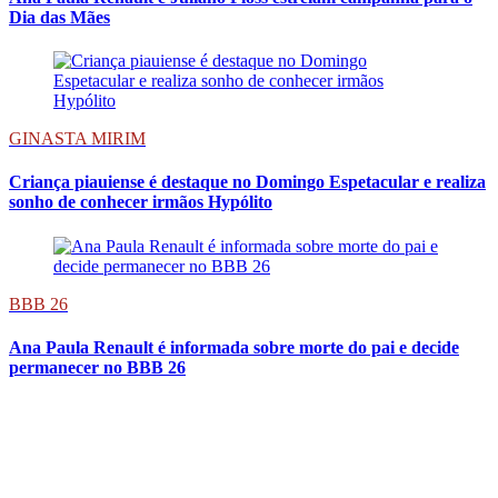
Dia das Mães
GINASTA MIRIM
Criança piauiense é destaque no Domingo Espetacular e realiza
sonho de conhecer irmãos Hypólito
BBB 26
Ana Paula Renault é informada sobre morte do pai e decide
permanecer no BBB 26