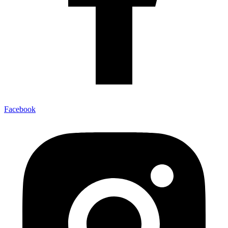
Facebook