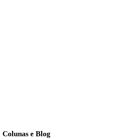
Colunas e Blog