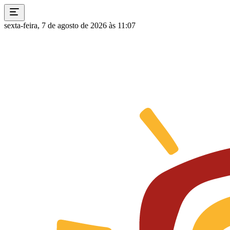
sexta-feira, 7 de agosto de 2026 às 11:07