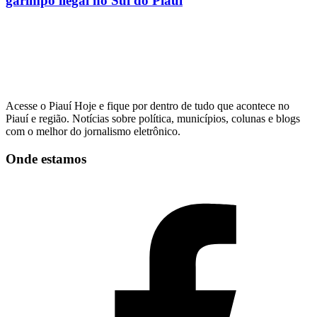
garimpo ilegal no Sul do Piauí
Acesse o Piauí Hoje e fique por dentro de tudo que acontece no
Piauí e região. Notícias sobre política, municípios, colunas e blogs
com o melhor do jornalismo eletrônico.
Onde estamos