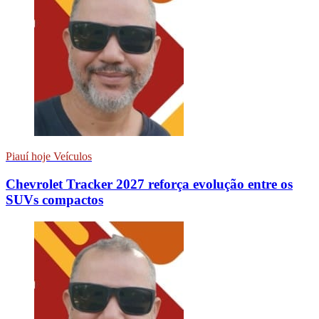
Piauí hoje Veículos
Chevrolet Tracker 2027 reforça evolução entre os
SUVs compactos