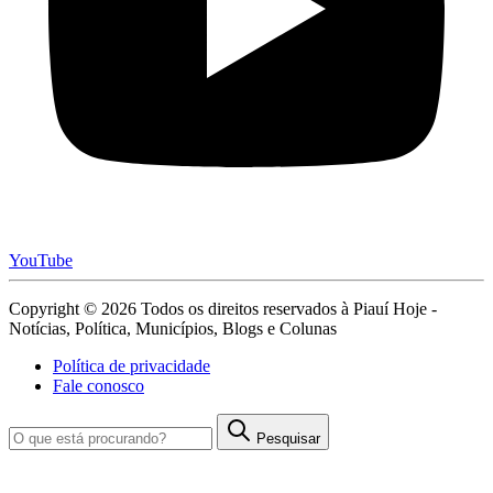
YouTube
Copyright © 2026 Todos os direitos reservados à Piauí Hoje -
Notícias, Política, Municípios, Blogs e Colunas
Política de privacidade
Fale conosco
Pesquisar