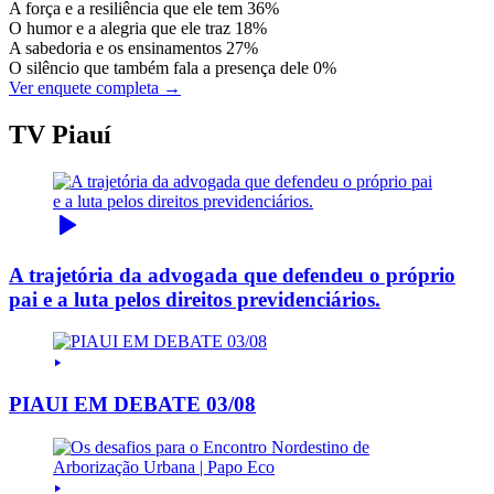
A força e a resiliência que ele tem
36%
O humor e a alegria que ele traz
18%
A sabedoria e os ensinamentos
27%
O silêncio que também fala a presença dele
0%
Ver enquete completa →
TV Piauí
A trajetória da advogada que defendeu o próprio
pai e a luta pelos direitos previdenciários.
PIAUI EM DEBATE 03/08