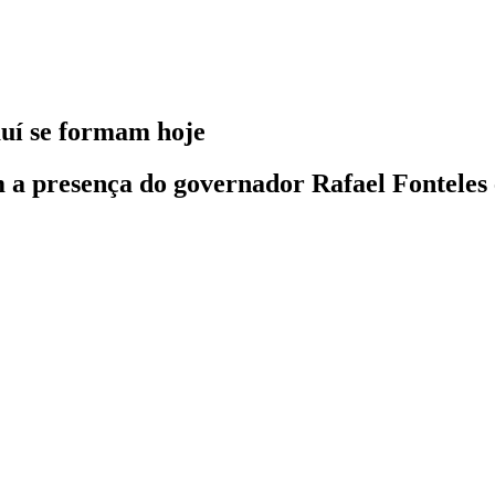
auí se formam hoje
a presença do governador Rafael Fonteles 