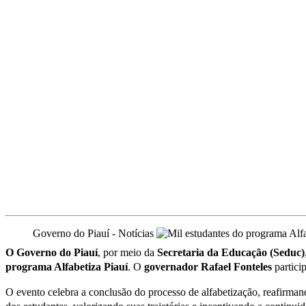
Governo do Piauí - Notícias
O Governo do Piauí
, por meio da
Secretaria da Educação (Seduc)
programa Alfabetiza Piauí
. O
governador Rafael Fonteles
particip
O evento celebra a conclusão do processo de alfabetização, reafirma