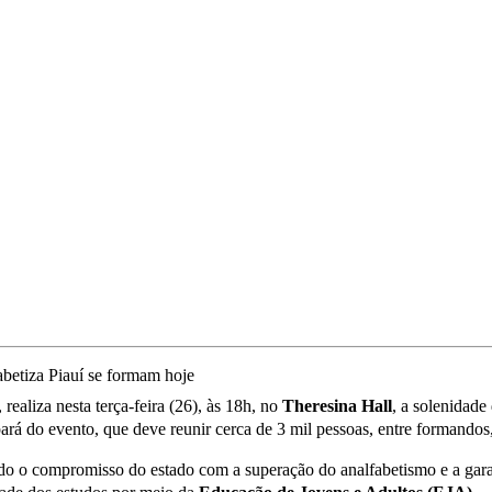
, realiza nesta terça-feira (26), às 18h, no
Theresina Hall
, a solenidade
ará do evento, que deve reunir cerca de 3 mil pessoas, entre formandos, 
ndo o compromisso do estado com a superação do analfabetismo e a gara