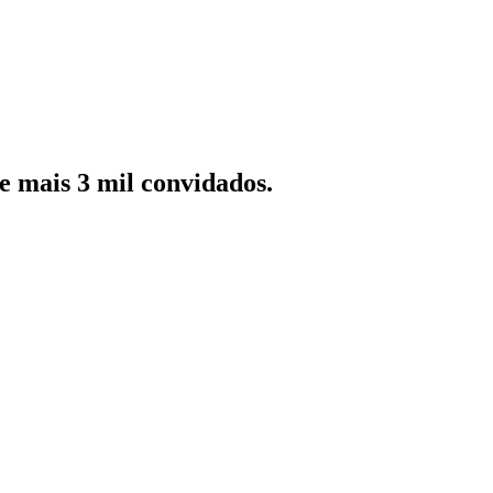
e mais 3 mil convidados.