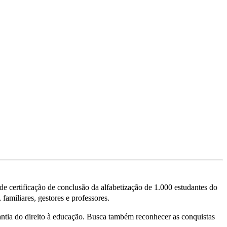
 de certificação de conclusão da alfabetização de 1.000 estudantes do
familiares, gestores e professores.
ntia do direito à educação. Busca também reconhecer as conquistas