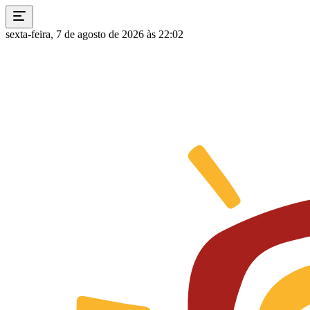
sexta-feira, 7 de agosto de 2026 às 22:02