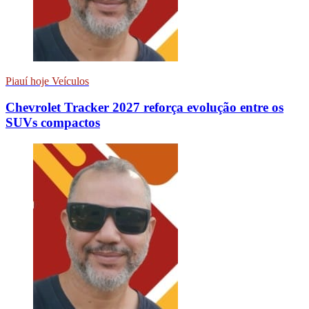
Piauí hoje Veículos
Chevrolet Tracker 2027 reforça evolução entre os
SUVs compactos