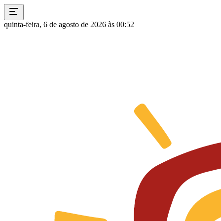
quinta-feira, 6 de agosto de 2026 às 00:52