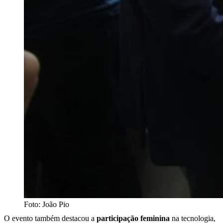
Foto: João Pio
O evento também destacou a
participação feminina
na tecnologia,