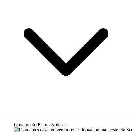
Governo do Piauí - Notícias