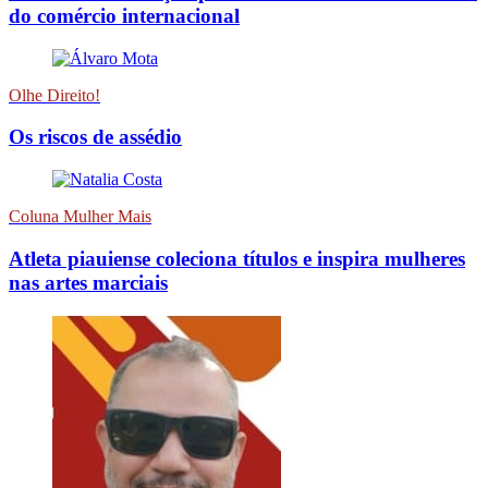
do comércio internacional
Olhe Direito!
Os riscos de assédio
Coluna Mulher Mais
Atleta piauiense coleciona títulos e inspira mulheres
nas artes marciais