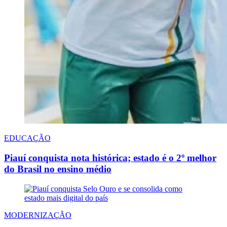
EDUCAÇÃO
Piauí conquista nota histórica; estado é o 2º melhor
do Brasil no ensino médio
MODERNIZAÇÃO