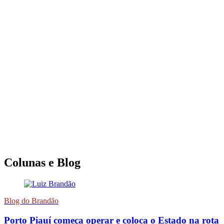
Colunas e Blog
Blog do Brandão
Porto Piauí começa operar e coloca o Estado na rota