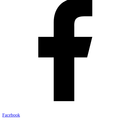
Facebook