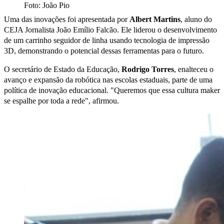
Foto: João Pio
Uma das inovações foi apresentada por
Albert Martins
, aluno do
CEJA Jornalista João Emílio Falcão. Ele liderou o desenvolvimento
de um carrinho seguidor de linha usando tecnologia de impressão
3D, demonstrando o potencial dessas ferramentas para o futuro.
O secretário de Estado da Educação,
Rodrigo Torres
, enalteceu o
avanço e expansão da robótica nas escolas estaduais, parte de uma
política de inovação educacional. "Queremos que essa cultura maker
se espalhe por toda a rede", afirmou.