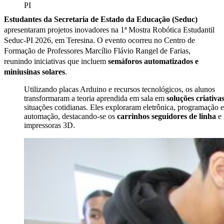
Estudantes da Secretaria de Estado da Educação (Seduc)
apresentaram projetos inovadores na 1ª Mostra Robótica Estudantil
Seduc-PI 2026, em Teresina. O evento ocorreu no Centro de
Formação de Professores Marcílio Flávio Rangel de Farias,
reunindo iniciativas que incluem
semáforos automatizados e
miniusinas solares
.
Utilizando placas Arduino e recursos tecnológicos, os alunos
transformaram a teoria aprendida em sala em
soluções criativa
situações cotidianas. Eles exploraram eletrônica, programação e
automação, destacando-se os
carrinhos seguidores de linha
e
impressoras 3D.