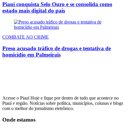
Piauí conquista Selo Ouro e se consolida como
estado mais digital do país
COMBATE AO CRIME
Preso acusado tráfico de drogas e tentativa de
homicídio em Palmeirais
Acesse o Piauí Hoje e fique por dentro de tudo que acontece no
Piauí e região. Notícias sobre política, municípios, colunas e blogs
com o melhor do jornalismo eletrônico.
Onde estamos