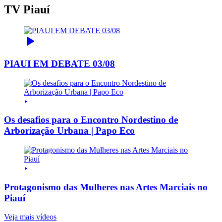
TV Piauí
PIAUI EM DEBATE 03/08
Os desafios para o Encontro Nordestino de
Arborização Urbana | Papo Eco
Protagonismo das Mulheres nas Artes Marciais no
Piauí
Veja mais vídeos