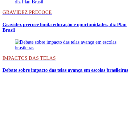
GRAVIDEZ PRECOCE
Gravidez precoce limita educação e oportunidades, diz Plan
Brasil
IMPACTOS DAS TELAS
Debate sobre impacto das telas avança em escolas brasileiras