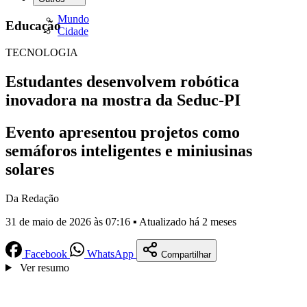
Mundo
Educação
Cidade
TECNOLOGIA
Estudantes desenvolvem robótica
inovadora na mostra da Seduc-PI
Evento apresentou projetos como
semáforos inteligentes e miniusinas
solares
Da Redação
31 de maio de 2026 às 07:16 ▪ Atualizado há 2 meses
Facebook
WhatsApp
Compartilhar
Ver resumo