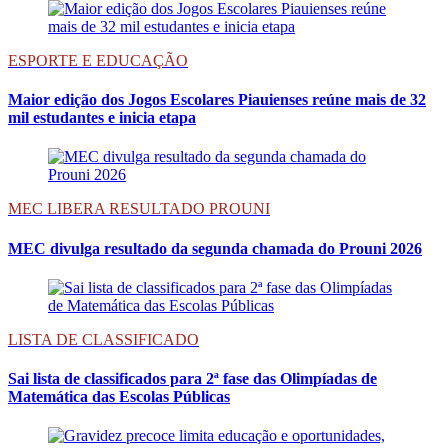
ESPORTE E EDUCAÇÃO
Maior edição dos Jogos Escolares Piauienses reúne mais de 32
mil estudantes e inicia etapa
MEC LIBERA RESULTADO PROUNI
MEC divulga resultado da segunda chamada do Prouni 2026
LISTA DE CLASSIFICADO
Sai lista de classificados para 2ª fase das Olimpíadas de
Matemática das Escolas Públicas