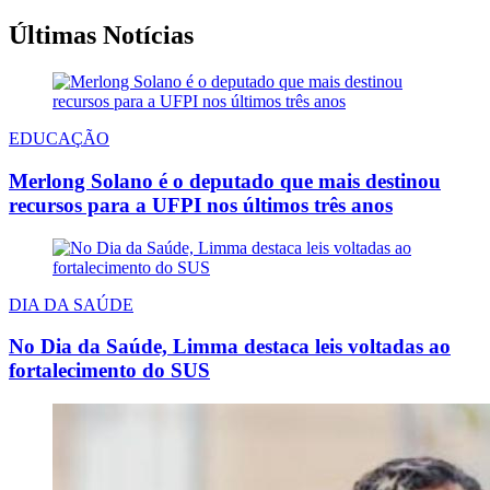
Últimas Notícias
EDUCAÇÃO
Merlong Solano é o deputado que mais destinou
recursos para a UFPI nos últimos três anos
DIA DA SAÚDE
No Dia da Saúde, Limma destaca leis voltadas ao
fortalecimento do SUS