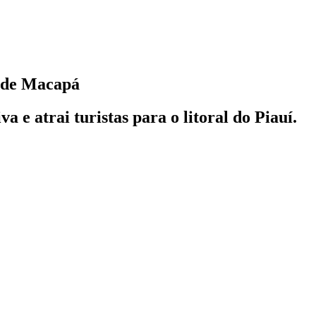
a de Macapá
 e atrai turistas para o litoral do Piauí.