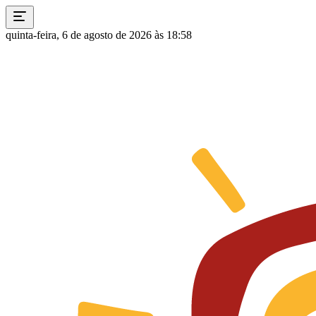
quinta-feira, 6 de agosto de 2026 às 18:58