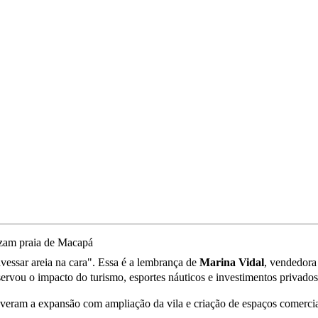
avessar areia na cara". Essa é a lembrança de
Marina Vidal
, vendedor
ervou o impacto do turismo, esportes náuticos e investimentos privados
veram a expansão com ampliação da vila e criação de espaços comerci