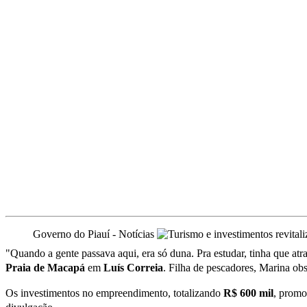
Governo do Piauí - Notícias
"Quando a gente passava aqui, era só duna. Pra estudar, tinha que atr
Praia de Macapá
em
Luís Correia
. Filha de pescadores, Marina obs
Os investimentos no empreendimento, totalizando
R$ 600 mil
, promo