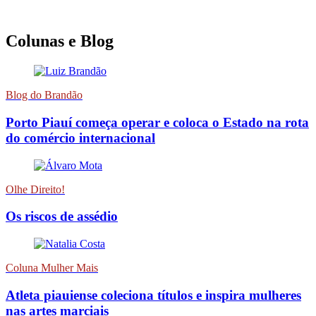
Colunas e Blog
Blog do Brandão
Porto Piauí começa operar e coloca o Estado na rota
do comércio internacional
Olhe Direito!
Os riscos de assédio
Coluna Mulher Mais
Atleta piauiense coleciona títulos e inspira mulheres
nas artes marciais