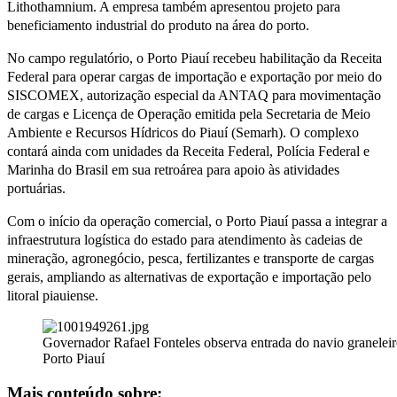
Lithothamnium. A empresa também apresentou projeto para
beneficiamento industrial do produto na área do porto.
No campo regulatório, o Porto Piauí recebeu habilitação da Receita
Federal para operar cargas de importação e exportação por meio do
SISCOMEX, autorização especial da ANTAQ para movimentação
de cargas e Licença de Operação emitida pela Secretaria de Meio
Ambiente e Recursos Hídricos do Piauí (Semarh). O complexo
contará ainda com unidades da Receita Federal, Polícia Federal e
Marinha do Brasil em sua retroárea para apoio às atividades
portuárias.
Com o início da operação comercial, o Porto Piauí passa a integrar a
infraestrutura logística do estado para atendimento às cadeias de
mineração, agronegócio, pesca, fertilizantes e transporte de cargas
gerais, ampliando as alternativas de exportação e importação pelo
litoral piauiense.
Governador Rafael Fonteles observa entrada do navio granelei
Porto Piauí
Mais conteúdo sobre: