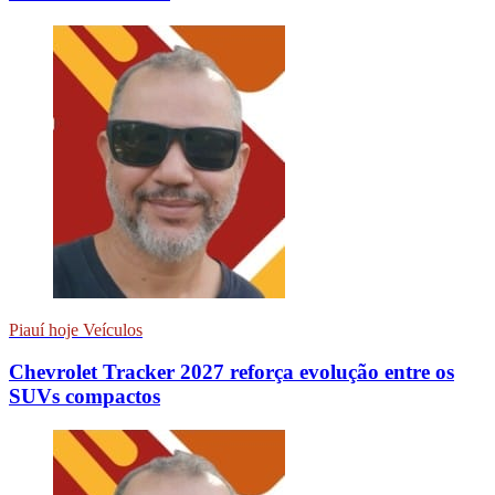
Piauí hoje Veículos
Chevrolet Tracker 2027 reforça evolução entre os
SUVs compactos