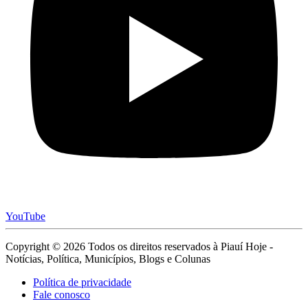
YouTube
Copyright © 2026 Todos os direitos reservados à Piauí Hoje -
Notícias, Política, Municípios, Blogs e Colunas
Política de privacidade
Fale conosco