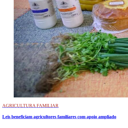
AGRICULTURA FAMILIAR
Leis beneficiam agricultores familiares com apoio ampliado