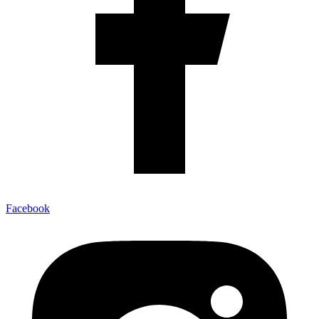
Facebook