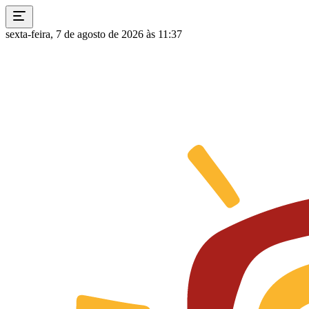
sexta-feira, 7 de agosto de 2026 às 11:37