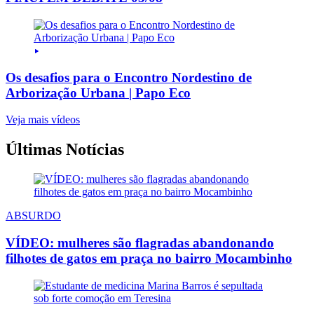
Os desafios para o Encontro Nordestino de
Arborização Urbana | Papo Eco
Veja mais vídeos
Últimas Notícias
ABSURDO
VÍDEO: mulheres são flagradas abandonando
filhotes de gatos em praça no bairro Mocambinho