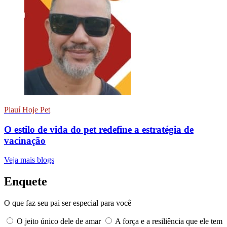
Piauí Hoje Pet
O estilo de vida do pet redefine a estratégia de
vacinação
Veja mais blogs
Enquete
O que faz seu pai ser especial para você
O jeito único dele de amar
A força e a resiliência que ele tem