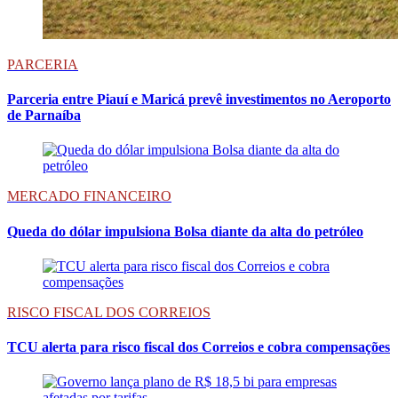
PARCERIA
Parceria entre Piauí e Maricá prevê investimentos no Aeroporto
de Parnaíba
MERCADO FINANCEIRO
Queda do dólar impulsiona Bolsa diante da alta do petróleo
RISCO FISCAL DOS CORREIOS
TCU alerta para risco fiscal dos Correios e cobra compensações