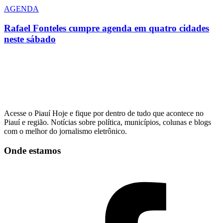
AGENDA
Rafael Fonteles cumpre agenda em quatro cidades
neste sábado
Acesse o Piauí Hoje e fique por dentro de tudo que acontece no
Piauí e região. Notícias sobre política, municípios, colunas e blogs
com o melhor do jornalismo eletrônico.
Onde estamos