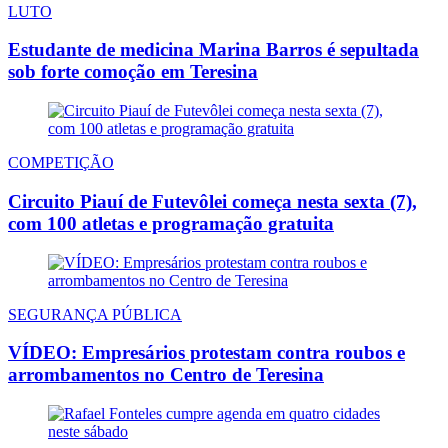
LUTO
Estudante de medicina Marina Barros é sepultada
sob forte comoção em Teresina
COMPETIÇÃO
Circuito Piauí de Futevôlei começa nesta sexta (7),
com 100 atletas e programação gratuita
SEGURANÇA PÚBLICA
VÍDEO: Empresários protestam contra roubos e
arrombamentos no Centro de Teresina